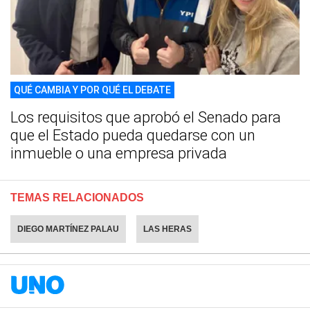
QUÉ CAMBIA Y POR QUÉ EL DEBATE
Los requisitos que aprobó el Senado para
que el Estado pueda quedarse con un
inmueble o una empresa privada
TEMAS RELACIONADOS
DIEGO MARTÍNEZ PALAU
LAS HERAS