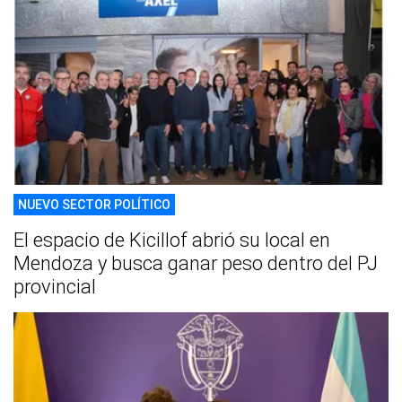
NUEVO SECTOR POLÍTICO
El espacio de Kicillof abrió su local en
Mendoza y busca ganar peso dentro del PJ
provincial