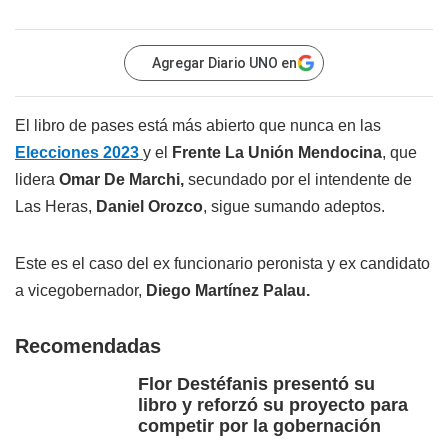
Agregar Diario UNO en
El libro de pases está más abierto que nunca en las
Elecciones 2023
y el
Frente La Unión Mendocina
, que
lidera
Omar De Marchi,
secundado por el intendente de
Las Heras,
Daniel Orozco
, sigue sumando adeptos.
Este es el caso del ex funcionario peronista y ex candidato
a vicegobernador,
Diego Martínez Palau.
Recomendadas
Flor Destéfanis presentó su
libro y reforzó su proyecto para
competir por la gobernación