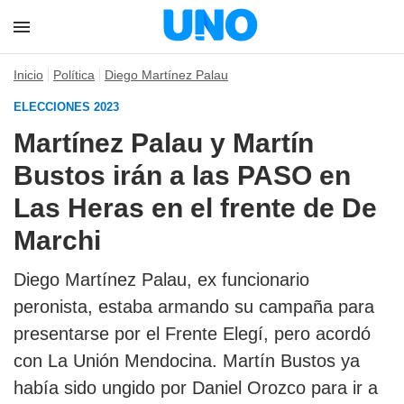
Inicio
Política
Diego Martínez Palau
ELECCIONES 2023
Martínez Palau y Martín
Bustos irán a las PASO en
Las Heras en el frente de De
Marchi
Diego Martínez Palau, ex funcionario
peronista, estaba armando su campaña para
presentarse por el Frente Elegí, pero acordó
con La Unión Mendocina. Martín Bustos ya
había sido ungido por Daniel Orozco para ir a