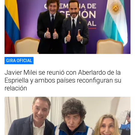
GIRA OFICIAL
Javier Milei se reunió con Aberlardo de la
Espriella y ambos países reconfiguran su
relación