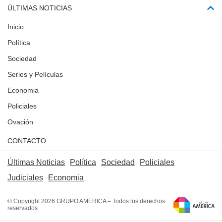
ÚLTIMAS NOTICIAS
Inicio
Política
Sociedad
Series y Películas
Economia
Policiales
Ovación
CONTACTO
Últimas Noticias
Política
Sociedad
Policiales
Judiciales
Economia
© Copyright 2026 GRUPO AMERICA – Todos los derechos
reservados