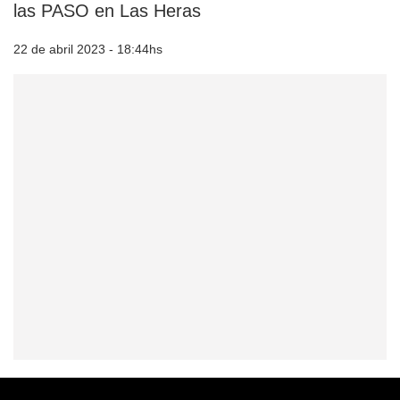
las PASO en Las Heras
22 de abril 2023 - 18:44hs