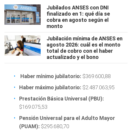
Jubilados ANSES con DNI
finalizado en 1: qué día se
cobra en agosto según el
monto
Jubilación mínima de ANSES en
agosto 2026: cuál es el monto
total de cobro con el haber
actualizado y el bono
Haber mínimo jubilatorio:
$369.600,88
Haber máximo jubilatorio:
$2.487.063,95
Prestación Básica Universal (PBU):
$169.075,53
Pensión Universal para el Adulto Mayor
(PUAM):
$295.680,70