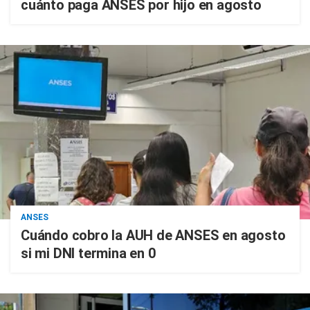
cuánto paga ANSES por hijo en agosto
ANSES
Cuándo cobro la AUH de ANSES en agosto
si mi DNI termina en 0