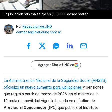
La jubilación mínima se fijó en $369.000 desde marzo.
Por
Redacción de UNO
contacto@diariouno.com.ar
Agregar Diario UNO en
La Administración Nacional de la Seguridad Social (ANSES)
oficializó un nuevo aumento para jubilaciones
y pensiones
que regirá a partir de marzo de 2026, en el marco de la
fórmula de movilidad vigente basada en el
Índice de
Precios al Consumidor
(IPC) que publica el Instituto