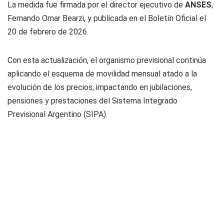
La medida fue firmada por el director ejecutivo de
ANSES
,
Fernando Omar Bearzi, y publicada en el Boletín Oficial el
20 de febrero de 2026.
Con esta actualización, el organismo previsional continúa
aplicando el esquema de movilidad mensual atado a la
evolución de los precios, impactando en jubilaciones,
pensiones y prestaciones del Sistema Integrado
Previsional Argentino (SIPA).