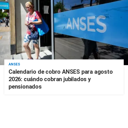
ANSES
Calendario de cobro ANSES para agosto
2026: cuándo cobran jubilados y
pensionados