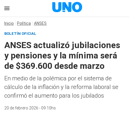
Inicio
Política
ANSES
BOLETÍN OFICIAL
ANSES actualizó jubilaciones
y pensiones y la mínima será
de $369.600 desde marzo
En medio de la polémica por el sistema de
cálculo de la inflación y la reforma laboral se
confirmó el aumento para los jubilados
20 de febrero 2026 - 09:10hs