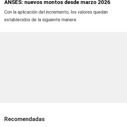
ANSES: nuevos montos desde marzo 2026
Con la aplicación del incremento, los valores quedan
establecidos de la siguiente manera:
Recomendadas