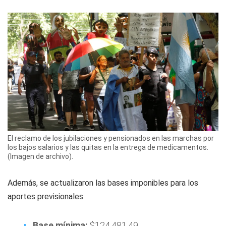
El reclamo de los jubilaciones y pensionados en las marchas por
los bajos salarios y las quitas en la entrega de medicamentos.
(Imagen de archivo).
Además, se actualizaron las bases imponibles para los
aportes previsionales:
Base mínima:
$124.481,49