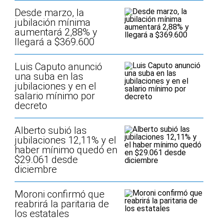
Desde marzo, la
jubilación mínima
aumentará 2,88% y
llegará a $369.600
Luis Caputo anunció
una suba en las
jubilaciones y en el
salario mínimo por
decreto
Alberto subió las
jubilaciones 12,11% y el
haber mínimo quedó en
$29.061 desde
diciembre
Moroni confirmó que
reabrirá la paritaria de
los estatales