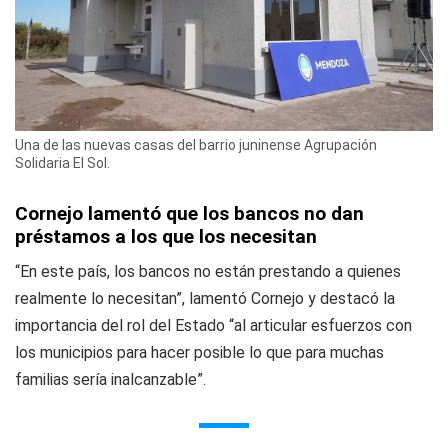
Una de las nuevas casas del barrio juninense Agrupación
Solidaria El Sol.
Cornejo lamentó que los bancos no dan
préstamos a los que los necesitan
“En este país, los bancos no están prestando a quienes
realmente lo necesitan”, lamentó Cornejo y destacó la
importancia del rol del Estado “al articular esfuerzos con
los municipios para hacer posible lo que para muchas
familias sería inalcanzable”.