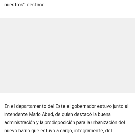
nuestros", destacó.
En el departamento del Este el gobernador estuvo junto al
intendente Mario Abed, de quien destacó la buena
administración y la predisposición para la urbanización del
nuevo barrio que estuvo a cargo, íntegramente, del