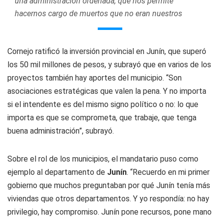
una administración ordenada, que nos permite
hacernos cargo de muertos que no eran nuestros
Cornejo ratificó la inversión provincial en Junín, que superó
los 50 mil millones de pesos, y subrayó que en varios de los
proyectos también hay aportes del municipio. “Son
asociaciones estratégicas que valen la pena. Y no importa
si el intendente es del mismo signo político o no: lo que
importa es que se comprometa, que trabaje, que tenga
buena administración”, subrayó.
Sobre el rol de los municipios, el mandatario puso como
ejemplo al departamento de
Junín
. “Recuerdo en mi primer
gobierno que muchos preguntaban por qué Junín tenía más
viviendas que otros departamentos. Y yo respondía: no hay
privilegio, hay compromiso. Junín pone recursos, pone mano