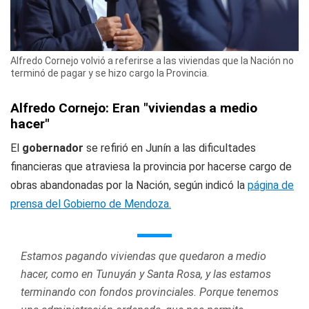
Alfredo Cornejo volvió a referirse a las viviendas que la Nación no
terminó de pagar y se hizo cargo la Provincia.
Alfredo Cornejo: Eran "viviendas a medio
hacer"
El
gobernador
se refirió en Junín a las dificultades
financieras que atraviesa la provincia por hacerse cargo de
obras abandonadas por la Nación, según indicó la
página de
prensa del Gobierno de Mendoza.
Estamos pagando viviendas que quedaron a medio
hacer, como en Tunuyán y Santa Rosa, y las estamos
terminando con fondos provinciales. Porque tenemos