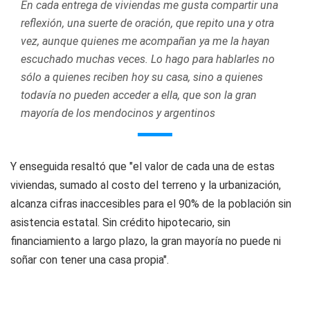
En cada entrega de viviendas me gusta compartir una
reflexión, una suerte de oración, que repito una y otra
vez, aunque quienes me acompañan ya me la hayan
escuchado muchas veces. Lo hago para hablarles no
sólo a quienes reciben hoy su casa, sino a quienes
todavía no pueden acceder a ella, que son la gran
mayoría de los mendocinos y argentinos
Y enseguida resaltó que "el valor de cada una de estas
viviendas, sumado al costo del terreno y la urbanización,
alcanza cifras inaccesibles para el 90% de la población sin
asistencia estatal. Sin crédito hipotecario, sin
financiamiento a largo plazo, la gran mayoría no puede ni
soñar con tener una casa propia".