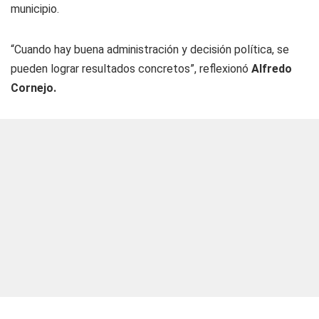
municipio.
“Cuando hay buena administración y decisión política, se
pueden lograr resultados concretos”, reflexionó
Alfredo
Cornejo.