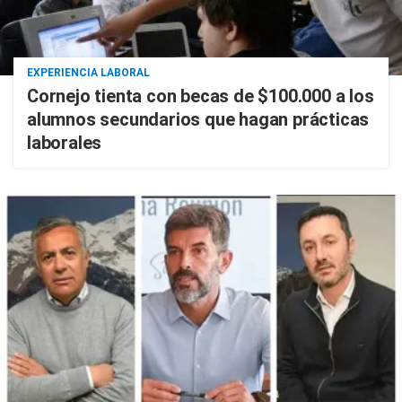
EXPERIENCIA LABORAL
Cornejo tienta con becas de $100.000 a los
alumnos secundarios que hagan prácticas
laborales