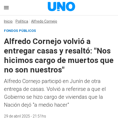
Inicio
Política
Alfredo Cornejo
FONDOS PÚBLICOS
Alfredo Cornejo volvió a
entregar casas y resaltó: "Nos
hicimos cargo de muertos que
no son nuestros"
Alfredo Cornejo participó en Junín de otra
entrega de casas. Volvió a referirse a que el
Gobierno se hizo cargo de viviendas que la
Nación dejó "a medio hacer"
29 de abril 2025 - 21:51hs