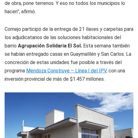
de obra, pone terrenos. Y eso no todos los municipios lo
hacen”, afirmó.
Cornejo participó de la entrega de 21 llaves y carpetas para
los adjudicatarios de las soluciones habitacionales del
barrio
Agrupación Solidaria El Sol.
Esta semana también
se habían entregado casas en Guaymalllén y San Carlos. La
concreción de estas unidades fue posible a través del
programa
Mendoza Construye – Línea I del IPV,
con una
inversión provincial de más de $1.457 millones.