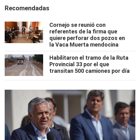
Recomendadas
Cornejo se reunió con
referentes de la firma que
quiere perforar dos pozos en
la Vaca Muerta mendocina
Habilitaron el tramo de la Ruta
Provincial 33 por el que
transitan 500 camiones por día