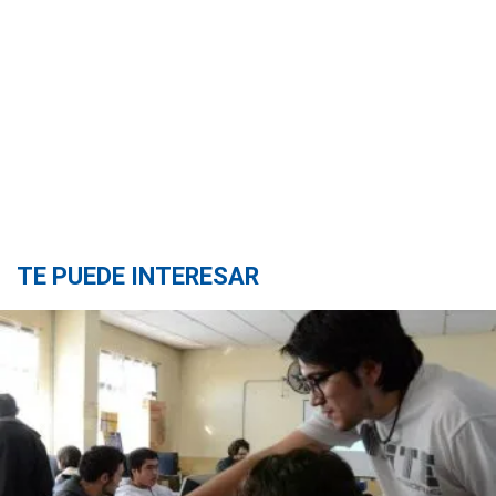
TE PUEDE INTERESAR