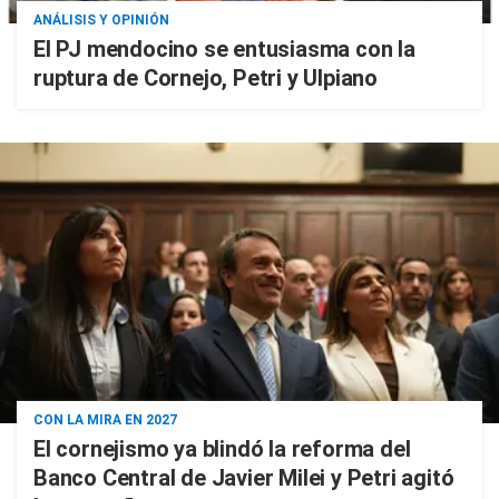
ANÁLISIS Y OPINIÓN
El PJ mendocino se entusiasma con la
ruptura de Cornejo, Petri y Ulpiano
CON LA MIRA EN 2027
El cornejismo ya blindó la reforma del
Banco Central de Javier Milei y Petri agitó