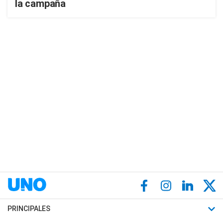
la campaña
PRINCIPALES