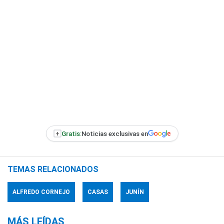
+
Gratis:
Noticias exclusivas en
TEMAS RELACIONADOS
ALFREDO CORNEJO
CASAS
JUNÍN
MÁS LEÍDAS