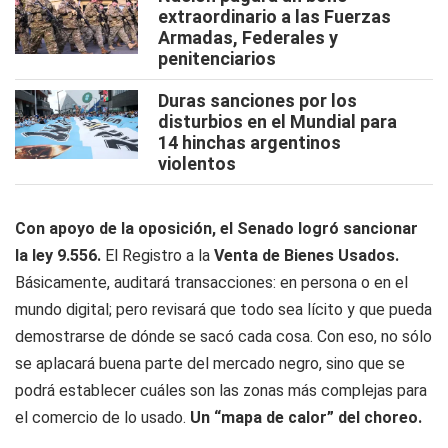
extraordinario a las Fuerzas
Armadas, Federales y
penitenciarios
Duras sanciones por los
disturbios en el Mundial para
14 hinchas argentinos
violentos
Con apoyo de la oposición, el Senado logró sancionar
la ley 9.556.
El Registro a la
Venta de Bienes Usados.
Básicamente, auditará transacciones: en persona o en el
mundo digital; pero revisará que todo sea lícito y que pueda
demostrarse de dónde se sacó cada cosa. Con eso, no sólo
se aplacará buena parte del mercado negro, sino que se
podrá establecer cuáles son las zonas más complejas para
el comercio de lo usado.
Un “mapa de calor” del choreo.