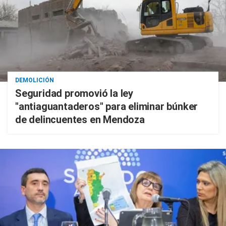
DEMOLICIÓN
Seguridad promovió la ley
"antiaguantaderos" para eliminar búnker
de delincuentes en Mendoza