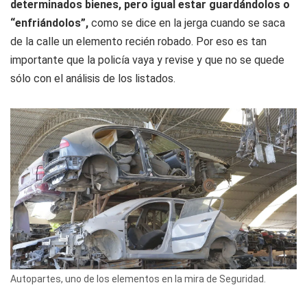
determinados bienes, pero igual estar guardándolos o
“enfriándolos”,
como se dice en la jerga cuando se saca
de la calle un elemento recién robado. Por eso es tan
importante que la policía vaya y revise y que no se quede
sólo con el análisis de los listados.
Autopartes, uno de los elementos en la mira de Seguridad.