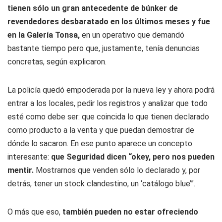
tienen sólo un gran antecedente de búnker de
revendedores desbaratado en los últimos meses y fue
en la Galería Tonsa,
en un operativo que demandó
bastante tiempo pero que, justamente, tenía denuncias
concretas, según explicaron.
La policía quedó empoderada por la nueva ley y ahora podrá
entrar a los locales, pedir los registros y analizar que todo
esté como debe ser: que coincida lo que tienen declarado
como producto a la venta y que puedan demostrar de
dónde lo sacaron. En ese punto aparece un concepto
interesante:
que Seguridad dicen “okey, pero nos pueden
mentir.
Mostrarnos que venden sólo lo declarado y, por
detrás, tener un stock clandestino, un ‘catálogo blue’”.
O más que eso,
también pueden no estar ofreciendo