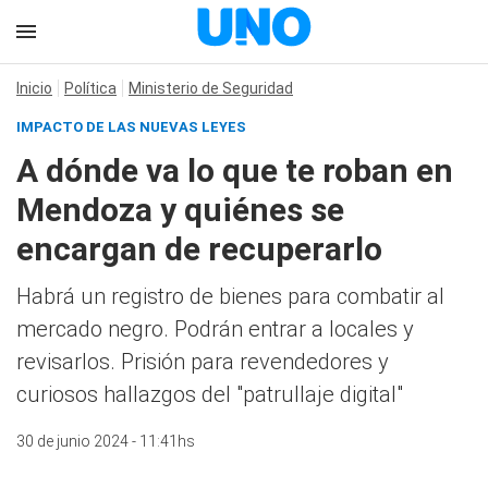
Inicio
Política
Ministerio de Seguridad
IMPACTO DE LAS NUEVAS LEYES
A dónde va lo que te roban en
Mendoza y quiénes se
encargan de recuperarlo
Habrá un registro de bienes para combatir al
mercado negro. Podrán entrar a locales y
revisarlos. Prisión para revendedores y
curiosos hallazgos del "patrullaje digital"
30 de junio 2024 - 11:41hs