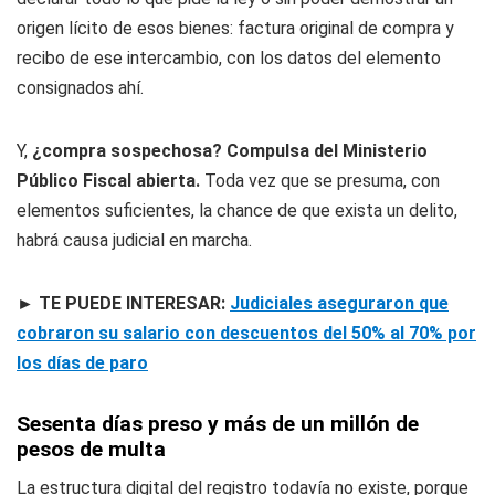
origen lícito de esos bienes: factura original de compra y
recibo de ese intercambio, con los datos del elemento
consignados ahí.
Y,
¿compra sospechosa? Compulsa del Ministerio
Público Fiscal abierta.
Toda vez que se presuma, con
elementos suficientes, la chance de que exista un delito,
habrá causa judicial en marcha.
► TE PUEDE INTERESAR:
Judiciales aseguraron que
cobraron su salario con descuentos del 50% al 70% por
los días de paro
Sesenta días preso y más de un millón de
pesos de multa
La estructura digital del registro todavía no existe, porque