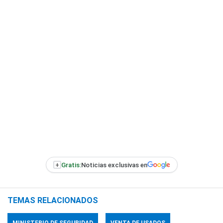
+
Gratis:
Noticias exclusivas en
TEMAS RELACIONADOS