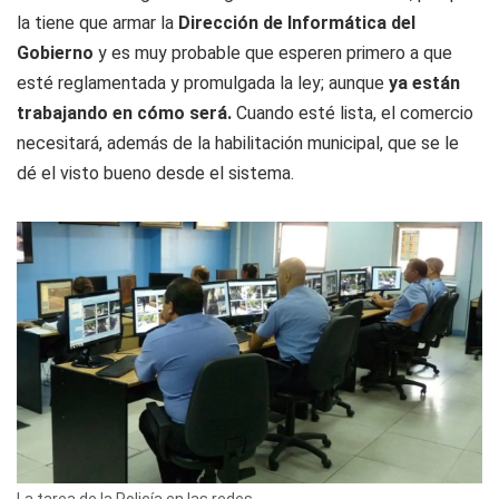
la tiene que armar la
Dirección de Informática del
Gobierno
y es muy probable que esperen primero a que
esté reglamentada y promulgada la ley; aunque
ya están
trabajando en cómo será.
Cuando esté lista, el comercio
necesitará, además de la habilitación municipal, que se le
dé el visto bueno desde el sistema.