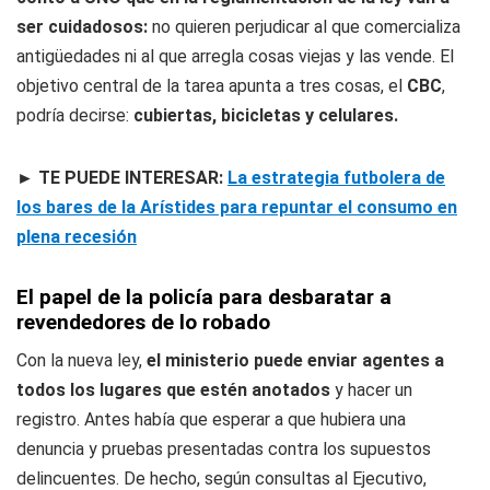
ser cuidadosos:
no quieren perjudicar al que comercializa
antigüedades ni al que arregla cosas viejas y las vende. El
objetivo central de la tarea apunta a tres cosas, el
CBC
,
podría decirse:
cubiertas, bicicletas y celulares.
► TE PUEDE INTERESAR:
La estrategia futbolera de
los bares de la Arístides para repuntar el consumo en
plena recesión
El papel de la policía para desbaratar a
revendedores de lo robado
Con la nueva ley,
el ministerio puede enviar agentes a
todos los lugares que estén anotados
y hacer un
registro. Antes había que esperar a que hubiera una
denuncia y pruebas presentadas contra los supuestos
delincuentes. De hecho, según consultas al Ejecutivo,