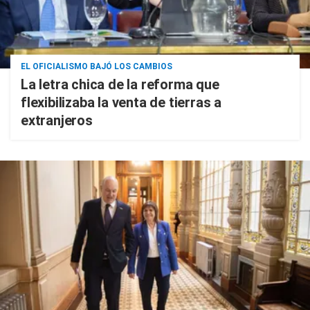
EL OFICIALISMO BAJÓ LOS CAMBIOS
La letra chica de la reforma que
flexibilizaba la venta de tierras a
extranjeros