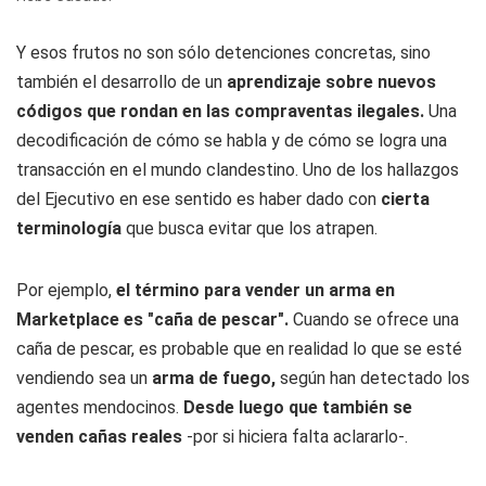
Y esos frutos no son sólo detenciones concretas, sino
también el desarrollo de un
aprendizaje sobre nuevos
códigos que rondan en las compraventas ilegales.
Una
decodificación de cómo se habla y de cómo se logra una
transacción en el mundo clandestino. Uno de los hallazgos
del Ejecutivo en ese sentido es haber dado con
cierta
terminología
que busca evitar que los atrapen.
Por ejemplo,
el término para vender un arma en
Marketplace es "caña de pescar".
Cuando se ofrece una
caña de pescar, es probable que en realidad lo que se esté
vendiendo sea un
arma de fuego,
según han detectado los
agentes mendocinos.
Desde luego que también se
venden cañas reales
-por si hiciera falta aclararlo-.