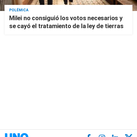
POLÉMICA
Milei no consiguió los votos necesarios y
se cayó el tratamiento de la ley de tierras