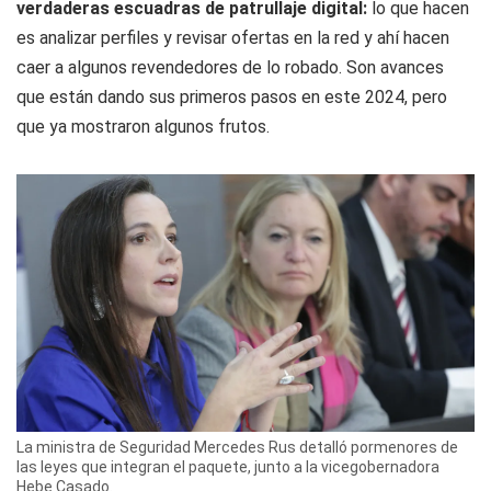
verdaderas escuadras de patrullaje digital:
lo que hacen
es analizar perfiles y revisar ofertas en la red y ahí hacen
caer a algunos revendedores de lo robado. Son avances
que están dando sus primeros pasos en este 2024, pero
que ya mostraron algunos frutos.
La ministra de Seguridad Mercedes Rus detalló pormenores de
las leyes que integran el paquete, junto a la vicegobernadora
Hebe Casado.