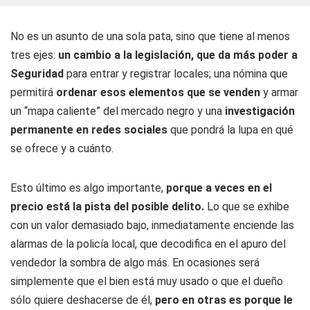
No es un asunto de una sola pata, sino que tiene al menos
tres ejes:
un cambio a la legislación, que da más poder a
Seguridad
para entrar y registrar locales; una nómina que
permitirá
ordenar esos elementos que se venden
y armar
un “mapa caliente” del mercado negro y una
investigación
permanente en redes sociales
que pondrá la lupa en qué
se ofrece y a cuánto.
Esto último es algo importante,
porque a veces en el
precio está la pista del posible delito.
Lo que se exhibe
con un valor demasiado bajo, inmediatamente enciende las
alarmas de la policía local, que decodifica en el apuro del
vendedor la sombra de algo más. En ocasiones será
simplemente que el bien está muy usado o que el dueño
sólo quiere deshacerse de él,
pero en otras es porque le