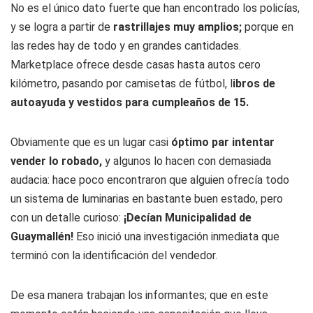
No es el único dato fuerte que han encontrado los policías,
y se logra a partir de
rastrillajes muy amplios;
porque en
las redes hay de todo y en grandes cantidades.
Marketplace ofrece desde casas hasta autos cero
kilómetro, pasando por camisetas de fútbol, l
ibros de
autoayuda y vestidos para cumpleaños de 15.
Obviamente que es un lugar casi
óptimo par intentar
vender lo robado,
y algunos lo hacen con demasiada
audacia: hace poco encontraron que alguien ofrecía todo
un sistema de luminarias en bastante buen estado, pero
con un detalle curioso:
¡Decían Municipalidad de
Guaymallén!
Eso inició una investigación inmediata que
terminó con la identificación del vendedor.
De esa manera trabajan los informantes; que en este