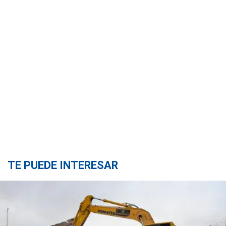
TE PUEDE INTERESAR