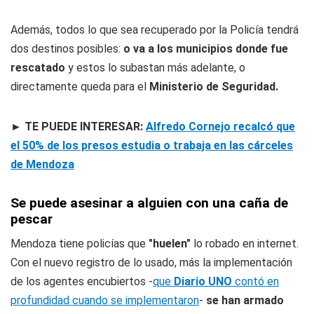
Además, todos lo que sea recuperado por la Policía tendrá
dos destinos posibles:
o va a los municipios donde fue
rescatado
y estos lo subastan más adelante, o
directamente queda para el
Ministerio de Seguridad.
► TE PUEDE INTERESAR:
Alfredo Cornejo recalcó que
el 50% de los presos estudia o trabaja en las cárceles
de Mendoza
Se puede asesinar a alguien con una caña de
pescar
Mendoza tiene policías que
"huelen"
lo robado en internet.
Con el nuevo registro de lo usado, más la implementación
de los agentes encubiertos -
que
Diario UNO
contó en
profundidad cuando se implementaron
-
se han armado