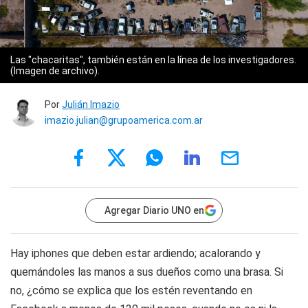
Las "chacaritas", también están en la línea de los investigadores.
(Imagen de archivo).
Por
Julián Imazio
imazio.julian@grupoamerica.com.ar
Agregar Diario UNO en
Hay iphones que deben estar ardiendo; acalorando y
quemándoles las manos a sus dueños como una brasa. Si
no, ¿cómo se explica que los estén reventando en