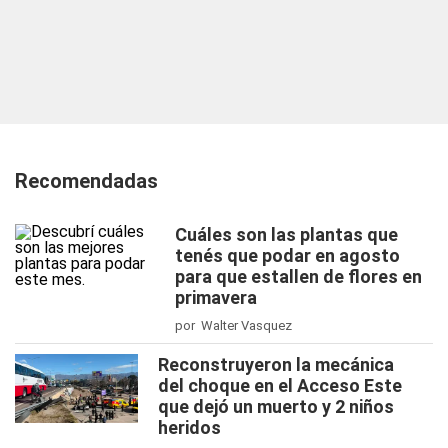
Recomendadas
Cuáles son las plantas que
tenés que podar en agosto
para que estallen de flores en
primavera
por Walter Vasquez
Reconstruyeron la mecánica
del choque en el Acceso Este
que dejó un muerto y 2 niños
heridos