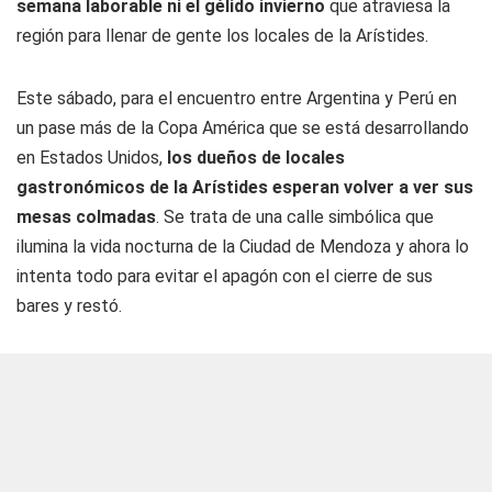
semana laborable ni el gélido invierno
que atraviesa la
región para llenar de gente los locales de la Arístides.
Este sábado, para el encuentro entre Argentina y Perú en
un pase más de la Copa América que se está desarrollando
en Estados Unidos,
los dueños de locales
gastronómicos de la Arístides esperan volver a ver sus
mesas colmadas
. Se trata de una calle simbólica que
ilumina la vida nocturna de la Ciudad de Mendoza y ahora lo
intenta todo para evitar el apagón con el cierre de sus
bares y restó.