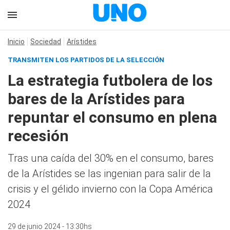
Inicio
Sociedad
Arístides
TRANSMITEN LOS PARTIDOS DE LA SELECCIÓN
La estrategia futbolera de los
bares de la Arístides para
repuntar el consumo en plena
recesión
Tras una caída del 30% en el consumo, bares
de la Arístides se las ingenian para salir de la
crisis y el gélido invierno con la Copa América
2024
29 de junio 2024 - 13:30hs