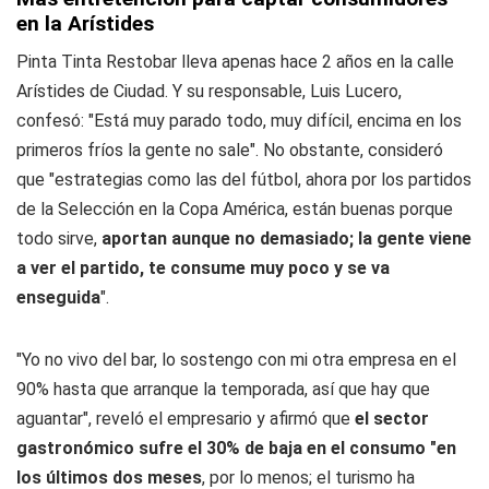
en la Arístides
Pinta Tinta Restobar lleva apenas hace 2 años en la calle
Arístides de Ciudad. Y su responsable, Luis Lucero,
confesó: "Está muy parado todo, muy difícil, encima en los
primeros fríos la gente no sale". No obstante, consideró
que "estrategias como las del fútbol, ahora por los partidos
de la Selección en la Copa América, están buenas porque
todo sirve,
aportan aunque no demasiado; la gente viene
a ver el partido, te consume muy poco y se va
enseguida
".
"Yo no vivo del bar, lo sostengo con mi otra empresa en el
90% hasta que arranque la temporada, así que hay que
aguantar", reveló el empresario y afirmó que
el sector
gastronómico sufre el 30% de baja en el consumo "en
los últimos dos meses
, por lo menos; el turismo ha