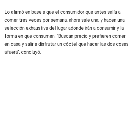
Lo afirmó en base a que el consumidor que antes salía a
comer tres veces por semana, ahora sale una; y hacen una
selección exhaustiva del lugar adonde irán a consumir y la
forma en que consumen. "Buscan precio y prefieren comer
en casa y salir a disfrutar un cóctel que hacer las dos cosas
afuera", concluyó.