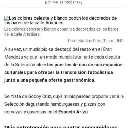
por Melisa Stopansky
Los colores celeste y blanco copan los decorados de los bares
de la calle Arístides.
Foto: Nicolás Rios /Diario UNO
A su vez, un municipio se destacó del resto en el Gran
Mendoza ya que -en modo mundialista- ante cada disputa
de la Selección
abre las puertas de uno de sus espacios
culturales para ofrecer la transmisión futbolística
junto a una pequeña oferta gastronómica
.
Se trata de Godoy Cruz, cuya municipalidad propone ver a la
Selección degustando hamburguesas y pizzas con
cervezas y gaseosas en el
Espacio Arizu
.
Más entretención para captar consumidores