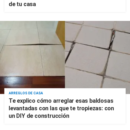
de tu casa
ARREGLOS DE CASA
Te explico cómo arreglar esas baldosas
levantadas con las que te tropiezas: con
un DIY de construcción