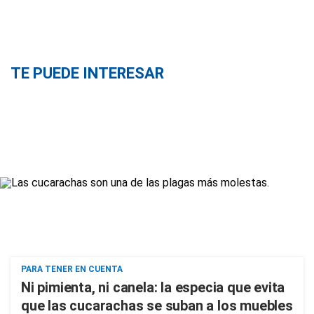
TE PUEDE INTERESAR
PARA TENER EN CUENTA
Ni pimienta, ni canela: la especia que evita
que las cucarachas se suban a los muebles