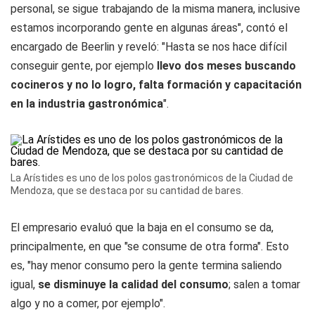
personal, se sigue trabajando de la misma manera, inclusive
estamos incorporando gente en algunas áreas", contó el
encargado de Beerlin y reveló: "Hasta se nos hace difícil
conseguir gente, por ejemplo
llevo dos meses buscando
cocineros y no lo logro, falta formación y capacitación
en la industria gastronómica
".
La Arístides es uno de los polos gastronómicos de la Ciudad de
Mendoza, que se destaca por su cantidad de bares.
El empresario evaluó que la baja en el consumo se da,
principalmente, en que "se consume de otra forma". Esto
es, "hay menor consumo pero la gente termina saliendo
igual,
se disminuye la calidad del consumo
; salen a tomar
algo y no a comer, por ejemplo".