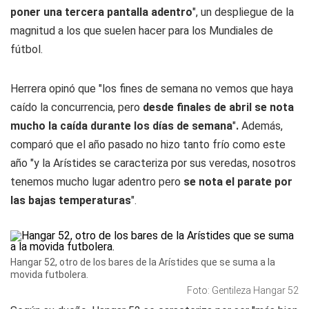
poner una tercera pantalla adentro
", un despliegue de la
magnitud a los que suelen hacer para los Mundiales de
fútbol.
Herrera opinó que "los fines de semana no vemos que haya
caído la concurrencia, pero
desde finales de abril se nota
mucho la caída durante los días de semana
"
.
Además,
comparó que el año pasado no hizo tanto frío como este
año "y la Arístides se caracteriza por sus veredas, nosotros
tenemos mucho lugar adentro pero
se nota el parate por
las bajas temperaturas
".
Hangar 52, otro de los bares de la Arístides que se suma a la
movida futbolera.
Foto: Gentileza Hangar 52