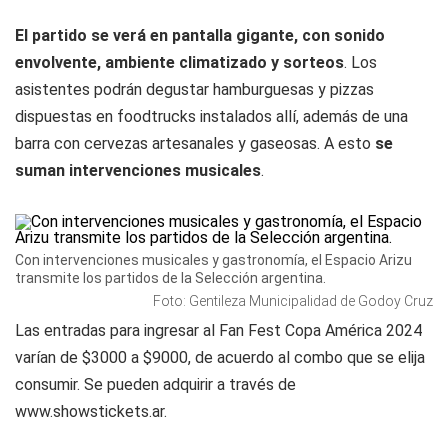
El partido se verá en pantalla gigante, con sonido
envolvente, ambiente climatizado y sorteos
. Los
asistentes podrán degustar hamburguesas y pizzas
dispuestas en foodtrucks instalados allí, además de una
barra con cervezas artesanales y gaseosas. A esto
se
suman intervenciones musicales
.
Con intervenciones musicales y gastronomía, el Espacio Arizu
transmite los partidos de la Selección argentina.
Foto: Gentileza Municipalidad de Godoy Cruz
Las entradas para ingresar al Fan Fest Copa América 2024
varían de $3000 a $9000, de acuerdo al combo que se elija
consumir. Se pueden adquirir a través de
www.showstickets.ar.