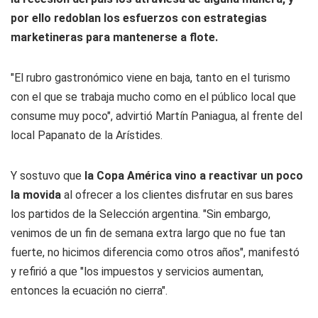
por ello redoblan los esfuerzos con estrategias
marketineras para mantenerse a flote.
"El rubro gastronómico viene en baja, tanto en el turismo
con el que se trabaja mucho como en el público local que
consume muy poco", advirtió Martín Paniagua, al frente del
local Papanato de la Arístides.
Y sostuvo que
la Copa América vino a reactivar un poco
la movida
al ofrecer a los clientes disfrutar en sus bares
los partidos de la Selección argentina. "Sin embargo,
venimos de un fin de semana extra largo que no fue tan
fuerte, no hicimos diferencia como otros años", manifestó
y refirió a que "los impuestos y servicios aumentan,
entonces la ecuación no cierra".