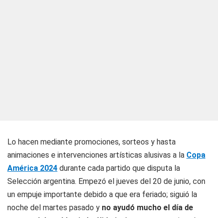
Lo hacen mediante promociones, sorteos y hasta
animaciones e intervenciones artísticas alusivas a la
Copa
América 2024
durante cada partido que disputa la
Selección argentina. Empezó el jueves del 20 de junio, con
un empuje importante debido a que era feriado; siguió la
noche del martes pasado y
no ayudó mucho el día de