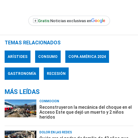
+
Gratis:
Noticias exclusivas en
TEMAS RELACIONADOS
ARÍSTIDES
CONSUMO
COPA AMÉRICA 2024
GASTRONOMÍA
RECESIÓN
MÁS LEÍDAS
CONMOCIÓN
Reconstruyeron la mecánica del choque en el
Acceso Este que dejó un muerto y 2 niños
heridos
DOLOR EN LAS REDES