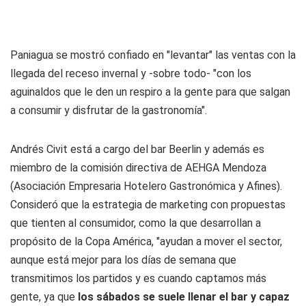
Paniagua se mostró confiado en "levantar" las ventas con la
llegada del receso invernal y -sobre todo- "con los
aguinaldos que le den un respiro a la gente para que salgan
a consumir y disfrutar de la gastronomía".
Andrés Civit está a cargo del bar Beerlin y además es
miembro de la comisión directiva de AEHGA Mendoza
(Asociación Empresaria Hotelero Gastronómica y Afines).
Consideró que la estrategia de marketing con propuestas
que tienten al consumidor, como la que desarrollan a
propósito de la Copa América, "ayudan a mover el sector,
aunque está mejor para los días de semana que
transmitimos los partidos y es cuando captamos más
gente, ya que
los sábados se suele llenar el bar y capaz