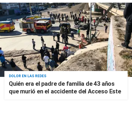
DOLOR EN LAS REDES
Quién era el padre de familia de 43 años
que murió en el accidente del Acceso Este