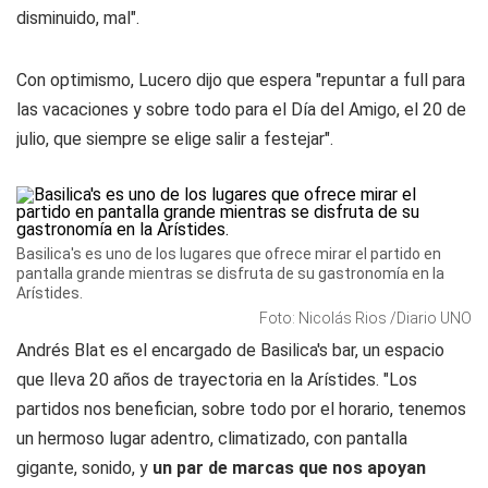
disminuido, mal".
Con optimismo, Lucero dijo que espera "repuntar a full para
las vacaciones y sobre todo para el Día del Amigo, el 20 de
julio, que siempre se elige salir a festejar".
Basilica's es uno de los lugares que ofrece mirar el partido en
pantalla grande mientras se disfruta de su gastronomía en la
Arístides.
Foto: Nicolás Rios /Diario UNO
Andrés Blat es el encargado de Basilica's bar, un espacio
que lleva 20 años de trayectoria en la Arístides. "Los
partidos nos benefician, sobre todo por el horario, tenemos
un hermoso lugar adentro, climatizado, con pantalla
gigante, sonido, y
un par de marcas que nos apoyan