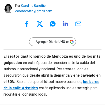
Por
Carolina Baroffio
carobaroffio@gmail.com
Agregar Diario UNO en
El sector gastronómico de Mendoza es uno de los más
golpeados
en esta época de recesión ante la caída del
turismo internacional y nacional. Referentes locales
aseguraron que
desde abril la demanda viene cayendo en
el 30%
. Sabiendo que el fútbol mueve pasiones,
los bares
de la calle Arístides
están aplicando una estrategia para
repuntar el consumo local.