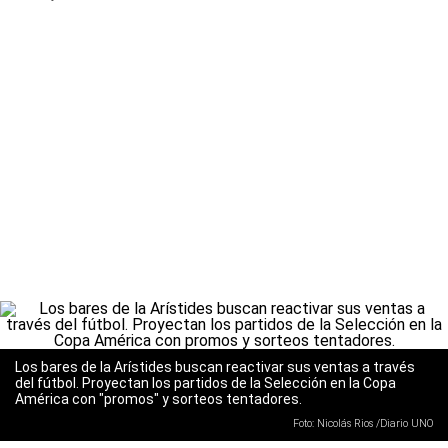
Los bares de la Arístides buscan reactivar sus ventas a través
del fútbol. Proyectan los partidos de la Selección en la Copa
América con "promos" y sorteos tentadores.
Foto: Nicolás Rios /Diario UNO