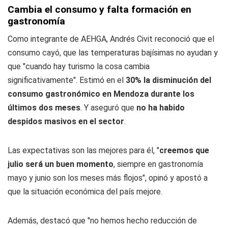
Cambia el consumo y falta formación en
gastronomía
Como integrante de AEHGA, Andrés Civit reconoció que el
consumo cayó, que las temperaturas bajísimas no ayudan y
que "cuando hay turismo la cosa cambia
significativamente". Estimó en el
30% la disminución del
consumo gastronómico en Mendoza durante los
últimos dos meses
. Y aseguró que
no ha habido
despidos masivos en el sector
.
Las expectativas son las mejores para él, "
creemos que
julio será un buen momento
, siempre en gastronomía
mayo y junio son los meses más flojos", opinó y apostó a
que la situación económica del país mejore.
Además, destacó que "no hemos hecho reducción de