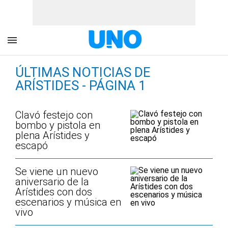
ÚLTIMAS NOTICIAS DE
ARÍSTIDES - PÁGINA 1
Clavó festejo con
bombo y pistola en
plena Arístides y
escapó
Se viene un nuevo
aniversario de la
Arístides con dos
escenarios y música en
vivo