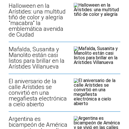
Halloween en la
Arístides: una multitud
tiñó de color y alegría
"macabra" la
emblemática avenida
de Ciudad
Mafalda, Susanita y
Manolito están casi
listos para brillar en la
Arístides Villanueva
El aniversario de la
calle Arístides se
convirtió en una
megafiesta electrónica
a cielo abierto
Argentina es
bicampeón de América