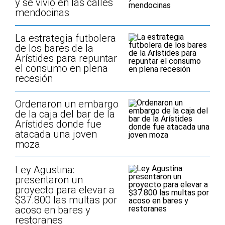
y se vivió en las calles
mendocinas
La estrategia futbolera
de los bares de la
Arístides para repuntar
el consumo en plena
recesión
Ordenaron un embargo
de la caja del bar de la
Arístides donde fue
atacada una joven
moza
Ley Agustina:
presentaron un
proyecto para elevar a
$37.800 las multas por
acoso en bares y
restoranes