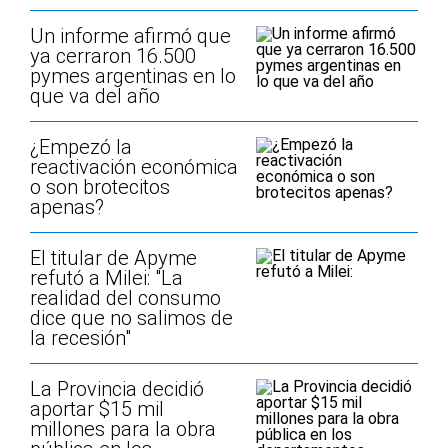
Un informe afirmó que
ya cerraron 16.500
pymes argentinas en lo
que va del año
¿Empezó la
reactivación económica
o son brotecitos
apenas?
El titular de Apyme
refutó a Milei: "La
realidad del consumo
dice que no salimos de
la recesión"
La Provincia decidió
aportar $15 mil
millones para la obra