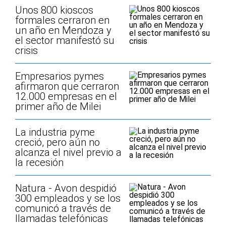
Unos 800 kioscos
formales cerraron en
un año en Mendoza y
el sector manifestó su
crisis
Empresarios pymes
afirmaron que cerraron
12.000 empresas en el
primer año de Milei
La industria pyme
creció, pero aún no
alcanza el nivel previo a
la recesión
Natura - Avon despidió
300 empleados y se los
comunicó a través de
llamadas telefónicas