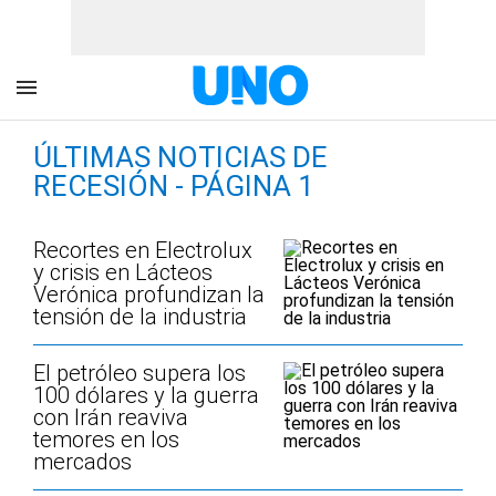
ÚLTIMAS NOTICIAS DE
RECESIÓN - PÁGINA 1
Recortes en Electrolux
y crisis en Lácteos
Verónica profundizan la
tensión de la industria
El petróleo supera los
100 dólares y la guerra
con Irán reaviva
temores en los
mercados