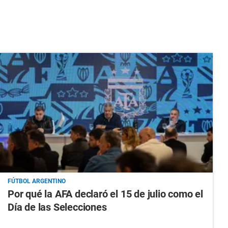
FÚTBOL ARGENTINO
Por qué la AFA declaró el 15 de julio como el
Día de las Selecciones