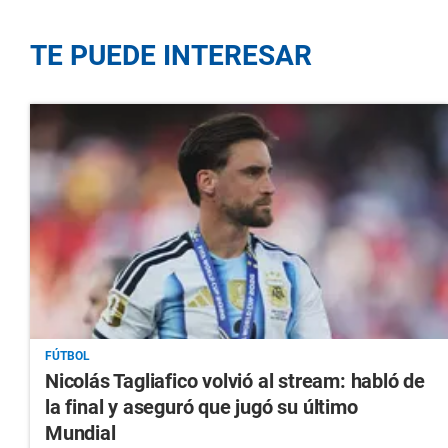
TE PUEDE INTERESAR
FÚTBOL
Nicolás Tagliafico volvió al stream: habló de
la final y aseguró que jugó su último
Mundial