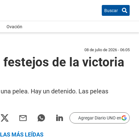
Buscar
Ovación
08 de julio de 2026 - 06:05
festejos de la victoria
 una pelea. Hay un detenido. Las peleas
Agregar Diario UNO en
LAS MÁS LEÍDAS