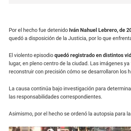
Por el hecho fue detenido
Iván Nahuel Lebrero, de 2
quedó a disposición de la Justicia, por lo que enfren
El violento episodio
quedó registrado en distintos vi
lugar, en pleno centro de la ciudad. Las imágenes ya
reconstruir con precisión cómo se desarrollaron los 
La causa continúa bajo investigación para determinar
las responsabilidades correspondientes.
Asimismo, por el hecho se ordenó la autopsia para la