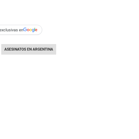
exclusivas en
ASESINATOS EN ARGENTINA