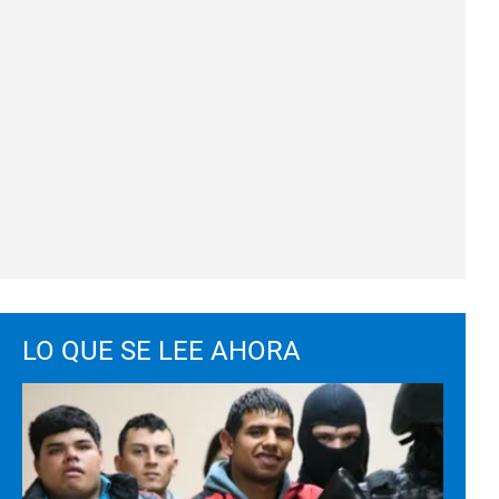
LO QUE SE LEE AHORA