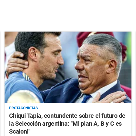
PROTAGONISTAS
Chiqui Tapia, contundente sobre el futuro de
la Selección argentina: "Mi plan A, B y C es
Scaloni"