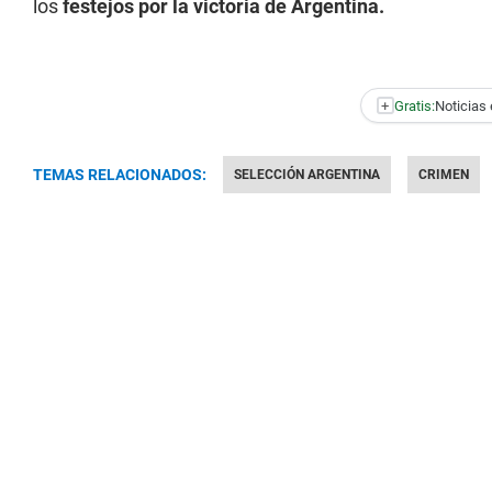
los
festejos por la victoria de Argentina.
+
Gratis:
Noticias 
TEMAS RELACIONADOS:
SELECCIÓN ARGENTINA
CRIMEN