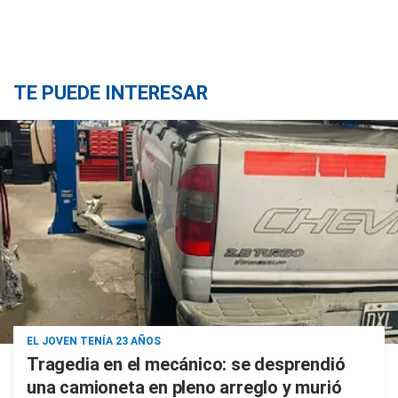
TE PUEDE INTERESAR
EL JOVEN TENÍA 23 AÑOS
Tragedia en el mecánico: se desprendió
una camioneta en pleno arreglo y murió