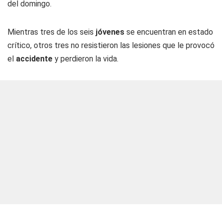
del domingo.
Mientras tres de los seis
jóvenes
se encuentran en estado
crítico, otros tres no resistieron las lesiones que le provocó
el
accidente
y perdieron la vida.