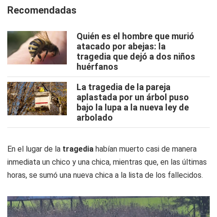
Recomendadas
Quién es el hombre que murió
atacado por abejas: la
tragedia que dejó a dos niños
huérfanos
La tragedia de la pareja
aplastada por un árbol puso
bajo la lupa a la nueva ley de
arbolado
En el lugar de la
tragedia
habían muerto casi de manera
inmediata un chico y una chica, mientras que, en las últimas
horas, se sumó una nueva chica a la lista de los fallecidos.