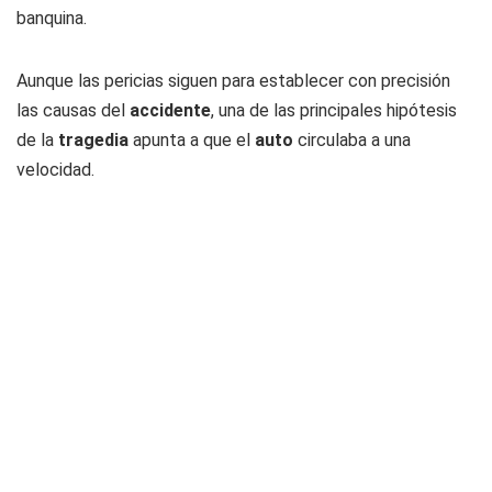
banquina.
Aunque las pericias siguen para establecer con precisión
las causas del
accidente
, una de las principales hipótesis
de la
tragedia
apunta a que el
auto
circulaba a una
velocidad.