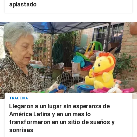
aplastado
TRAGEDIA
Llegaron a un lugar sin esperanza de
América Latina y en un mes lo
transformaron en un sitio de sueños y
sonrisas