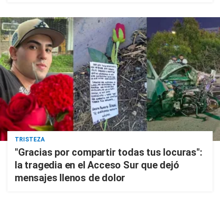
TRISTEZA
"Gracias por compartir todas tus locuras":
la tragedia en el Acceso Sur que dejó
mensajes llenos de dolor