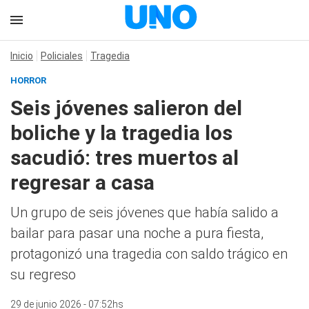
Inicio
Policiales
Tragedia
HORROR
Seis jóvenes salieron del
boliche y la tragedia los
sacudió: tres muertos al
regresar a casa
Un grupo de seis jóvenes que había salido a
bailar para pasar una noche a pura fiesta,
protagonizó una tragedia con saldo trágico en
su regreso
29 de junio 2026 - 07:52hs