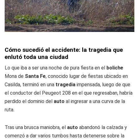
Cómo sucedió el accidente: la tragedia que
enlutó toda una ciudad
Lo que iba a ser una noche de pura fiesta en el
boliche
Mona de
Santa Fe
, conocido lugar de fiestas ubicado en
Casilda, terminó en una
tragedia
impensada, luego de que
el conductor del Peugeot 208 en el que regresaban, habría
perdido el dominio del
auto
al ingresar a una curva de la
ruta.
Tras una brusca maniobra, el
auto
abandonó la calzada y
comenzó a dar varios tumbos hasta detenerse sobre la