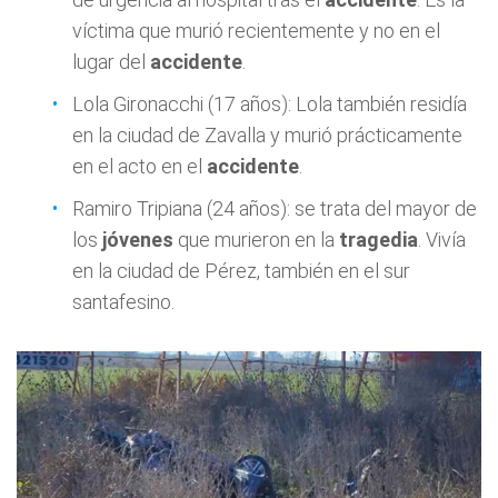
víctima que murió recientemente y no en el
lugar del
accidente
.
Lola Gironacchi (17 años): Lola también residía
en la ciudad de Zavalla y murió prácticamente
en el acto en el
accidente
.
Ramiro Tripiana (24 años): se trata del mayor de
los
jóvenes
que murieron en la
tragedia
. Vivía
en la ciudad de Pérez, también en el sur
santafesino.