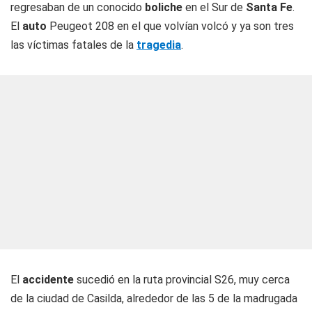
regresaban de un conocido
boliche
en el Sur de
Santa Fe
.
El
auto
Peugeot 208 en el que volvían volcó y ya son tres
las víctimas fatales de la
tragedia
.
El
accidente
sucedió en la ruta provincial S26, muy cerca
de la ciudad de Casilda, alrededor de las 5 de la madrugada