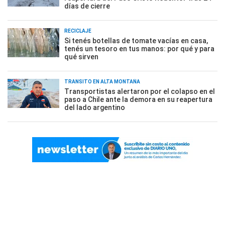
días de cierre
RECICLAJE
Si tenés botellas de tomate vacías en casa,
tenés un tesoro en tus manos: por qué y para
qué sirven
TRÁNSITO EN ALTA MONTAÑA
Transportistas alertaron por el colapso en el
paso a Chile ante la demora en su reapertura
del lado argentino