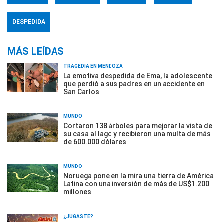
DESPEDIDA
MÁS LEÍDAS
TRAGEDIA EN MENDOZA
La emotiva despedida de Ema, la adolescente
que perdió a sus padres en un accidente en
San Carlos
MUNDO
Cortaron 138 árboles para mejorar la vista de
su casa al lago y recibieron una multa de más
de 600.000 dólares
MUNDO
Noruega pone en la mira una tierra de América
Latina con una inversión de más de US$1.200
millones
¿JUGASTE?