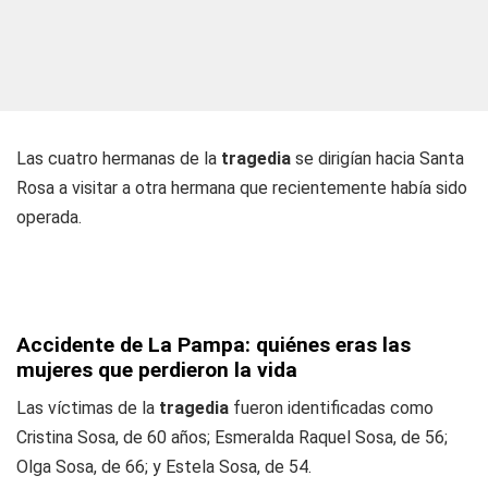
Las cuatro hermanas de la
tragedia
se dirigían hacia Santa
Rosa a visitar a otra hermana que recientemente había sido
operada.
Accidente de La Pampa: quiénes eras las
mujeres que perdieron la vida
Las víctimas de la
tragedia
fueron identificadas como
Cristina Sosa, de 60 años; Esmeralda Raquel Sosa, de 56;
Olga Sosa, de 66; y Estela Sosa, de 54.