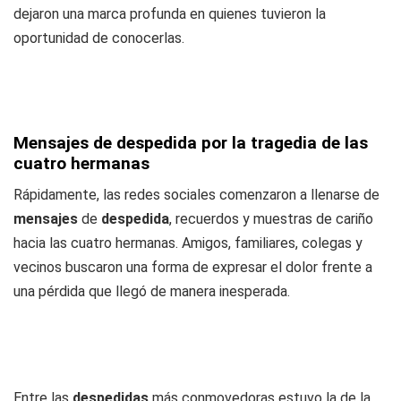
dejaron una marca profunda en quienes tuvieron la
oportunidad de conocerlas.
Mensajes de despedida por la tragedia de las
cuatro hermanas
Rápidamente, las redes sociales comenzaron a llenarse de
mensajes
de
despedida
, recuerdos y muestras de cariño
hacia las cuatro hermanas. Amigos, familiares, colegas y
vecinos buscaron una forma de expresar el dolor frente a
una pérdida que llegó de manera inesperada.
Entre las
despedidas
más conmovedoras estuvo la de la