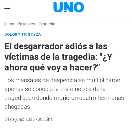
Inicio
Policiales
Tragedia
DOLOR Y TRISTEZA
El desgarrador adiós a las
víctimas de la tragedia: "¿Y
ahora qué voy a hacer?"
Los mensajes de despedida se multiplicaron
apenas se conoció la triste noticia de la
tragedia, en donde murieron cuatro hermanas
ahogadas
24 de junio 2026 - 08:55hs