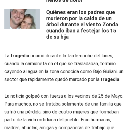
Quiénes eran los padres que
murieron por la caída de un
árbol durante el viento Zonda
cuando iban a festejar los 15
de su hija
La
tragedia
ocurrió durante la tarde-noche del lunes,
cuando la camioneta en el que se trasladaban, terminó
cayendo al agua en la zona conocida como Bajo Giuliani, un
sector que rápidamente quedó marcado por la
tragedia
.
La noticia golpeó con fuerza a los vecinos de 25 de Mayo.
Para muchos, no se trataba solamente de una familia que
sufrió una pérdida, sino de cuatro mujeres que formaban
parte de la vida cotidiana del pueblo. Eran hermanas,
madres, abuelas, amigas y compañeras de trabajo que