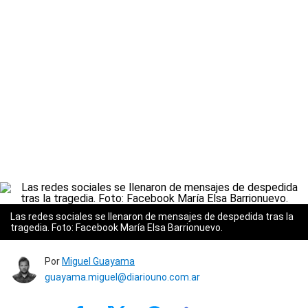
Las redes sociales se llenaron de mensajes de despedida tras la
tragedia. Foto: Facebook María Elsa Barrionuevo.
Por
Miguel Guayama
guayama.miguel@diariouno.com.ar