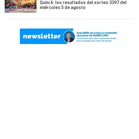
Quini 6: los resultados del sorteo 3397 del
miércoles 5 de agosto