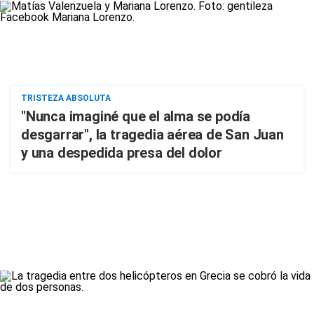
TRISTEZA ABSOLUTA
"Nunca imaginé que el alma se podía
desgarrar", la tragedia aérea de San Juan
y una despedida presa del dolor