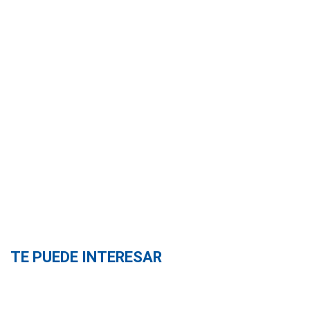
TE PUEDE INTERESAR