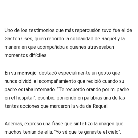
Uno de los testimonios que más repercusión tuvo fue el de
Gastón Oses, quien recordó la solidaridad de Raquel y la
manera en que acompañaba a quienes atravesaban
momentos difíciles.
En su
mensaje
, destacó especialmente un gesto que
nunca olvidó: el acompañamiento que recibió cuando su
padre estaba internado. “Te recuerdo orando por mi padre
en el hospital”, escribió, poniendo en palabras una de las
tantas acciones que marcaron la vida de Raquel.
Además, expresó una frase que sintetizó la imagen que
muchos tenían de ella: “Yo sé que te ganaste el cielo”.