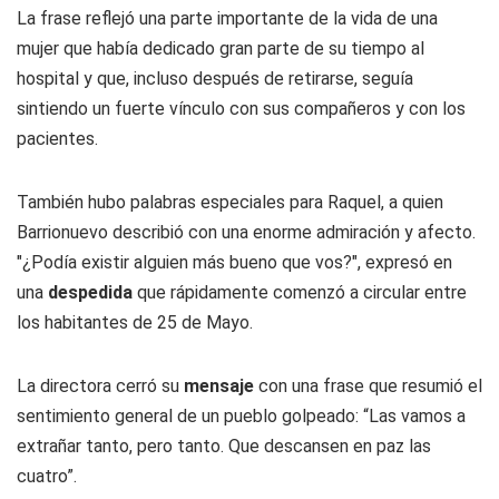
La frase reflejó una parte importante de la vida de una
mujer que había dedicado gran parte de su tiempo al
hospital y que, incluso después de retirarse, seguía
sintiendo un fuerte vínculo con sus compañeros y con los
pacientes.
También hubo palabras especiales para Raquel, a quien
Barrionuevo describió con una enorme admiración y afecto.
"¿Podía existir alguien más bueno que vos?", expresó en
una
despedida
que rápidamente comenzó a circular entre
los habitantes de 25 de Mayo.
La directora cerró su
mensaje
con una frase que resumió el
sentimiento general de un pueblo golpeado: “Las vamos a
extrañar tanto, pero tanto. Que descansen en paz las
cuatro”.