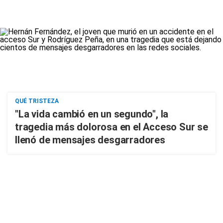
QUÉ TRISTEZA
"La vida cambió en un segundo", la
tragedia más dolorosa en el Acceso Sur se
llenó de mensajes desgarradores