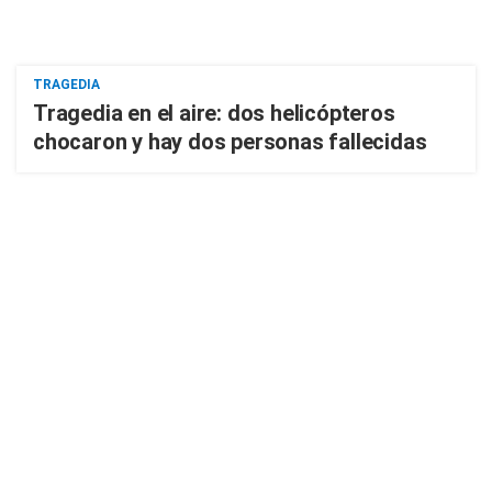
TRAGEDIA
Tragedia en el aire: dos helicópteros
chocaron y hay dos personas fallecidas