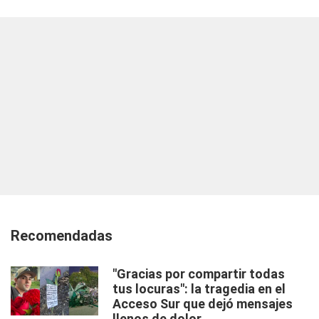
Recomendadas
"Gracias por compartir todas
tus locuras": la tragedia en el
Acceso Sur que dejó mensajes
llenos de dolor