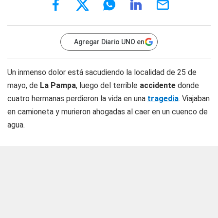
Agregar Diario UNO en
Un inmenso dolor está sacudiendo la localidad de 25 de
mayo, de
La Pampa
, luego del terrible
accidente
donde
cuatro hermanas perdieron la vida en una
tragedia
. Viajaban
en camioneta y murieron ahogadas al caer en un cuenco de
agua.