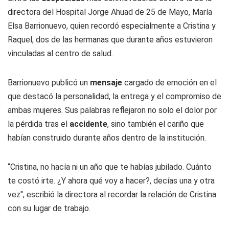
directora del Hospital Jorge Ahuad de 25 de Mayo, María
Elsa Barrionuevo, quien recordó especialmente a Cristina y
Raquel, dos de las hermanas que durante años estuvieron
vinculadas al centro de salud.
Barrionuevo publicó un
mensaje
cargado de emoción en el
que destacó la personalidad, la entrega y el compromiso de
ambas mujeres. Sus palabras reflejaron no solo el dolor por
la pérdida tras el
accidente
, sino también el cariño que
habían construido durante años dentro de la institución.
“Cristina, no hacía ni un año que te habías jubilado. Cuánto
te costó irte. ¿Y ahora qué voy a hacer?, decías una y otra
vez", escribió la directora al recordar la relación de Cristina
con su lugar de trabajo.