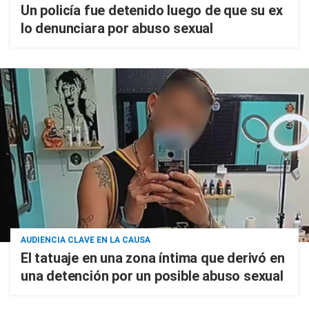
Un policía fue detenido luego de que su ex
lo denunciara por abuso sexual
AUDIENCIA CLAVE EN LA CAUSA
El tatuaje en una zona íntima que derivó en
una detención por un posible abuso sexual