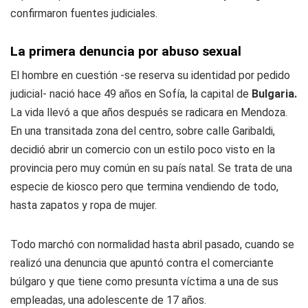
confirmaron fuentes judiciales.
La primera denuncia por abuso sexual
El hombre en cuestión -se reserva su identidad por pedido
judicial- nació hace 49 años en Sofía, la capital de
Bulgaria.
La vida llevó a que años después se radicara en Mendoza.
En una transitada zona del centro, sobre calle Garibaldi,
decidió abrir un comercio con un estilo poco visto en la
provincia pero muy común en su país natal. Se trata de una
especie de kiosco pero que termina vendiendo de todo,
hasta zapatos y ropa de mujer.
Todo marchó con normalidad hasta abril pasado, cuando se
realizó una denuncia que apuntó contra el comerciante
búlgaro y que tiene como presunta víctima a una de sus
empleadas, una adolescente de 17 años.