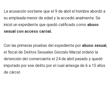
La acusación sostiene que el 9 de abril el hombre abordó a
su empleada menor de edad y la accedió analmente. Se
inició un expediente que quedó calificado como
abuso
sexual
con
acceso carnal.
Con las primeras pruebas del expediente por
abuso sexual
,
el fiscal de Delitos Sexuales Gonzalo Marzal ordenó la
detención del comerciante el 24 de abril pasado y quedó
imputado por ese delito por el cual arriesga de 6 a 15 años
de cárcel.