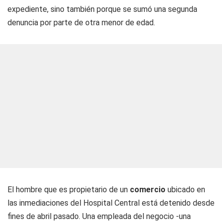
expediente, sino también porque se sumó una segunda
denuncia por parte de otra menor de edad.
El hombre que es propietario de un
comercio
ubicado en
las inmediaciones del Hospital Central está detenido desde
fines de abril pasado. Una empleada del negocio -una