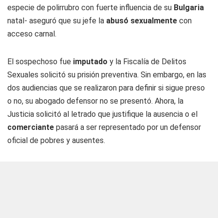
especie de polirrubro con fuerte influencia de su
Bulgaria
natal- aseguró que su jefe la
abusó sexualmente
con
acceso carnal.
El sospechoso fue
imputado
y la Fiscalía de Delitos
Sexuales solicitó su prisión preventiva. Sin embargo, en las
dos audiencias que se realizaron para definir si sigue preso
o no, su abogado defensor no se presentó. Ahora, la
Justicia solicitó al letrado que justifique la ausencia o el
comerciante
pasará a ser representado por un defensor
oficial de pobres y ausentes.