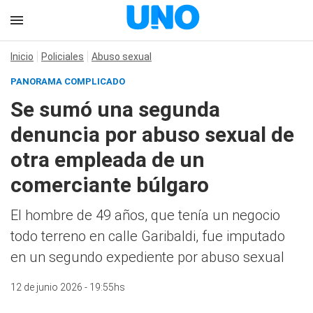
Inicio
Policiales
Abuso sexual
PANORAMA COMPLICADO
Se sumó una segunda
denuncia por abuso sexual de
otra empleada de un
comerciante búlgaro
El hombre de 49 años, que tenía un negocio
todo terreno en calle Garibaldi, fue imputado
en un segundo expediente por abuso sexual
12 de junio 2026 - 19:55hs