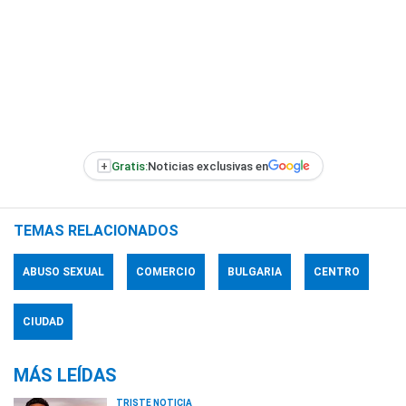
+
Gratis:
Noticias exclusivas en
TEMAS RELACIONADOS
ABUSO SEXUAL
COMERCIO
BULGARIA
CENTRO
CIUDAD
MÁS LEÍDAS
TRISTE NOTICIA