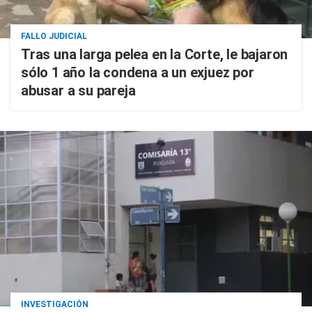
FALLO JUDICIAL
Tras una larga pelea en la Corte, le bajaron
sólo 1 año la condena a un exjuez por
abusar a su pareja
INVESTIGACIÓN