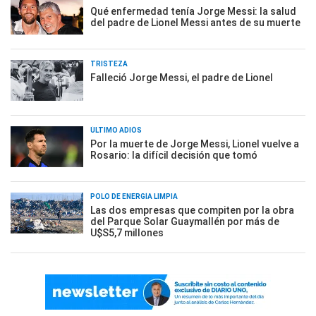
Qué enfermedad tenía Jorge Messi: la salud
del padre de Lionel Messi antes de su muerte
TRISTEZA
Falleció Jorge Messi, el padre de Lionel
ÚLTIMO ADIÓS
Por la muerte de Jorge Messi, Lionel vuelve a
Rosario: la difícil decisión que tomó
POLO DE ENERGÍA LIMPIA
Las dos empresas que compiten por la obra
del Parque Solar Guaymallén por más de
U$S5,7 millones