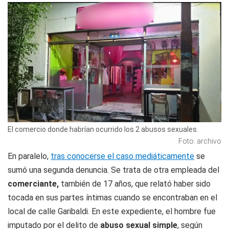
El comercio donde habrían ocurrido los 2 abusos sexuales.
Foto: archivo
En paralelo,
tras conocerse el caso mediáticamente
se
sumó una segunda denuncia. Se trata de otra empleada del
comerciante,
también de 17 años, que relató haber sido
tocada en sus partes íntimas cuando se encontraban en el
local de calle Garibaldi. En este expediente, el hombre fue
imputado por el delito de
abuso sexual simple
, según