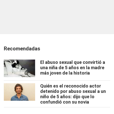
Recomendadas
El abuso sexual que convirtió a
una niña de 5 años en la madre
más joven de la historia
Quién es el reconocido actor
detenido por abuso sexual a un
niño de 5 años: dijo que lo
confundió con su novia