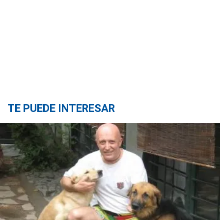
TE PUEDE INTERESAR