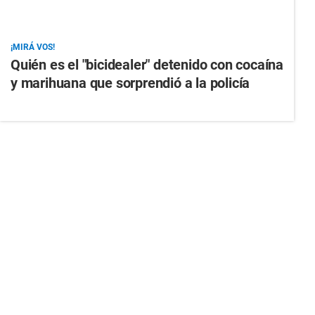
¡MIRÁ VOS!
Quién es el "bicidealer" detenido con cocaína
y marihuana que sorprendió a la policía