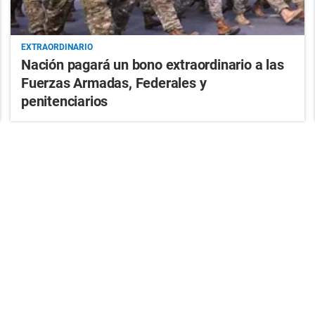
EXTRAORDINARIO
Nación pagará un bono extraordinario a las
Fuerzas Armadas, Federales y
penitenciarios