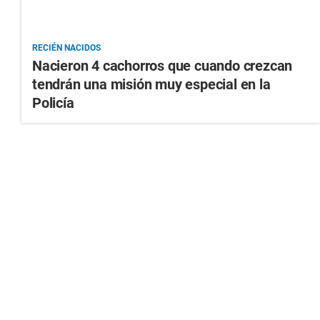
RECIÉN NACIDOS
Nacieron 4 cachorros que cuando crezcan
tendrán una misión muy especial en la
Policía