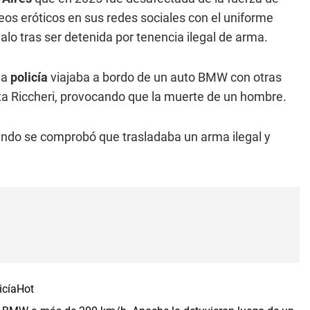
os eróticos en sus redes sociales con el uniforme
alo tras ser detenida por tenencia ilegal de arma.
la
policía
viajaba a bordo de un auto BMW con otras
ta Riccheri, provocando que la muerte de un hombre.
ndo se comprobó que trasladaba un arma ilegal y
icíaHot