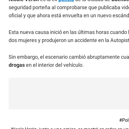
seguridad porteña al comprobarse que publicaba vide
oficial y que ahora está envuelta en un nuevo escánd
Esta nueva causa inició en las últimas horas cuando 
dos mujeres y produjeron un accidente en la Autopis
Sin embargo, el escenario cambió abruptamente cua
drogas
en el interior del vehículo.
#Pol