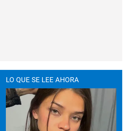
LO QUE SE LEE AHORA