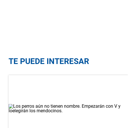
TE PUEDE INTERESAR