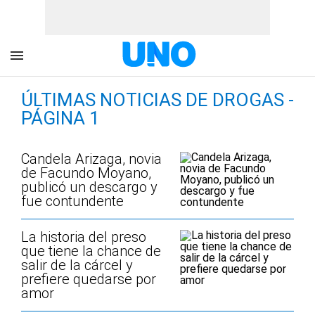
ÚLTIMAS NOTICIAS DE DROGAS -
PÁGINA 1
Candela Arizaga, novia
de Facundo Moyano,
publicó un descargo y
fue contundente
La historia del preso
que tiene la chance de
salir de la cárcel y
prefiere quedarse por
amor