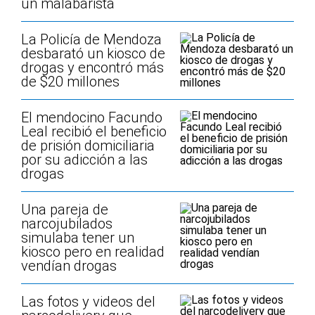
un malabarista
La Policía de Mendoza
desbarató un kiosco de
drogas y encontró más
de $20 millones
El mendocino Facundo
Leal recibió el beneficio
de prisión domiciliaria
por su adicción a las
drogas
Una pareja de
narcojubilados
simulaba tener un
kiosco pero en realidad
vendían drogas
Las fotos y videos del