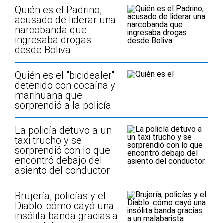
Quién es el Padrino,
acusado de liderar una
narcobanda que
ingresaba drogas
desde Boliva
Quién es el "bicidealer"
detenido con cocaína y
marihuana que
sorprendió a la policía
La policía detuvo a un
taxi trucho y se
sorprendió con lo que
encontró debajo del
asiento del conductor
Brujería, policías y el
Diablo: cómo cayó una
insólita banda gracias a