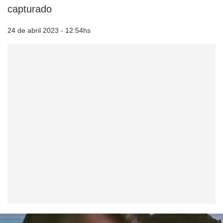
capturado
24 de abril 2023 - 12:54hs