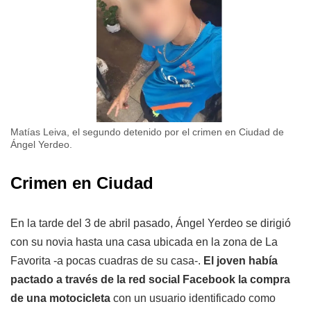
Matías Leiva, el segundo detenido por el crimen en Ciudad de
Ángel Yerdeo.
Crimen en Ciudad
En la tarde del 3 de abril pasado, Ángel Yerdeo se dirigió
con su novia hasta una casa ubicada en la zona de La
Favorita -a pocas cuadras de su casa-.
El joven había
pactado a través de la red social Facebook la compra
de una motocicleta
con un usuario identificado como