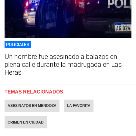
POLICIALES
Un hombre fue asesinado a balazos en
plena calle durante la madrugada en Las
Heras
TEMAS RELACIONADOS
ASESINATOS EN MENDOZA
LA FAVORITA
CRIMEN EN CIUDAD