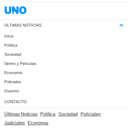
ÚLTIMAS NOTICIAS
Inicio
Política
Sociedad
Series y Películas
Economia
Policiales
Ovación
CONTACTO
Últimas Noticias
Política
Sociedad
Policiales
Judiciales
Economia