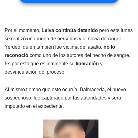
Por el momento,
Leiva continúa detenido
pero este lunes
se realizó una rueda de personas y la novia de Ángel
Yerdeo, quien también fue víctima del asalto
, no lo
reconoció
como uno de los autores del hecho de sangre.
Es por esto que es inminente su
liberación
y
desvinculación del proceso.
Al mismo tiempo que esto ocurría, Balmaceda, el nuevo
sospechoso, fue capturado por las autoridades y será
imputado en el expediente.