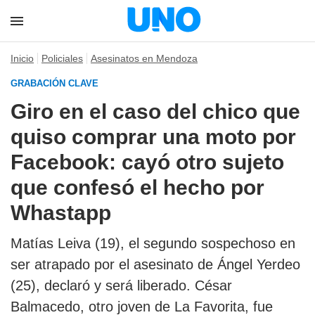
Inicio
Policiales
Asesinatos en Mendoza
GRABACIÓN CLAVE
Giro en el caso del chico que
quiso comprar una moto por
Facebook: cayó otro sujeto
que confesó el hecho por
Whastapp
Matías Leiva (19), el segundo sospechoso en
ser atrapado por el asesinato de Ángel Yerdeo
(25), declaró y será liberado. César
Balmacedo, otro joven de La Favorita, fue