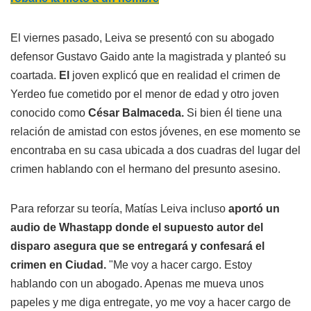
El viernes pasado, Leiva se presentó con su abogado
defensor Gustavo Gaido ante la magistrada y planteó su
coartada.
El
joven explicó que en realidad el crimen de
Yerdeo fue cometido por el menor de edad y otro joven
conocido como
César Balmaceda.
Si bien él tiene una
relación de amistad con estos jóvenes, en ese momento se
encontraba en su casa ubicada a dos cuadras del lugar del
crimen hablando con el hermano del presunto asesino.
Para reforzar su teoría, Matías Leiva incluso
aportó un
audio de Whastapp donde el supuesto autor del
disparo asegura que se entregará y confesará el
crimen en Ciudad.
"Me voy a hacer cargo. Estoy
hablando con un abogado. Apenas me mueva unos
papeles y me diga entregate, yo me voy a hacer cargo de