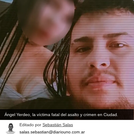
Ángel Yerdeo, la víctima fatal del asalto y crimen en Ciudad.
Editado por
Sebastián Salas
salas.sebastian@diariouno.com.ar