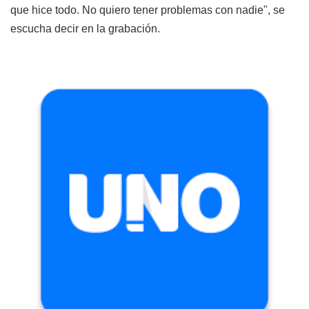
que hice todo. No quiero tener problemas con nadie", se
escucha decir en la grabación.