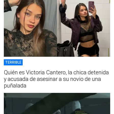
TERRIBLE
Quién es Victoria Cantero, la chica detenida
y acusada de asesinar a su novio de una
puñalada