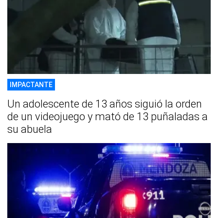
IMPACTANTE
Un adolescente de 13 años siguió la orden
de un videojuego y mató de 13 puñaladas a
su abuela