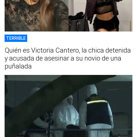
TERRIBLE
Quién es Victoria Cantero, la chica detenida
y acusada de asesinar a su novio de una
puñalada