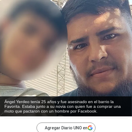
Ángel Yerdeo tenía 25 años y fue asesinado en el barrio la
Favorita. Estaba junto a su novia con quien fue a comprar una
moto que pactaron con un hombre por Facebook.
Agregar Diario UNO en