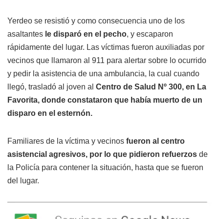
Yerdeo se resistió y como consecuencia uno de los
asaltantes
le disparó en el pecho
, y escaparon
rápidamente del lugar. Las víctimas fueron auxiliadas por
vecinos que llamaron al 911 para alertar sobre lo ocurrido
y pedir la asistencia de una ambulancia, la cual cuando
llegó, trasladó al joven al
Centro de Salud Nº 300, en La
Favorita, donde constataron que había muerto de un
disparo en el esternón.
Familiares de la víctima y vecinos
fueron al centro
asistencial agresivos, por lo que pidieron refuerzos
de
la Policía para contener la situación, hasta que se fueron
del lugar.