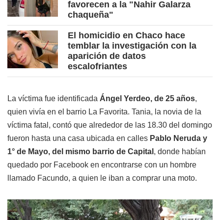
favorecen a la "Nahir Galarza
chaqueña"
El homicidio en Chaco hace
temblar la investigación con la
aparición de datos
escalofriantes
La víctima fue identificada
Ángel Yerdeo, de 25 años
,
quien vivía en el barrio La Favorita. Tania, la novia de la
víctima fatal, contó que alrededor de las 18.30 del domingo
fueron hasta una casa ubicada en calles
Pablo Neruda y
1° de Mayo, del mismo barrio de Capital
, donde habían
quedado por Facebook en encontrarse con un hombre
llamado Facundo, a quien le iban a comprar una moto.