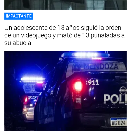
IMPACTANTE
Un adolescente de 13 años siguió la orden
de un videojuego y mató de 13 puñaladas a
su abuela