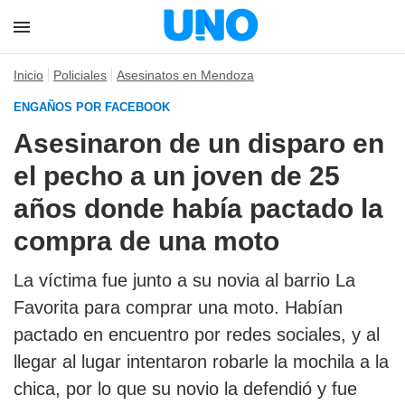
Inicio
Policiales
Asesinatos en Mendoza
ENGAÑOS POR FACEBOOK
Asesinaron de un disparo en
el pecho a un joven de 25
años donde había pactado la
compra de una moto
La víctima fue junto a su novia al barrio La
Favorita para comprar una moto. Habían
pactado en encuentro por redes sociales, y al
llegar al lugar intentaron robarle la mochila a la
chica, por lo que su novio la defendió y fue