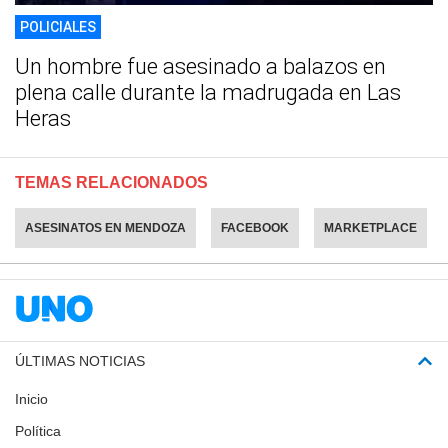
POLICIALES
Un hombre fue asesinado a balazos en
plena calle durante la madrugada en Las
Heras
TEMAS RELACIONADOS
ASESINATOS EN MENDOZA
FACEBOOK
MARKETPLACE
ÚLTIMAS NOTICIAS
Inicio
Política