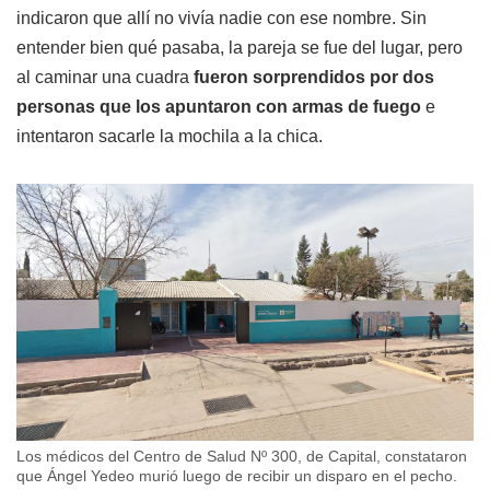
indicaron que allí no vivía nadie con ese nombre. Sin
entender bien qué pasaba, la pareja se fue del lugar, pero
al caminar una cuadra
fueron sorprendidos por dos
personas que los apuntaron con armas de fuego
e
intentaron sacarle la mochila a la chica.
Los médicos del Centro de Salud Nº 300, de Capital, constataron
que Ángel Yedeo murió luego de recibir un disparo en el pecho.