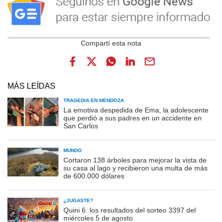
MÁS LEÍDAS
TRAGEDIA EN MENDOZA
La emotiva despedida de Ema, la adolescente
que perdió a sus padres en un accidente en
San Carlos
MUNDO
Cortaron 138 árboles para mejorar la vista de
su casa al lago y recibieron una multa de más
de 600.000 dólares
¿JUGASTE?
Quini 6: los resultados del sorteo 3397 del
miércoles 5 de agosto