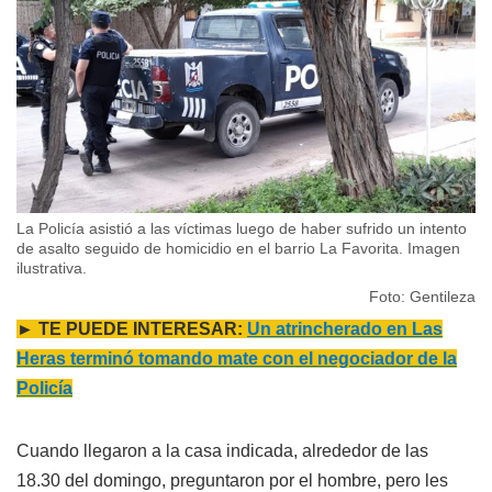
La Policía asistió a las víctimas luego de haber sufrido un intento
de asalto seguido de homicidio en el barrio La Favorita. Imagen
ilustrativa.
Foto: Gentileza
► TE PUEDE INTERESAR:
Un atrincherado en Las
Heras terminó tomando mate con el negociador de la
Policía
Cuando llegaron a la casa indicada, alrededor de las
18.30 del domingo, preguntaron por el hombre, pero les