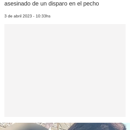
asesinado de un disparo en el pecho
3 de abril 2023 - 10:33hs