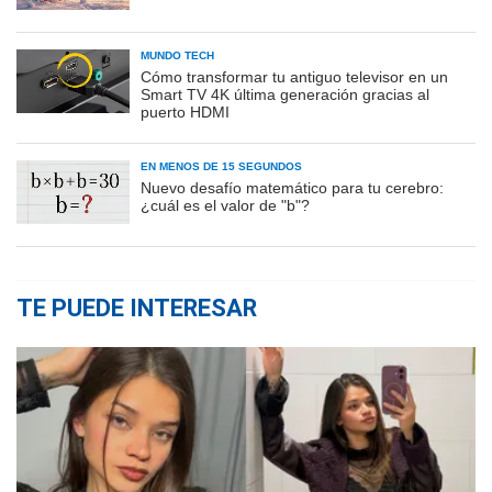
MUNDO TECH
Cómo transformar tu antiguo televisor en un
Smart TV 4K última generación gracias al
puerto HDMI
EN MENOS DE 15 SEGUNDOS
Nuevo desafío matemático para tu cerebro:
¿cuál es el valor de "b"?
TE PUEDE INTERESAR