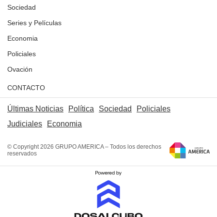
Sociedad
Series y Películas
Economia
Policiales
Ovación
CONTACTO
Últimas Noticias
Política
Sociedad
Policiales
Judiciales
Economia
© Copyright 2026 GRUPO AMERICA – Todos los derechos
reservados