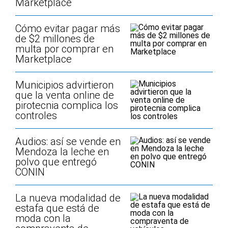
Marketplace
Cómo evitar pagar más
de $2 millones de
multa por comprar en
Marketplace
Municipios advirtieron
que la venta online de
pirotecnia complica los
controles
Audios: así se vende en
Mendoza la leche en
polvo que entregó
CONIN
La nueva modalidad de
estafa que está de
moda con la