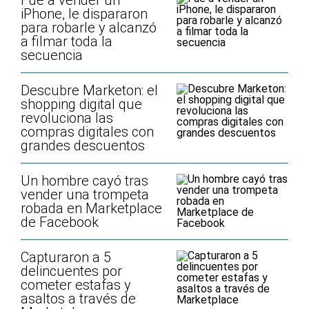
Fue a vender un
iPhone, le dispararon
para robarle y alcanzó
a filmar toda la
secuencia
Descubre Marketon: el
shopping digital que
revoluciona las
compras digitales con
grandes descuentos
Un hombre cayó tras
vender una trompeta
robada en Marketplace
de Facebook
Capturaron a 5
delincuentes por
cometer estafas y
asaltos a través de