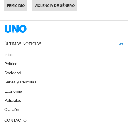
FEMICIDIO
VIOLENCIA DE GÉNERO
ÚLTIMAS NOTICIAS
Inicio
Política
Sociedad
Series y Películas
Economia
Policiales
Ovación
CONTACTO