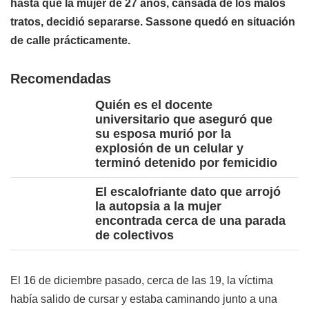
hasta que la mujer de 27 años, cansada de los malos
tratos, decidió separarse. Sassone quedó en situación
de calle prácticamente.
Recomendadas
Quién es el docente
universitario que aseguró que
su esposa murió por la
explosión de un celular y
terminó detenido por femicidio
El escalofriante dato que arrojó
la autopsia a la mujer
encontrada cerca de una parada
de colectivos
El 16 de diciembre pasado, cerca de las 19, la víctima
había salido de cursar y estaba caminando junto a una