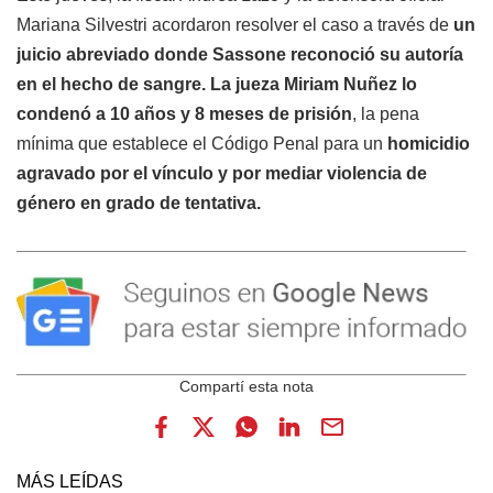
Mariana Silvestri acordaron resolver el caso a través de
un
juicio abreviado donde Sassone reconoció su autoría
en el hecho de sangre. La jueza Miriam Nuñez lo
condenó a 10 años y 8 meses de prisión
, la pena
mínima que establece el Código Penal para un
homicidio
agravado por el vínculo y por mediar violencia de
género en grado de tentativa.
MÁS LEÍDAS