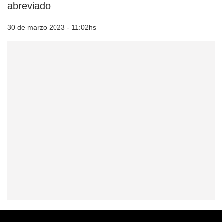
abreviado
30 de marzo 2023 - 11:02hs