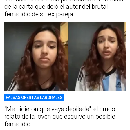
de la carta que dejó el autor del brutal
femicidio de su ex pareja
FALSAS OFERTAS LABORALES
"Me pidieron que vaya depilada": el crudo
relato de la joven que esquivó un posible
femicidio