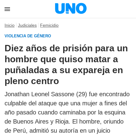
Inicio
Judiciales
Femicidio
VIOLENCIA DE GÉNERO
Diez años de prisión para un
hombre que quiso matar a
puñaladas a su expareja en
pleno centro
Jonathan Leonel Sassone (29) fue encontrado
culpable del ataque que una mujer a fines del
año pasado cuando caminaba por la esquina
de Buenos Aires y Rioja. El hombre, oriundo
de Perú, admitió su autoría en un juicio