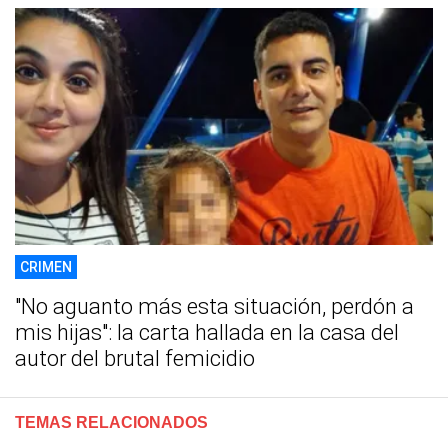
CRIMEN
"No aguanto más esta situación, perdón a
mis hijas": la carta hallada en la casa del
autor del brutal femicidio
TEMAS RELACIONADOS