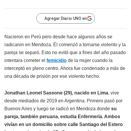
Agregar Diario UNO en
Nacieron en Perú pero desde hace algunos años se
radicaron en Mendoza. Él comenzó a tornarse violento y la
pareja se separó. Esto no evitó que a fines del año pasado
intentara cometer el
femicidio
de la mujer cuando la
interceptó en pleno centro. Ahora fue condenado a más de
una década de prisión por ese violento hecho.
Jonathan Leonel Sassone (29), nacido en Lima
, vive
desde mediados de 2019 en Argentina. Primero pasó por
Buenos Aires y luego se radicó en Mendoza donde
su
pareja, también peruana, estudia Enfermería. Ambos
vivían en un domicilio sobre calle Santiago del Estero