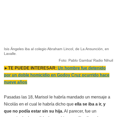
Isis Ángeles iba al colegio Abraham Lincol, de La Ansunción, en
Lavalle.
Foto: Pablo Gamba/ Radio Nihuil
►TE PUEDE INTERESAR:
Un hombre fue detenido
por un doble homicidio en Godoy Cruz ocurrido hace
nueve años
Pasadas las 18, Marisol le habría mandado un mensaje a
Nicolás en el cual le habría dicho que
ella se iba a ir, y
que no podía estar sin su hija.
Al parecer, fue un