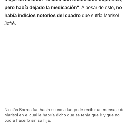
pero había dejado la medicación"
. A pesar de esto,
no
había indicios notorios del cuadro
que sufría Marisol
Jofré.
Nicolás Barros fue hasta su casa luego de recibir un mensaje de
Marisol en el cual le habría dicho que se tenía que ir y que no
podía hacerlo sin su hija.