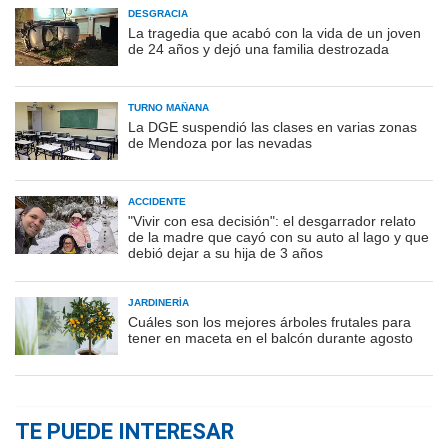
DESGRACIA
La tragedia que acabó con la vida de un joven
de 24 años y dejó una familia destrozada
TURNO MAÑANA
La DGE suspendió las clases en varias zonas
de Mendoza por las nevadas
ACCIDENTE
"Vivir con esa decisión": el desgarrador relato
de la madre que cayó con su auto al lago y que
debió dejar a su hija de 3 años
JARDINERÍA
Cuáles son los mejores árboles frutales para
tener en maceta en el balcón durante agosto
TE PUEDE INTERESAR