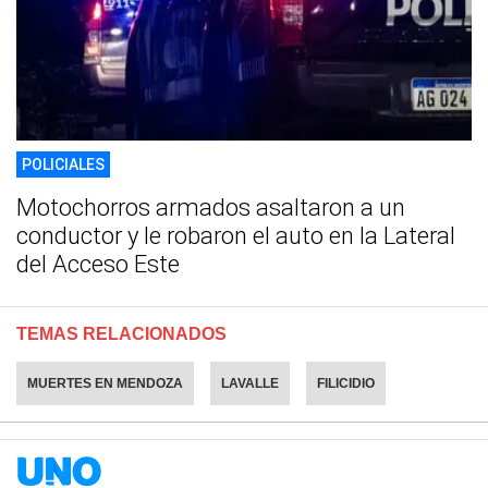
POLICIALES
Motochorros armados asaltaron a un
conductor y le robaron el auto en la Lateral
del Acceso Este
TEMAS RELACIONADOS
MUERTES EN MENDOZA
LAVALLE
FILICIDIO