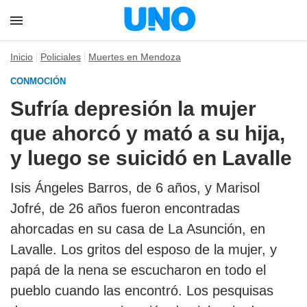
Inicio
Policiales
Muertes en Mendoza
CONMOCIÓN
Sufría depresión la mujer
que ahorcó y mató a su hija,
y luego se suicidó en Lavalle
Isis Ángeles Barros, de 6 años, y Marisol
Jofré, de 26 años fueron encontradas
ahorcadas en su casa de La Asunción, en
Lavalle. Los gritos del esposo de la mujer, y
papá de la nena se escucharon en todo el
pueblo cuando las encontró. Los pesquisas