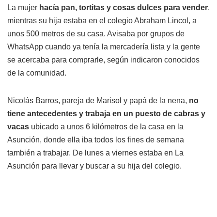
La mujer
hacía pan, tortitas y cosas dulces para vender
,
mientras su hija estaba en el colegio Abraham Lincol, a
unos 500 metros de su casa. Avisaba por grupos de
WhatsApp cuando ya tenía la mercadería lista y la gente
se acercaba para comprarle, según indicaron conocidos
de la comunidad.
Nicolás Barros, pareja de Marisol y papá de la nena,
no
tiene antecedentes y trabaja en un puesto de cabras y
vacas
ubicado a unos 6 kilómetros de la casa en la
Asunción, donde ella iba todos los fines de semana
también a trabajar. De lunes a viernes estaba en La
Asunción para llevar y buscar a su hija del colegio.