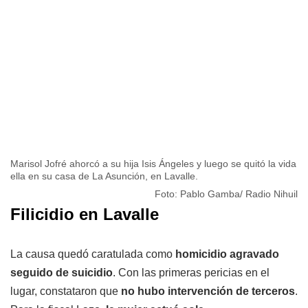
Marisol Jofré ahorcó a su hija Isis Ángeles y luego se quitó la vida
ella en su casa de La Asunción, en Lavalle.
Foto: Pablo Gamba/ Radio Nihuil
Filicidio en Lavalle
La causa quedó caratulada como
homicidio agravado
seguido de suicidio
. Con las primeras pericias en el
lugar, constataron que
no hubo intervención de terceros
.