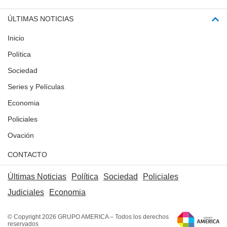
ÚLTIMAS NOTICIAS
Inicio
Política
Sociedad
Series y Películas
Economia
Policiales
Ovación
CONTACTO
Últimas Noticias
Política
Sociedad
Policiales
Judiciales
Economia
© Copyright 2026 GRUPO AMERICA – Todos los derechos
reservados