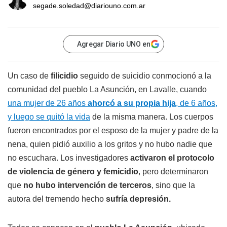
segade.soledad@diariouno.com.ar
Agregar Diario UNO en
Un caso de
filicidio
seguido de suicidio conmocionó a la
comunidad del pueblo La Asunción, en Lavalle, cuando
una mujer de 26 años
ahorcó a su propia hija
, de 6 años,
y luego se quitó la vida
de la misma manera. Los cuerpos
fueron encontrados por el esposo de la mujer y padre de la
nena, quien pidió auxilio a los gritos y no hubo nadie que
no escuchara. Los investigadores
activaron el protocolo
de violencia de género y femicidio
, pero determinaron
que
no hubo intervención de terceros
, sino que la
autora del tremendo hecho
sufría depresión.