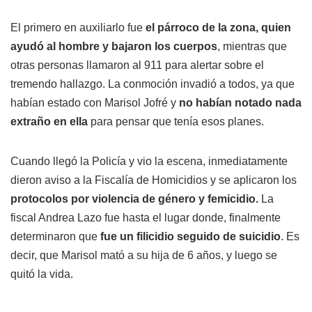
El primero en auxiliarlo fue
el párroco de la zona, quien
ayudó al hombre y bajaron los cuerpos
, mientras que
otras personas llamaron al 911 para alertar sobre el
tremendo hallazgo. La conmoción invadió a todos, ya que
habían estado con Marisol Jofré y
no habían notado nada
extraño en ella
para pensar que tenía esos planes.
Cuando llegó la Policía y vio la escena, inmediatamente
dieron aviso a la Fiscalía de Homicidios y se aplicaron los
protocolos por violencia de género y femicidio.
La
fiscal Andrea Lazo fue hasta el lugar donde, finalmente
determinaron que
fue un filicidio seguido de suicidio
. Es
decir, que Marisol mató a su hija de 6 años, y luego se
quitó la vida.