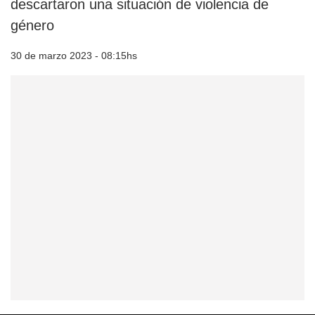
descartaron una situación de violencia de
género
30 de marzo 2023 - 08:15hs