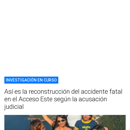
INVESTIGACIÓN EN CURSO
Así es la reconstrucción del accidente fatal
en el Acceso Este según la acusación
judicial