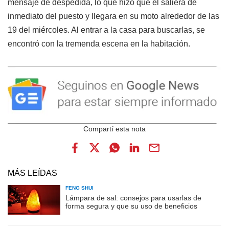
mensaje de despedida, lo que hizo que él saliera de
inmediato del puesto y llegara en su moto alrededor de las
19 del miércoles. Al entrar a la casa para buscarlas, se
encontró con la tremenda escena en la habitación.
MÁS LEÍDAS
FENG SHUI
Lámpara de sal: consejos para usarlas de
forma segura y que su uso de beneficios