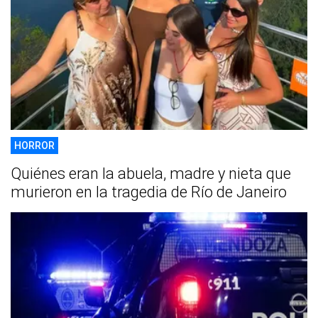
HORROR
Quiénes eran la abuela, madre y nieta que
murieron en la tragedia de Río de Janeiro