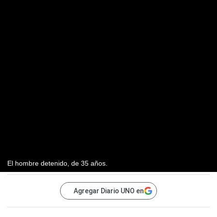
El hombre detenido, de 35 años.
Agregar Diario UNO en