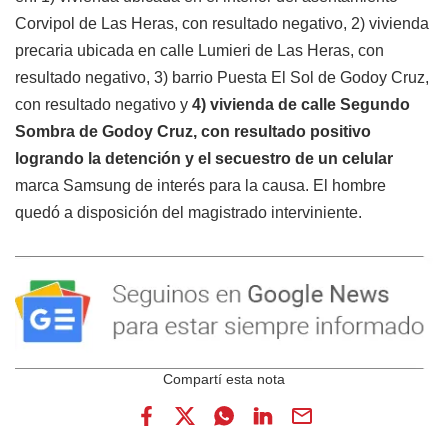
Corvipol de Las Heras, con resultado negativo, 2) vivienda
precaria ubicada en calle Lumieri de Las Heras, con
resultado negativo, 3) barrio Puesta El Sol de Godoy Cruz,
con resultado negativo y
4) vivienda de calle Segundo
Sombra de Godoy Cruz, con resultado positivo
logrando la detención y el secuestro de un celular
marca Samsung de interés para la causa. El hombre
quedó a disposición del magistrado interviniente.