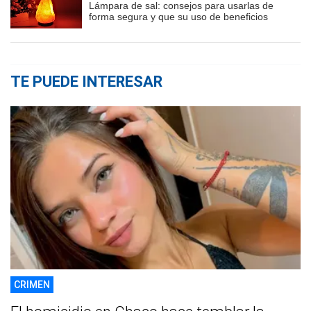
Lámpara de sal: consejos para usarlas de
forma segura y que su uso de beneficios
TE PUEDE INTERESAR
CRIMEN