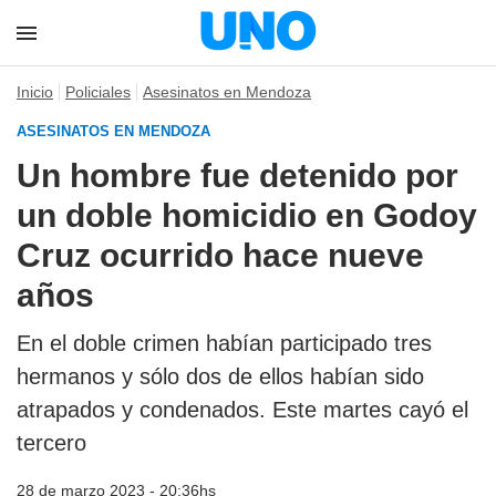
Inicio
Policiales
Asesinatos en Mendoza
ASESINATOS EN MENDOZA
Un hombre fue detenido por
un doble homicidio en Godoy
Cruz ocurrido hace nueve
años
En el doble crimen habían participado tres
hermanos y sólo dos de ellos habían sido
atrapados y condenados. Este martes cayó el
tercero
28 de marzo 2023 - 20:36hs