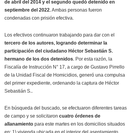
de abril del 2014 y el segundo quedó detenido en
septiembre del 2022.
Ambas personas fueron
condenadas con prisión efectiva.
Los efectivos continuaron trabajando para dar con el
tercero de los autores, logrando determinar la
participación del ciudadano Héctor Sebastián S.
hermano de los dos detenidos
. Por esta razón, la
Fiscalía de Instrucción N° 17, a cargo de Gustavo Pirrello
de la Unidad Fiscal de Homicidios, generó una compulsa
del primer expediente, ordenando la captura de Héctor
Sebastián S..
En búsqueda del buscado, se efectuaron diferentes tareas
de campo y se solicitaron
cuatro órdenes de
allanamiento
para este martes en los domicilios situados
en: 1) vivienda ubicada en el interior del asentamiento