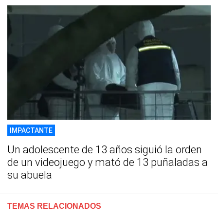
IMPACTANTE
Un adolescente de 13 años siguió la orden
de un videojuego y mató de 13 puñaladas a
su abuela
TEMAS RELACIONADOS