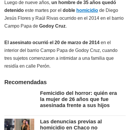
Luego de nueve años,
un hombre de 35 años quedó
detenido
este martes por el
doble
homicidio
de Diego
Jesús Flores y Raúl Rivas ocurrido en el 2014 en el barrio
Campo Papa de
Godoy Cruz
.
El asesinato ocurrió el 20 de marzo de 2014
en el
interior del barrio Campo Papa de Godoy Cruz, cuando
tres sujetos comenzaron a intimidar a una familia que
residía en calle Perón.
Recomendadas
Femicidio del horror: quién era
la mujer de 26 años que fue
asesinada frente a sus hijos
Las denuncias previas al
homicidio en Chaco no