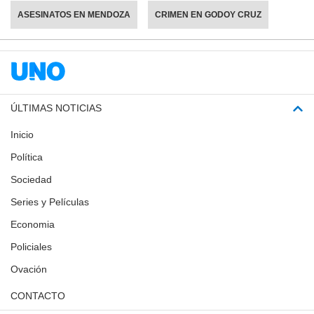
ASESINATOS EN MENDOZA
CRIMEN EN GODOY CRUZ
ÚLTIMAS NOTICIAS
Inicio
Política
Sociedad
Series y Películas
Economia
Policiales
Ovación
CONTACTO