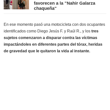
favorecen a la "Nahir Galarza
chaqueña"
En ese momento pasó una motocicleta con dos ocupantes
identificados como Diego Jesús F. y Raúl R., y los
tres
sujetos comenzaron a disparar contra las víctimas
impactándoles en diferentes partes del tórax, heridas
de gravedad que le quitaron la vida al instante.