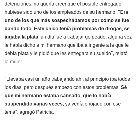
detenciones, no quería creer que el posible entregador
hubiese sido uno de los empleados de su hermano.
"Era
uno de los que más sospechábamos por cómo se fue
dando todo. Este chico tenía problemas de drogas, se
jugaba la plata
, un día fue a trabajar golpeado, alguna vez
le había dicho a mi hermano que iba a ir gente a la que le
debía plata y le pidió que les entregara su sueldo", relató
la mujer.
"Llevaba casi un año trabajando ahí, al principio iba todos
los días, pero después empezó con estos problemas.
Sé
que mi hermano estaba cansado, que lo había
suspendido varias veces
, ya venía enojado con ese
tema", agregó Patricia.