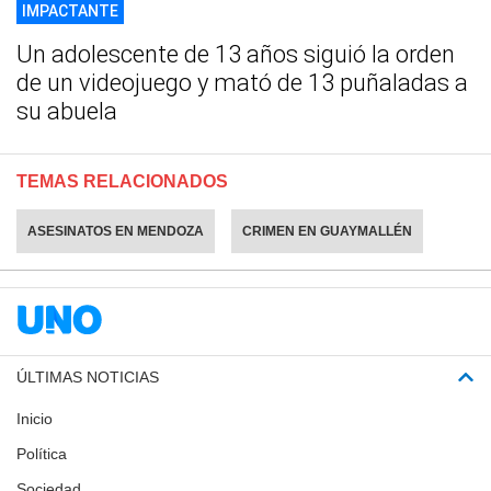
IMPACTANTE
Un adolescente de 13 años siguió la orden
de un videojuego y mató de 13 puñaladas a
su abuela
TEMAS RELACIONADOS
ASESINATOS EN MENDOZA
CRIMEN EN GUAYMALLÉN
ÚLTIMAS NOTICIAS
Inicio
Política
Sociedad