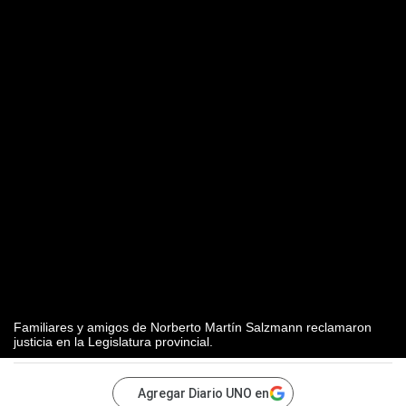
Familiares y amigos de Norberto Martín Salzmann reclamaron
justicia en la Legislatura provincial.
Agregar Diario UNO en