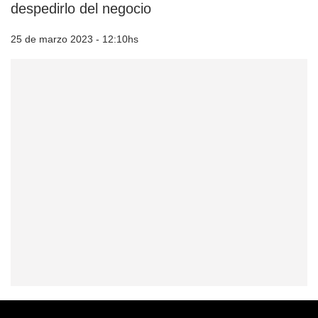
despedirlo del negocio
25 de marzo 2023 - 12:10hs