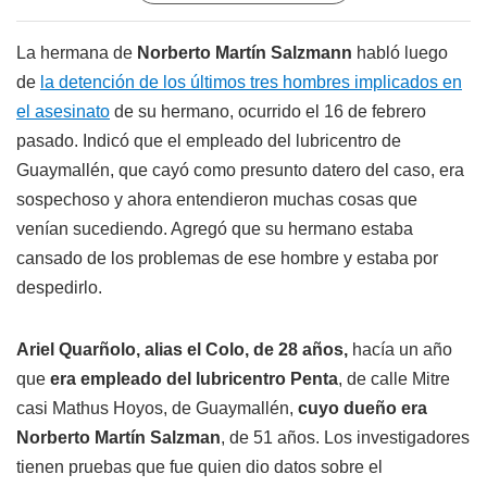
La hermana de
Norberto Martín Salzmann
habló luego
de
la detención de los últimos tres hombres implicados en
el asesinato
de su hermano, ocurrido el 16 de febrero
pasado. Indicó que el empleado del lubricentro de
Guaymallén, que cayó como presunto datero del caso, era
sospechoso y ahora entendieron muchas cosas que
venían sucediendo. Agregó que su hermano estaba
cansado de los problemas de ese hombre y estaba por
despedirlo.
Ariel Quarñolo, alias el Colo, de 28 años,
hacía un año
que
era empleado del lubricentro Penta
, de calle Mitre
casi Mathus Hoyos, de Guaymallén,
cuyo dueño era
Norberto Martín Salzman
, de 51 años. Los investigadores
tienen pruebas que fue quien dio datos sobre el