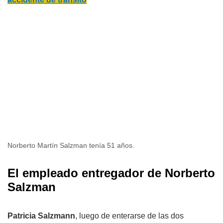
Norberto Martín Salzman tenía 51 años.
El empleado entregador de Norberto
Salzman
Patricia Salzmann
, luego de enterarse de las dos