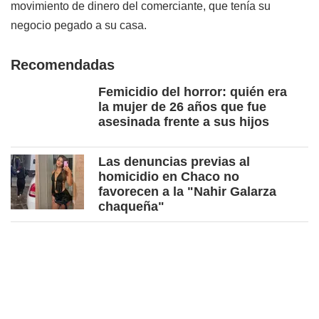
movimiento de dinero del comerciante, que tenía su
negocio pegado a su casa.
Recomendadas
Femicidio del horror: quién era
la mujer de 26 años que fue
asesinada frente a sus hijos
Las denuncias previas al
homicidio en Chaco no
favorecen a la "Nahir Galarza
chaqueña"