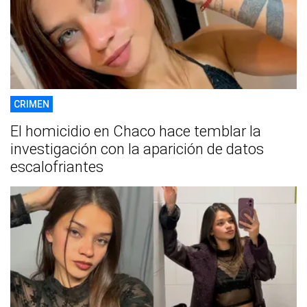
CRIMEN
El homicidio en Chaco hace temblar la
investigación con la aparición de datos
escalofriantes