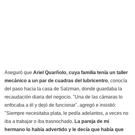
Aseguró que
Ariel Quarñolo, cuya familia tenía un taller
mecánico a un par de cuadras del lubricentro
, conocía
del paso hacia la casa de Salzman, donde guardaba la
recaudación diaria del negocio. "Una de las cámaras lo
enfocaba a él y dejó de funcionar", agregó e insistió:
"Siempre necesitaba plata, le pedía adelantos, a veces no
iba a trabajar o iba trasnochado.
La pareja de mi
hermano lo había advertido y le decía que había que