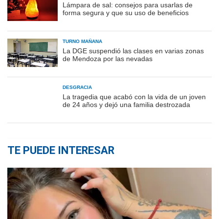
Lámpara de sal: consejos para usarlas de
forma segura y que su uso de beneficios
TURNO MAÑANA
La DGE suspendió las clases en varias zonas
de Mendoza por las nevadas
DESGRACIA
La tragedia que acabó con la vida de un joven
de 24 años y dejó una familia destrozada
TE PUEDE INTERESAR