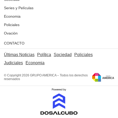
Series y Películas
Economia
Policiales
Ovación
CONTACTO
Últimas Noticias
Política
Sociedad
Policiales
Judiciales
Economia
© Copyright 2026 GRUPO AMERICA – Todos los derechos
reservados