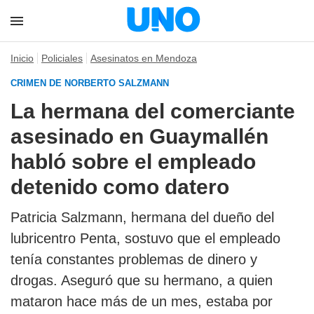
Inicio
Policiales
Asesinatos en Mendoza
CRIMEN DE NORBERTO SALZMANN
La hermana del comerciante
asesinado en Guaymallén
habló sobre el empleado
detenido como datero
Patricia Salzmann, hermana del dueño del
lubricentro Penta, sostuvo que el empleado
tenía constantes problemas de dinero y
drogas. Aseguró que su hermano, a quien
mataron hace más de un mes, estaba por