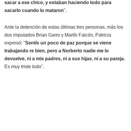
sacar a ese chico, y estaban haciendo todo para
sacarlo cuando lo mataron
".
Ante la detención de estas últimas tres personas, más los
dos imputados Brian Garro y Martín Falcón, Patricia
expresó: "
Sentís un poco de paz porque se viene
trabajando re bien, pero a Norberto nadie me lo
devuelve, ni a mis padres, ni a sus hijas, ni a su pareja.
Es muy triste todo".