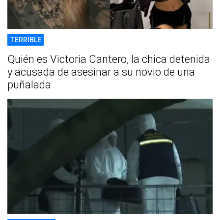
TERRIBLE
Quién es Victoria Cantero, la chica detenida
y acusada de asesinar a su novio de una
puñalada