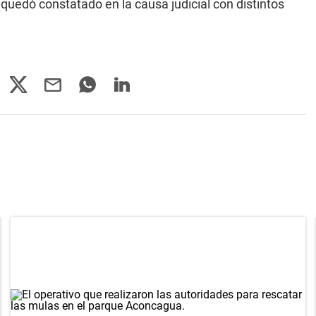
quedó constatado en la causa judicial con distintos