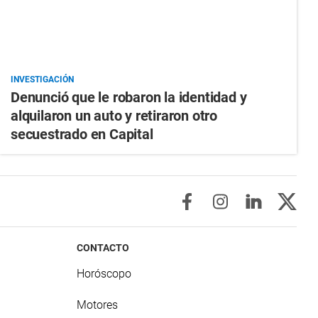
INVESTIGACIÓN
Denunció que le robaron la identidad y
alquilaron un auto y retiraron otro
secuestrado en Capital
CONTACTO
Horóscopo
Motores