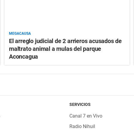
MEGACAUSA
El arreglo judicial de 2 arrieros acusados de
maltrato animal a mulas del parque
Aconcagua
SERVICIOS
s
Canal 7 en Vivo
Radio Nihuil