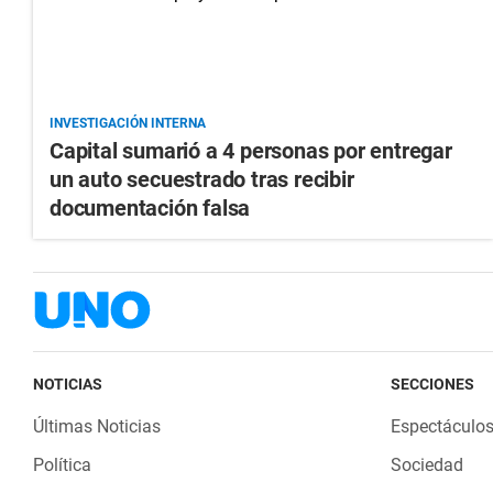
INVESTIGACIÓN INTERNA
Capital sumarió a 4 personas por entregar
un auto secuestrado tras recibir
documentación falsa
NOTICIAS
SECCIONES
Últimas Noticias
Espectáculo
Política
Sociedad