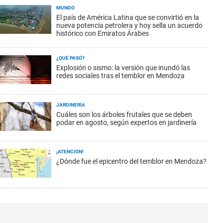
MUNDO
El país de América Latina que se convirtió en la
nueva potencia petrolera y hoy sella un acuerdo
histórico con Emiratos Árabes
¿QUÉ PASÓ?
Explosión o sismo: la versión que inundó las
redes sociales tras el temblor en Mendoza
JARDINERÍA
Cuáles son los árboles frutales que se deben
podar en agosto, según expertos en jardinería
¡ATENCIÓN!
¿Dónde fue el epicentro del temblor en Mendoza?