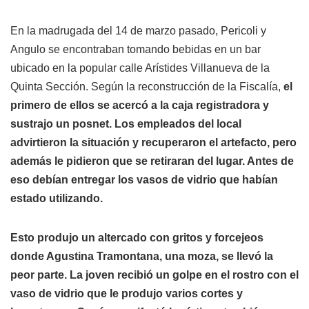
En la madrugada del 14 de marzo pasado, Pericoli y
Angulo se encontraban tomando bebidas en un bar
ubicado en la popular calle Arístides Villanueva de la
Quinta Sección. Según la reconstrucción de la Fiscalía,
el
primero de ellos se acercó a la caja registradora y
sustrajo un posnet. Los empleados del local
advirtieron la situación y recuperaron el artefacto, pero
además le pidieron que se retiraran del lugar. Antes de
eso debían entregar los vasos de vidrio que habían
estado utilizando.
Esto produjo un altercado con gritos y forcejeos
donde Agustina Tramontana, una moza, se llevó la
peor parte. La joven recibió un golpe en el rostro con el
vaso de vidrio que le produjo varios cortes y