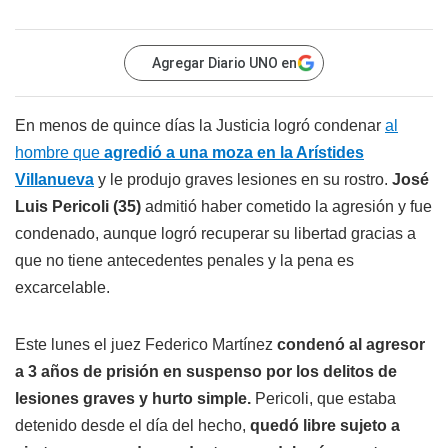
Agregar Diario UNO en
En menos de quince días la Justicia logró condenar
al
hombre que
agredió a una moza en la Arístides
Villanueva
y le produjo graves lesiones en su rostro.
José
Luis Pericoli (35)
admitió haber cometido la agresión y fue
condenado, aunque logró recuperar su libertad gracias a
que no tiene antecedentes penales y la pena es
excarcelable.
Este lunes el juez Federico Martínez
condenó al agresor
a 3 años de prisión en suspenso por los delitos de
lesiones graves y hurto simple.
Pericoli, que estaba
detenido desde el día del hecho,
quedó libre sujeto a