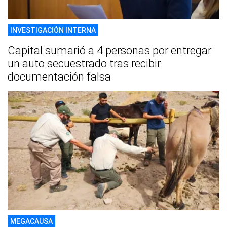
INVESTIGACIÓN INTERNA
Capital sumarió a 4 personas por entregar
un auto secuestrado tras recibir
documentación falsa
MEGACAUSA