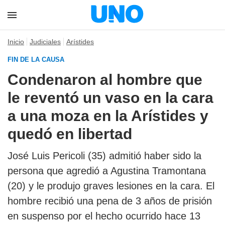
Inicio
Judiciales
Arístides
FIN DE LA CAUSA
Condenaron al hombre que
le reventó un vaso en la cara
a una moza en la Arístides y
quedó en libertad
José Luis Pericoli (35) admitió haber sido la
persona que agredió a Agustina Tramontana
(20) y le produjo graves lesiones en la cara. El
hombre recibió una pena de 3 años de prisión
en suspenso por el hecho ocurrido hace 13