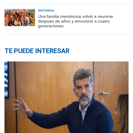
HISTORIAS
Una familia mendocina volvió a reunirse
después de años y emocionó a cuatro
generaciones
TE PUEDE INTERESAR