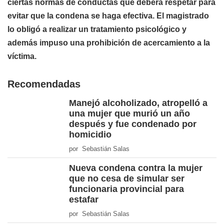
ciertas normas de conductas que deberá respetar para
evitar que la condena se haga efectiva. El magistrado
lo obligó a realizar un tratamiento psicológico y
además impuso una prohibición de acercamiento a la
víctima.
Recomendadas
Manejó alcoholizado, atropelló a
una mujer que murió un año
después y fue condenado por
homicidio
por Sebastián Salas
Nueva condena contra la mujer
que no cesa de simular ser
funcionaria provincial para
estafar
por Sebastián Salas