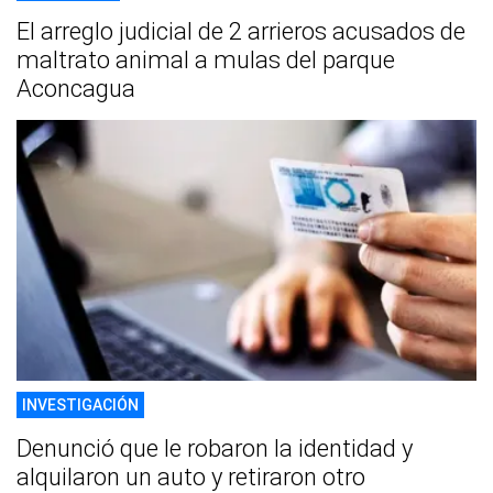
El arreglo judicial de 2 arrieros acusados de
maltrato animal a mulas del parque
Aconcagua
INVESTIGACIÓN
Denunció que le robaron la identidad y
alquilaron un auto y retiraron otro