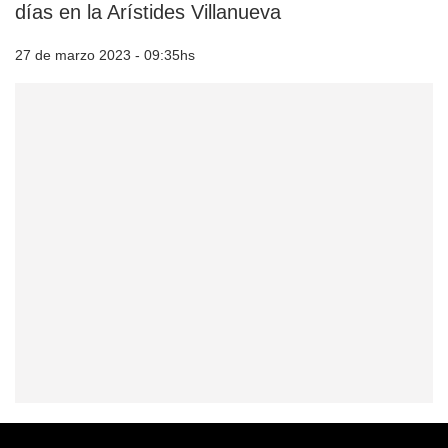
días en la Arístides Villanueva
27 de marzo 2023 - 09:35hs