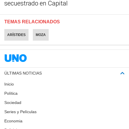
secuestrado en Capital
TEMAS RELACIONADOS
ARÍSTIDES
MOZA
ÚLTIMAS NOTICIAS
Inicio
Política
Sociedad
Series y Películas
Economia