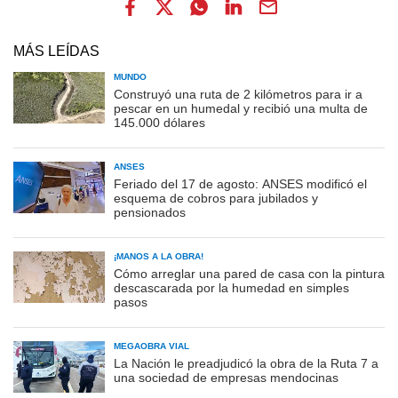
MÁS LEÍDAS
MUNDO
Construyó una ruta de 2 kilómetros para ir a
pescar en un humedal y recibió una multa de
145.000 dólares
ANSES
Feriado del 17 de agosto: ANSES modificó el
esquema de cobros para jubilados y
pensionados
¡MANOS A LA OBRA!
Cómo arreglar una pared de casa con la pintura
descascarada por la humedad en simples
pasos
MEGAOBRA VIAL
La Nación le preadjudicó la obra de la Ruta 7 a
una sociedad de empresas mendocinas