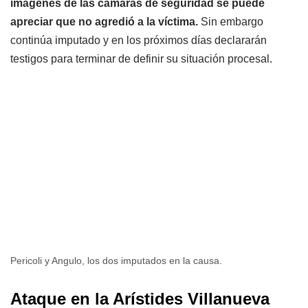
imágenes de las cámaras de seguridad se puede
apreciar que no agredió a la víctima.
Sin embargo
continúa imputado y en los próximos días declararán
testigos para terminar de definir su situación procesal.
Pericoli y Angulo, los dos imputados en la causa.
Ataque en la Arístides Villanueva