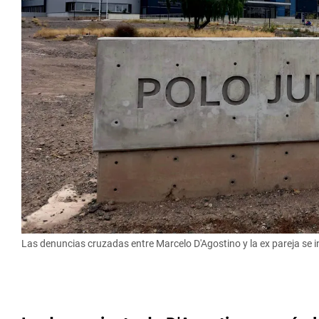
Las denuncias cruzadas entre Marcelo D'Agostino y la ex pareja se in