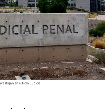
vestigan en el Polo Judicial.