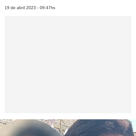
19 de abril 2023 - 09:47hs