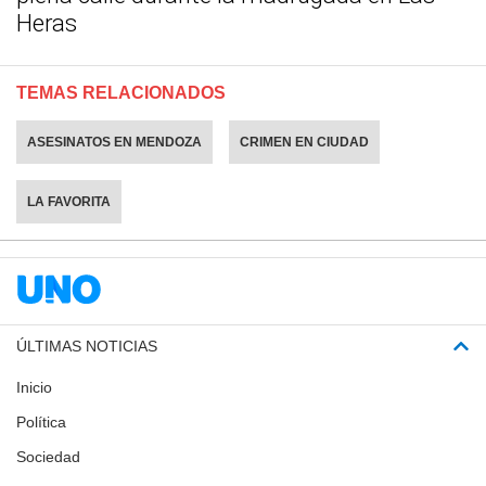
Heras
TEMAS RELACIONADOS
ASESINATOS EN MENDOZA
CRIMEN EN CIUDAD
LA FAVORITA
ÚLTIMAS NOTICIAS
Inicio
Política
Sociedad