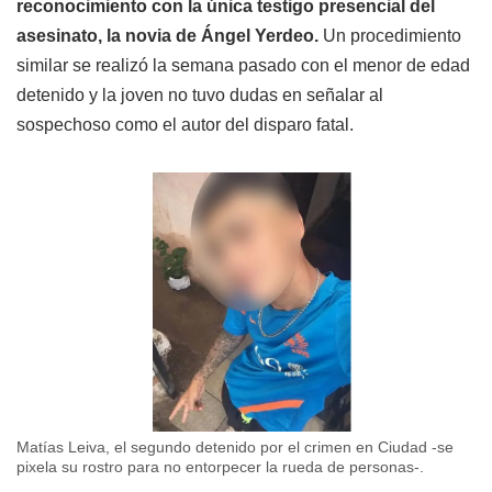
reconocimiento con la única testigo presencial del
asesinato, la novia de Ángel Yerdeo.
Un procedimiento
similar se realizó la semana pasado con el menor de edad
detenido y la joven no tuvo dudas en señalar al
sospechoso como el autor del disparo fatal.
Matías Leiva, el segundo detenido por el crimen en Ciudad -se
pixela su rostro para no entorpecer la rueda de personas-.