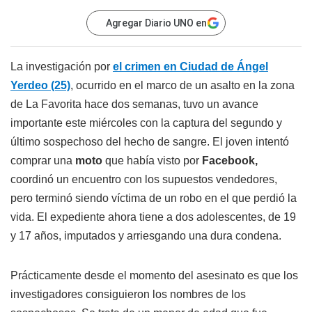
Agregar Diario UNO en
La investigación por
el crimen en Ciudad de Ángel
Yerdeo (25)
, ocurrido en el marco de un asalto en la zona
de La Favorita hace dos semanas, tuvo un avance
importante este miércoles con la captura del segundo y
último sospechoso del hecho de sangre. El joven intentó
comprar una
moto
que había visto por
Facebook,
coordinó un encuentro con los supuestos vendedores,
pero terminó siendo víctima de un robo en el que perdió la
vida. El expediente ahora tiene a dos adolescentes, de 19
y 17 años, imputados y arriesgando una dura condena.
Prácticamente desde el momento del asesinato es que los
investigadores consiguieron los nombres de los