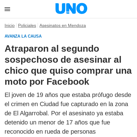
Inicio
Policiales
Asesinatos en Mendoza
AVANZA LA CAUSA
Atraparon al segundo
sospechoso de asesinar al
chico que quiso comprar una
moto por Facebook
El joven de 19 años que estaba prófugo desde
el crimen en Ciudad fue capturado en la zona
de El Algarrobal. Por el asesinato ya estaba
detenido un menor de 17 años que fue
reconocido en rueda de personas