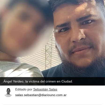
Ángel Yerdeo, la víctima del crimen en Ciudad.
Editado por
Sebastián Salas
salas.sebastian@diariouno.com.ar