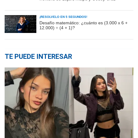
¡RESOLVELO EN 5 SEGUNDOS!
Desafío matemático: ¿cuánto es (3.000 x 6 +
12.000) ÷ (4 + 1)?
TE PUEDE INTERESAR