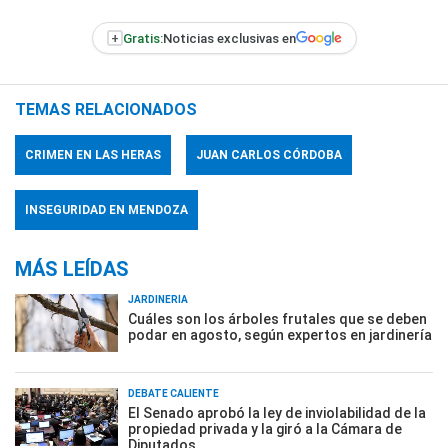
+
Gratis:
Noticias exclusivas en
TEMAS RELACIONADOS
CRIMEN EN LAS HERAS
JUAN CARLOS CÓRDOBA
INSEGURIDAD EN MENDOZA
MÁS LEÍDAS
JARDINERÍA
Cuáles son los árboles frutales que se deben
podar en agosto, según expertos en jardinería
DEBATE CALIENTE
El Senado aprobó la ley de inviolabilidad de la
propiedad privada y la giró a la Cámara de
Diputados