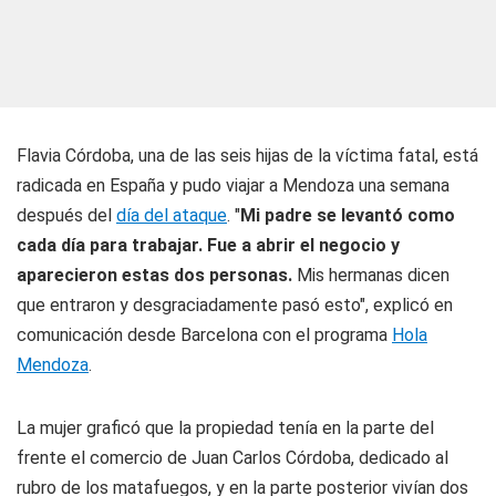
Flavia Córdoba, una de las seis hijas de la víctima fatal, está
radicada en España y pudo viajar a Mendoza una semana
después del
día del ataque
. "
Mi padre se levantó como
cada día para trabajar. Fue a abrir el negocio y
aparecieron estas dos personas.
Mis hermanas dicen
que entraron y desgraciadamente pasó esto", explicó en
comunicación desde Barcelona con el programa
Hola
Mendoza
.
La mujer graficó que la propiedad tenía en la parte del
frente el comercio de Juan Carlos Córdoba, dedicado al
rubro de los matafuegos, y en la parte posterior vivían dos