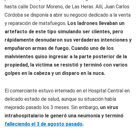
hasta calle Doctor Moreno, de Las Heras. Allí, Juan Carlos
Córdoba se disponía a abrir su negocio dedicado a la venta
y reparación de matafuegos.
Los ladrones llevaban un
artefacto de este tipo simulando ser clientes, pero
rápidamente desnudaron sus verdaderas intenciones y
empuñaron armas de fuego. Cuando uno de los
malvivientes quiso ingresar a la parte posterior de la
propiedad, la víctima se resistió y terminó con varios
golpes en la cabeza y un disparo en la nuca.
El comerciante estuvo internado en el Hospital Central en
delicado estado de salud, aunque su situación había
mejorado pasado los 3 meses. Sin embargo,
un virus
intrahospitalario le generó una neumonía y terminó
falleciendo el 3 de agosto pasado
.