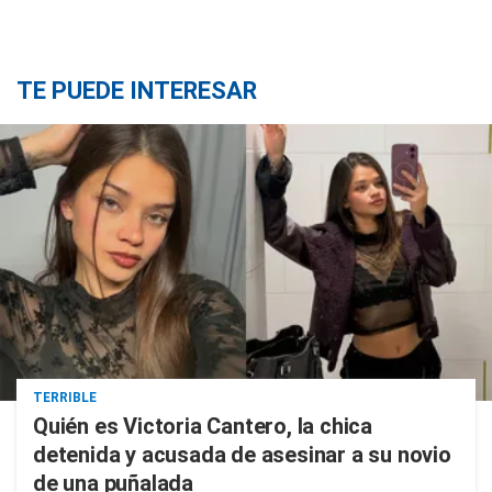
TE PUEDE INTERESAR
TERRIBLE
Quién es Victoria Cantero, la chica
detenida y acusada de asesinar a su novio
de una puñalada