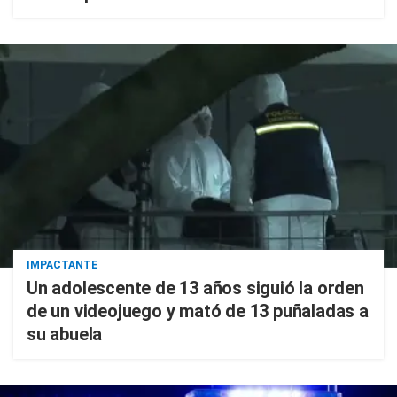
IMPACTANTE
Un adolescente de 13 años siguió la orden
de un videojuego y mató de 13 puñaladas a
su abuela