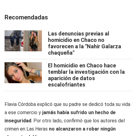
Recomendadas
Las denuncias previas al
homicidio en Chaco no
favorecen a la "Nahir Galarza
chaqueña"
El homicidio en Chaco hace
temblar la investigación con la
aparición de datos
escalofriantes
Flavia Córdoba explicó que su padre se dedicó toda su vida
a ese comercio y
jamás había sufrido un hecho de
inseguridad
. Por otro lado, confirmó que los autores del
crimen en Las Heras
no alcanzaron a robar ningún