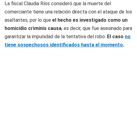
La fiscal Claudia Ríos consideró que la muerte del
comerciante tiene una relación directa con el ataque de los
asaltantes, por lo que
el hecho es investigado como un
homicidio criminis causa
, es decir, que fue asesinado para
garantizar la impunidad de la tentativa del robo.
El caso
no
tiene sospechosos identificados hasta el momento
.