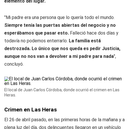
elemento del lugar.
"Mi padre era una persona que lo quería todo el mundo.
Siempre tenía las puertas abiertas del negocio y no
esperábamos que pasar esto.
Falleció hace dos días y
todavía no podemos enterrarlo.
La familia está
destrozada. Lo único que nos queda es pedir Justicia,
aunque no nos van a devolver a mi padre para nada
",
concluyó.
El local de Juan Carlos Córdoba, donde ocurrió el crimen en Las
Heras.
Crimen en Las Heras
El 26 de abril pasado, en las primeras horas de la mañana y a
plena luz del día, dos delincuentes llegaron en un vehículo