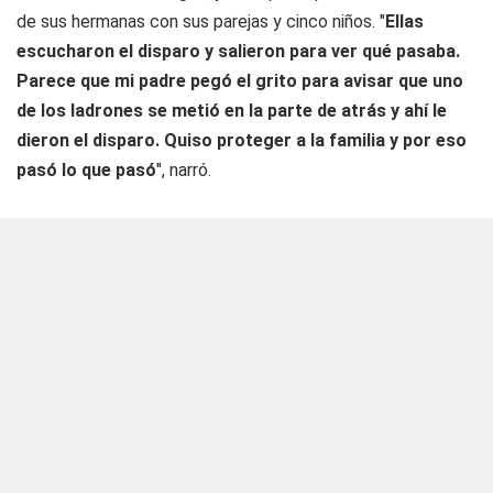
de sus hermanas con sus parejas y cinco niños. "
Ellas
escucharon el disparo y salieron para ver qué pasaba.
Parece que mi padre pegó el grito para avisar que uno
de los ladrones se metió en la parte de atrás y ahí le
dieron el disparo. Quiso proteger a la familia y por eso
pasó lo que pasó
", narró.