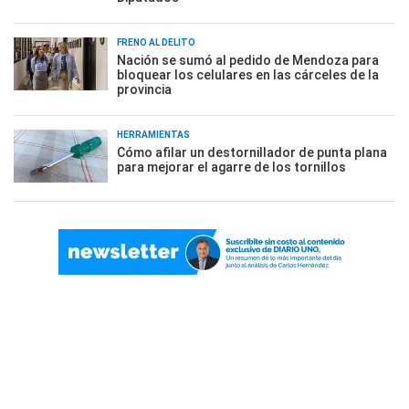
FRENO AL DELITO
Nación se sumó al pedido de Mendoza para
bloquear los celulares en las cárceles de la
provincia
HERRAMIENTAS
Cómo afilar un destornillador de punta plana
para mejorar el agarre de los tornillos