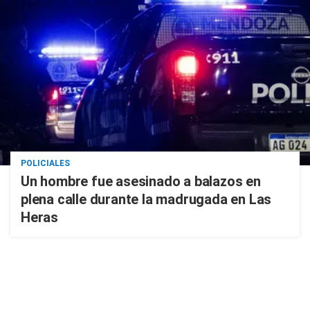
POLICIALES
Un hombre fue asesinado a balazos en
plena calle durante la madrugada en Las
Heras