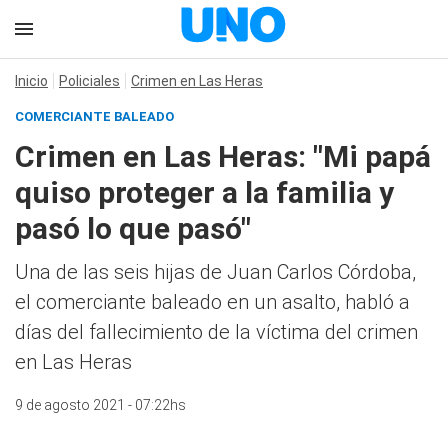
Inicio
Policiales
Crimen en Las Heras
COMERCIANTE BALEADO
Crimen en Las Heras: "Mi papá
quiso proteger a la familia y
pasó lo que pasó"
Una de las seis hijas de Juan Carlos Córdoba,
el comerciante baleado en un asalto, habló a
días del fallecimiento de la víctima del crimen
en Las Heras
9 de agosto 2021 - 07:22hs