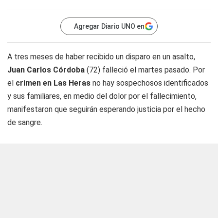
Agregar Diario UNO en
A tres meses de haber recibido un disparo en un asalto,
Juan Carlos Córdoba
(72) falleció el martes pasado. Por
el
crimen en Las Heras
no hay sospechosos identificados
y sus familiares, en medio del dolor por el fallecimiento,
manifestaron que seguirán esperando justicia por el hecho
de sangre.