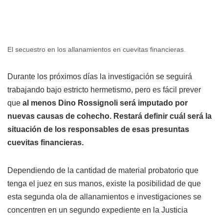
El secuestro en los allanamientos en cuevitas financieras.
Durante los próximos días la investigación se seguirá
trabajando bajo estricto hermetismo, pero es fácil prever
que
al menos Dino Rossignoli será imputado por
nuevas causas de cohecho. Restará definir cuál será la
situación de los responsables de esas presuntas
cuevitas financieras.
Dependiendo de la cantidad de material probatorio que
tenga el juez en sus manos, existe la posibilidad de que
esta segunda ola de allanamientos e investigaciones se
concentren en un segundo expediente en la Justicia