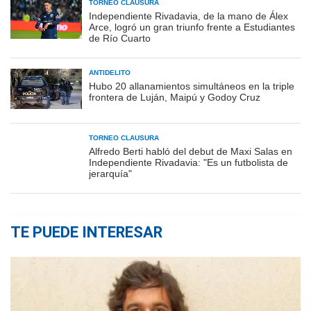
TORNEO CLAUSURA
Independiente Rivadavia, de la mano de Álex
Arce, logró un gran triunfo frente a Estudiantes
de Río Cuarto
ANTIDELITO
Hubo 20 allanamientos simultáneos en la triple
frontera de Luján, Maipú y Godoy Cruz
TORNEO CLAUSURA
Alfredo Berti habló del debut de Maxi Salas en
Independiente Rivadavia: "Es un futbolista de
jerarquía"
TE PUEDE INTERESAR