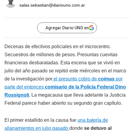
salas.sebastian@diariouno.com.ar
Agregar Diario UNO en
Decenas de efectivos policiales en el microcentro.
Secuestros de millones de pesos. Presuntas cuevitas
financieras desbaratadas. Esta escena que se vivió en
julio del año pasado se repitió este miércoles en el marco
de la investigación por
el presunto cobro de
coimas
por
parte del entonces
comisario de la Policía Federal Dino
Rossignoli
. La megacausa que lleva adelante la Justicia
Federal parece haber abierto su segundo gran capítulo.
El primer estallido en la causa fue
una batería de
allanamientos en julio pasado
donde
se detuvo al