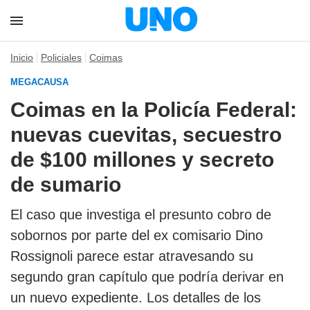
Inicio
Policiales
Coimas
MEGACAUSA
Coimas en la Policía Federal:
nuevas cuevitas, secuestro
de $100 millones y secreto
de sumario
El caso que investiga el presunto cobro de
sobornos por parte del ex comisario Dino
Rossignoli parece estar atravesando su
segundo gran capítulo que podría derivar en
un nuevo expediente. Los detalles de los