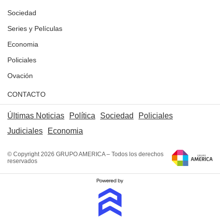
Sociedad
Series y Películas
Economia
Policiales
Ovación
CONTACTO
Últimas Noticias
Política
Sociedad
Policiales
Judiciales
Economia
© Copyright 2026 GRUPO AMERICA – Todos los derechos
reservados