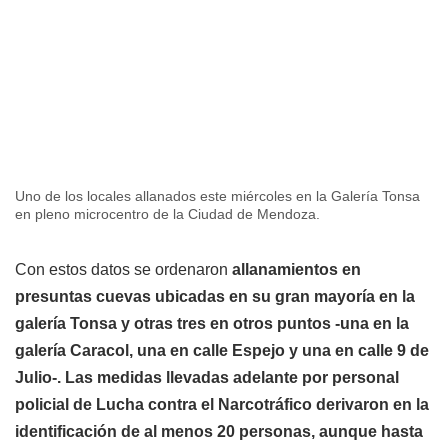
Uno de los locales allanados este miércoles en la Galería Tonsa
en pleno microcentro de la Ciudad de Mendoza.
Con estos datos se ordenaron
allanamientos en
presuntas cuevas ubicadas en su gran mayoría en la
galería Tonsa y otras tres en otros puntos -una en la
galería Caracol, una en calle Espejo y una en calle 9 de
Julio-. Las medidas llevadas adelante por personal
policial de Lucha contra el Narcotráfico derivaron en la
identificación de al menos 20 personas, aunque hasta