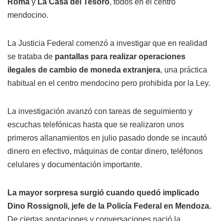
Roma
y
La Casa del Tesoro
, todos en el centro
mendocino.
La Justicia Federal comenzó a investigar que en realidad
se trataba de
pantallas para realizar operaciones
ilegales de cambio de moneda extranjera
, una práctica
habitual en el centro mendocino pero prohibida por la Ley.
La investigación avanzó con tareas de seguimiento y
escuchas telefónicas hasta que se realizaron unos
primeros allanamientos en julio pasado donde se incautó
dinero en efectivo, máquinas de contar dinero, teléfonos
celulares y documentación importante.
La mayor sorpresa surgió cuando quedó implicado
Dino Rossignoli, jefe de la Policía Federal en Mendoza.
De ciertas anotaciones y conversaciones nació la