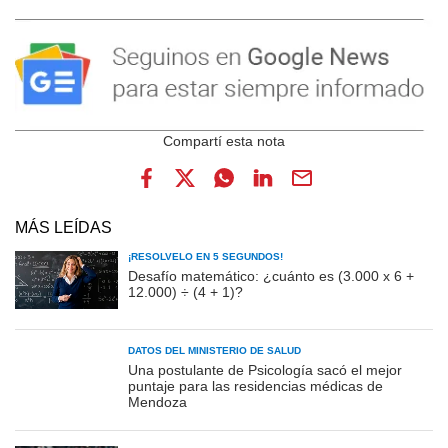
MÁS LEÍDAS
¡RESOLVELO EN 5 SEGUNDOS!
Desafío matemático: ¿cuánto es (3.000 x 6 +
12.000) ÷ (4 + 1)?
DATOS DEL MINISTERIO DE SALUD
Una postulante de Psicología sacó el mejor
puntaje para las residencias médicas de
Mendoza