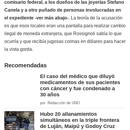
comisario federal, a los dueños de las joyerías Stefano
Canela y a otro puñado de personas involucradas en
el expediente
-ver más abajo-
. La teoría de la acusación
es que esos locales eran una pantalla para realizar cambio
ilegal de moneda extranjera, que Rossignoli sabía lo que
ocurría y que recibía jugosas coimas en dólares para hacer
la vista gorda.
Recomendadas
El caso del médico que diluyó
medicamentos de sus pacientes
con cáncer y fue condenado a
30 años
por Redacción de UNO
Hubo 20 allanamientos
simultáneos en la triple frontera
de Luján, Maipú y Godoy Cruz