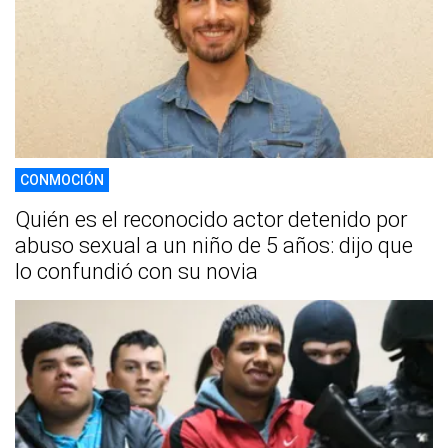
CONMOCIÓN
Quién es el reconocido actor detenido por
abuso sexual a un niño de 5 años: dijo que
lo confundió con su novia