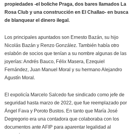
propiedades -el boliche Praga, dos bares llamados La
Rosa Club y una construcción en El Challao- en busca
de blanquear el dinero ilegal.
Los principales apuntados son Ernesto Bazán, su hijo
Nicolás Bazán y Renzo González. También había otro
eslabón de socios que tenían a su nombre algunas de las
joyerías: Andrés Bauco, Félix Masera, Ezequiel
Fernández, Juan Manuel Moral y su hermano Alejandro
Agustín Moral.
El expolicía Marcelo Salcedo fue sindicado como jefe de
seguridad hasta marzo de 2022, que fue reemplazado por
Ángel Fava y Poroto Bustos. En tanto que María José
Degregorio era una contadora que colaboraba con los
documentos ante AFIP para aparentar legalidad al