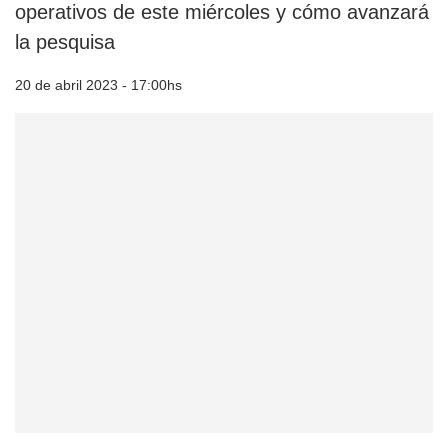
operativos de este miércoles y cómo avanzará
la pesquisa
20 de abril 2023 - 17:00hs