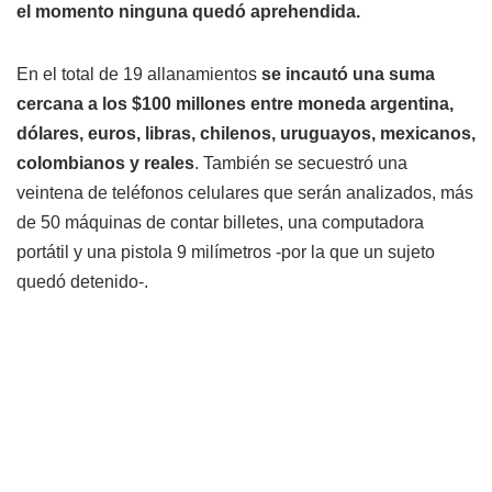
el momento ninguna quedó aprehendida.
En el total de 19 allanamientos
se incautó una suma
cercana a los $100 millones entre moneda argentina,
dólares, euros, libras, chilenos, uruguayos, mexicanos,
colombianos y reales
. También se secuestró una
veintena de teléfonos celulares que serán analizados, más
de 50 máquinas de contar billetes, una computadora
portátil y una pistola 9 milímetros -por la que un sujeto
quedó detenido-.