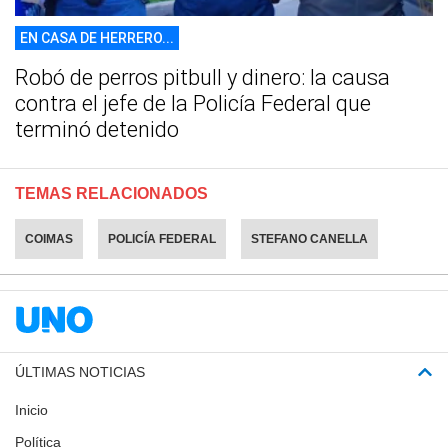
EN CASA DE HERRERO...
Robó de perros pitbull y dinero: la causa
contra el jefe de la Policía Federal que
terminó detenido
TEMAS RELACIONADOS
COIMAS
POLICÍA FEDERAL
STEFANO CANELLA
ÚLTIMAS NOTICIAS
Inicio
Política