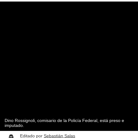
Dino Rossignoli, comisario de la Policía Federal, está preso e
imputado.
Editado por
Sebastián Salas