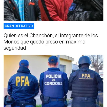
GRAN OPERATIVO
Quién es el Chanchón, el integrante de los
Monos que quedó preso en máxima
seguridad