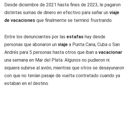
Desde diciembre de 2021 hasta fines de 2023, le pagaron
distintas sumas de dinero en efectivo para señar un
viaje
de vacaciones
que finalmente se terminó frustrando.
Entre los denunciantes por las
estafas
hay desde
personas que abonaron un
viaje
a Punta Cana, Cuba o San
Andrés para 5 personas hasta otros que iban a
vacacionar
una semana en Mar del Plata. Algunos no pudieron ni
siquiera subirse al avión, mientras que otros se desayunaron
con que no tenían pasaje de vuelta contratado cuando ya
estaban en el destino.