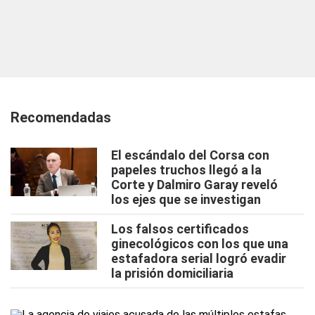
Recomendadas
El escándalo del Corsa con
papeles truchos llegó a la
Corte y Dalmiro Garay reveló
los ejes que se investigan
Los falsos certificados
ginecológicos con los que una
estafadora serial logró evadir
la prisión domiciliaria