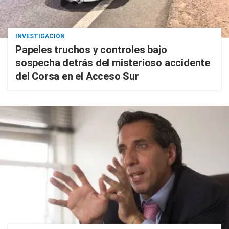
INVESTIGACIÓN
Papeles truchos y controles bajo
sospecha detrás del misterioso accidente
del Corsa en el Acceso Sur