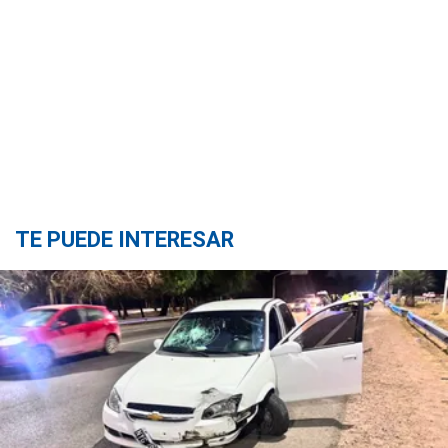
TE PUEDE INTERESAR