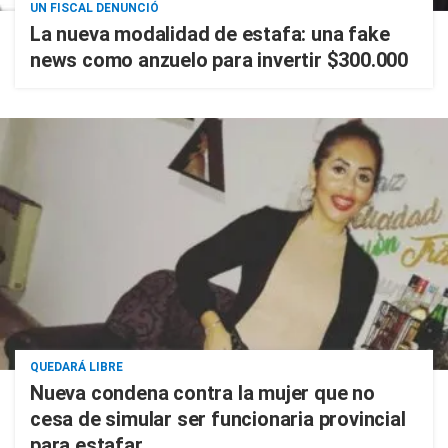
UN FISCAL DENUNCIÓ
La nueva modalidad de estafa: una fake
news como anzuelo para invertir $300.000
QUEDARÁ LIBRE
Nueva condena contra la mujer que no
cesa de simular ser funcionaria provincial
para estafar