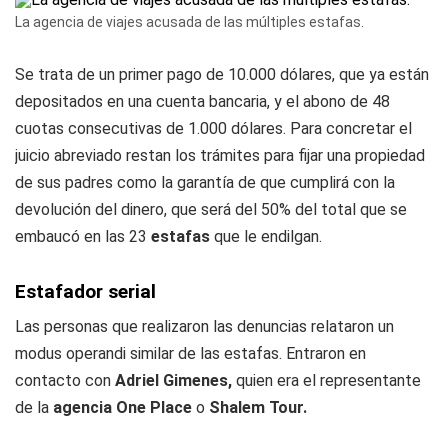
La agencia de viajes acusada de las múltiples estafas.
Se trata de un primer pago de 10.000 dólares, que ya están
depositados en una cuenta bancaria, y el abono de 48
cuotas consecutivas de 1.000 dólares. Para concretar el
juicio abreviado restan los trámites para fijar una propiedad
de sus padres como la garantía de que cumplirá con la
devolución del dinero, que será del 50% del total que se
embaucó en las 23
estafas
que le endilgan.
Estafador serial
Las personas que realizaron las denuncias relataron un
modus operandi similar de las estafas. Entraron en
contacto con
Adriel Gimenes,
quien era el representante
de la
agencia One Place
o
Shalem Tour.