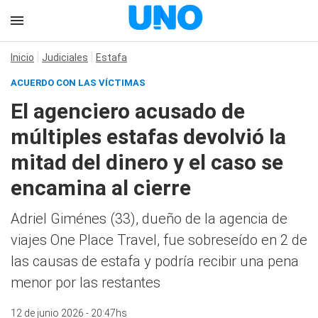
Inicio
Judiciales
Estafa
ACUERDO CON LAS VÍCTIMAS
El agenciero acusado de
múltiples estafas devolvió la
mitad del dinero y el caso se
encamina al cierre
Adriel Giménes (33), dueño de la agencia de
viajes One Place Travel, fue sobreseído en 2 de
las causas de estafa y podría recibir una pena
menor por las restantes
12 de junio 2026 - 20:47hs