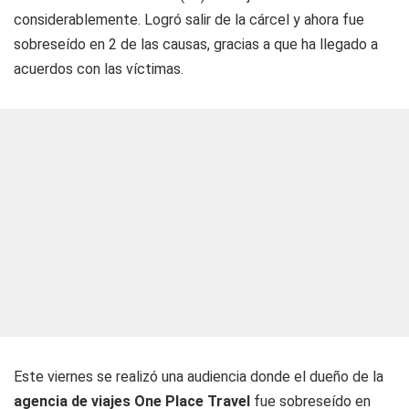
considerablemente. Logró salir de la cárcel y ahora fue
sobreseído en 2 de las causas, gracias a que ha llegado a
acuerdos con las víctimas.
Este viernes se realizó una audiencia donde el dueño de la
agencia de viajes One Place Travel
fue sobreseído en