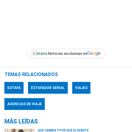
+
Gratis:
Noticias exclusivas en
TEMAS RELACIONADOS
ESTAFA
ESTAFADOR SERIAL
VIAJES
AGENCIAS DE VIAJE
MÁS LEÍDAS
QUÉ CAMBIA Y POR QUÉ EL DEBATE