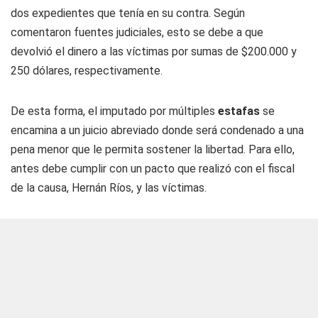
dos expedientes que tenía en su contra. Según
comentaron fuentes judiciales, esto se debe a que
devolvió el dinero a las víctimas por sumas de $200.000 y
250 dólares, respectivamente.
De esta forma, el imputado por múltiples
estafas
se
encamina a un juicio abreviado donde será condenado a una
pena menor que le permita sostener la libertad. Para ello,
antes debe cumplir con un pacto que realizó con el fiscal
de la causa, Hernán Ríos, y las víctimas.