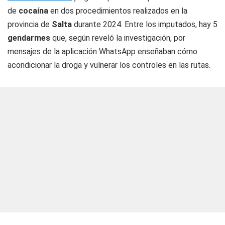
de
cocaína
en dos procedimientos realizados en la
provincia de
Salta
durante 2024. Entre los imputados, hay 5
gendarmes
que, según reveló la investigación, por
mensajes de la aplicación WhatsApp enseñaban cómo
acondicionar la droga y vulnerar los controles en las rutas.