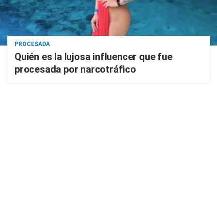
PROCESADA
Quién es la lujosa influencer que fue
procesada por narcotráfico