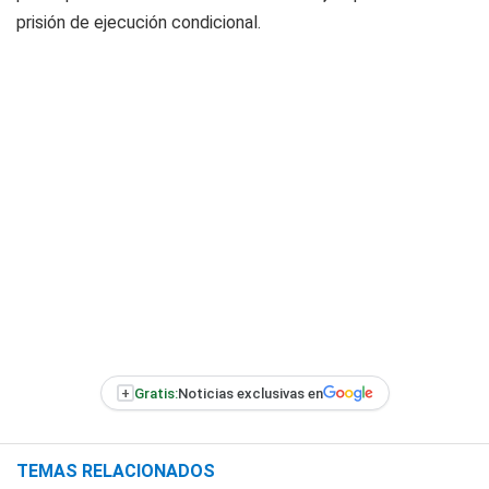
prisión de ejecución condicional.
+
Gratis:
Noticias exclusivas en
TEMAS RELACIONADOS