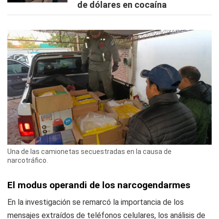
de dólares en cocaína
Una de las camionetas secuestradas en la causa de
narcotráfico.
El modus operandi de los narcogendarmes
En la investigación se remarcó la importancia de los
mensajes extraídos de teléfonos celulares, los análisis de