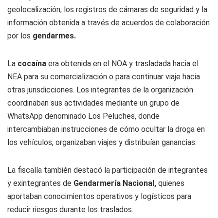
geolocalización, los registros de cámaras de seguridad y la
información obtenida a través de acuerdos de colaboración
por los
gendarmes.
La
cocaína
era obtenida en el NOA y trasladada hacia el
NEA para su comercialización o para continuar viaje hacia
otras jurisdicciones. Los integrantes de la organización
coordinaban sus actividades mediante un grupo de
WhatsApp denominado
Los Peluches
, donde
intercambiaban instrucciones de cómo ocultar la droga en
los vehículos, organizaban viajes y distribuían ganancias.
La fiscalía también destacó la participación de integrantes
y exintegrantes de
Gendarmería Nacional,
quienes
aportaban conocimientos operativos y logísticos para
reducir riesgos durante los traslados.