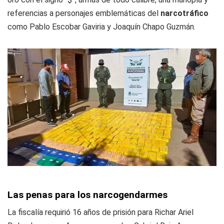
referencias a personajes emblemáticas del
narcotráfico
como Pablo Escobar Gaviria y Joaquín
Chapo
Guzmán.
Las penas para los narcogendarmes
La fiscalía requirió 16 años de prisión para Richar Ariel