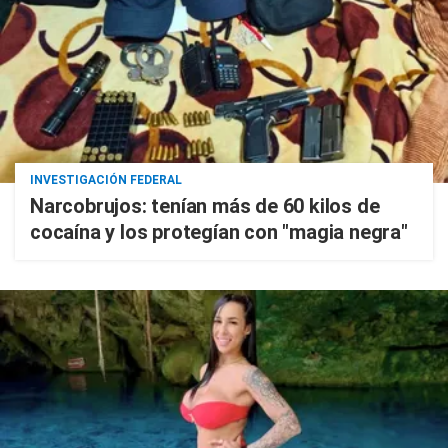
INVESTIGACIÓN FEDERAL
Narcobrujos: tenían más de 60 kilos de
cocaína y los protegían con "magia negra"