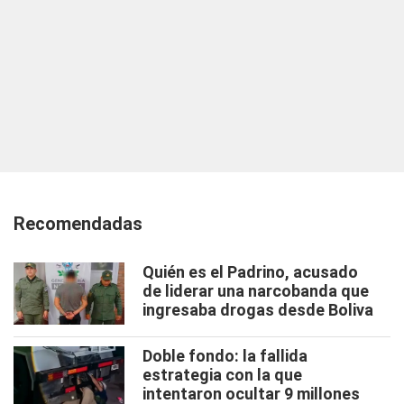
Recomendadas
Quién es el Padrino, acusado
de liderar una narcobanda que
ingresaba drogas desde Boliva
Doble fondo: la fallida
estrategia con la que
intentaron ocultar 9 millones