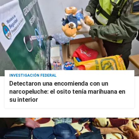
INVESTIGACIÓN FEDERAL
Detectaron una encomienda con un
narcopeluche: el osito tenía marihuana en
su interior