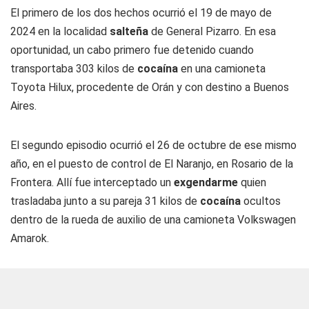
El primero de los dos hechos ocurrió el 19 de mayo de
2024 en la localidad
salteña
de General Pizarro. En esa
oportunidad, un cabo primero fue detenido cuando
transportaba 303 kilos de
cocaína
en una camioneta
Toyota Hilux, procedente de Orán y con destino a Buenos
Aires.
El segundo episodio ocurrió el 26 de octubre de ese mismo
año, en el puesto de control de El Naranjo, en Rosario de la
Frontera. Allí fue interceptado un
exgendarme
quien
trasladaba junto a su pareja 31 kilos de
cocaína
ocultos
dentro de la rueda de auxilio de una camioneta Volkswagen
Amarok.