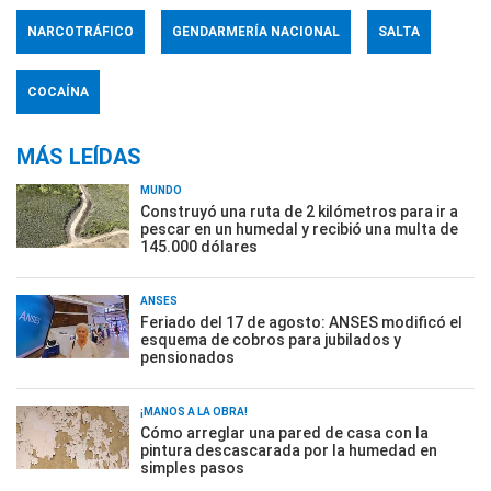
NARCOTRÁFICO
GENDARMERÍA NACIONAL
SALTA
COCAÍNA
MÁS LEÍDAS
MUNDO
Construyó una ruta de 2 kilómetros para ir a
pescar en un humedal y recibió una multa de
145.000 dólares
ANSES
Feriado del 17 de agosto: ANSES modificó el
esquema de cobros para jubilados y
pensionados
¡MANOS A LA OBRA!
Cómo arreglar una pared de casa con la
pintura descascarada por la humedad en
simples pasos