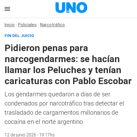
Inicio
Policiales
Narcotráfico
FIN DEL JUICIO
Pidieron penas para
narcogendarmes: se hacían
llamar los Peluches y tenían
caricaturas con Pablo Escobar
Los gendarmes quedaron a días de ser
condenados por narcotráfico tras detectar el
trasladado de cargamentos millonarios de
cocaína en el norte argentino
12 de junio 2026 - 19:17hs