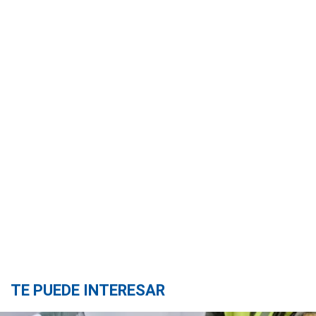
TE PUEDE INTERESAR