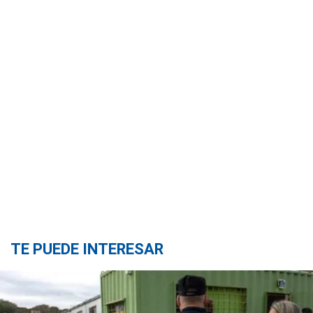
TE PUEDE INTERESAR