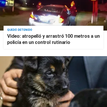
QUEDÓ DETENIDO
Video: atropelló y arrastró 100 metros a un
policía en un control rutinario