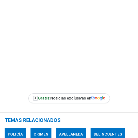
+
Gratis:
Noticias exclusivas en
TEMAS RELACIONADOS
POLICÍA
CRIMEN
AVELLANEDA
DELINCUENTES