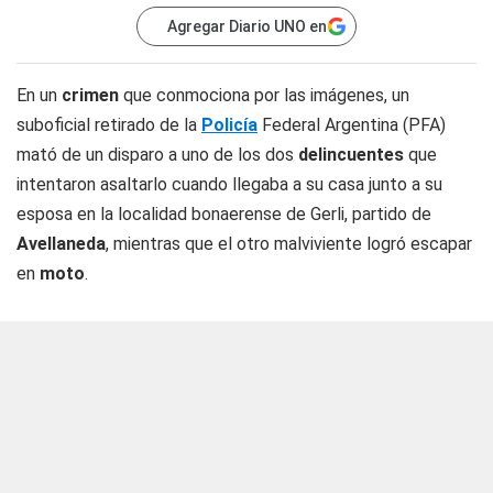
Agregar Diario UNO en
En un
crimen
que conmociona por las imágenes, un
suboficial retirado de la
Policía
Federal Argentina (PFA)
mató de un disparo a uno de los dos
delincuentes
que
intentaron asaltarlo cuando llegaba a su casa junto a su
esposa en la localidad bonaerense de Gerli, partido de
Avellaneda
, mientras que el otro malviviente logró escapar
en
moto
.