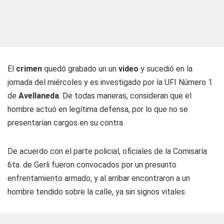
El
crimen
quedó grabado un un
video
y sucedió en la
jornada del miércoles y es investigado por la UFI Número 1
de
Avellaneda
. De todas maneras, consideran que el
hombre actuó en legítima defensa, por lo que no se
presentarían cargos en su contra.
De acuerdo con el parte policial, oficiales de la Comisaría
6ta. de Gerli fueron convocados por un presunto
enfrentamiento armado, y al arribar encontraron a un
hombre tendido sobre la calle, ya sin signos vitales.