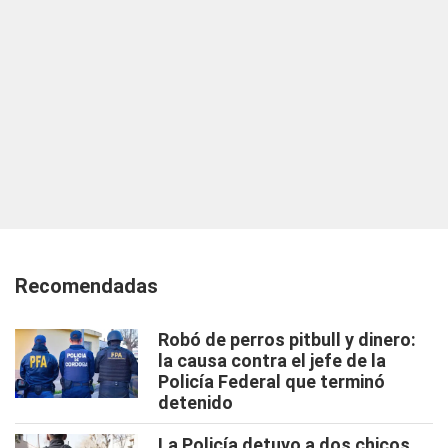
Recomendadas
Robó de perros pitbull y dinero:
la causa contra el jefe de la
Policía Federal que terminó
detenido
La Policía detuvo a dos chicos