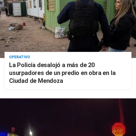
OPERATIVO
La Policía desalojó a más de 20
usurpadores de un predio en obra en la
Ciudad de Mendoza