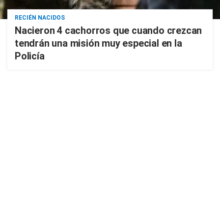
RECIÉN NACIDOS
Nacieron 4 cachorros que cuando crezcan
tendrán una misión muy especial en la
Policía