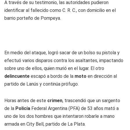
A través de su testimonio, las autoridades pudieron
identificar al fallecido como C. R. C., con domicilio en el
barrio porteño de Pompeya.
En medio del ataque, logró sacar de un bolso su pistola y
efectuó varios disparos contra los asaltantes, impactando
sobre uno de ellos, quien murió en el lugar. El otro
delincuente
escapó a bordo de la
moto
en dirección al
partido de Lanús y continúa prófugo.
Horas antes de este
crimen
, trascendió que un sargento
de la
Policía
Federal Argentina (PFA) de 53 años mató a
uno de los dos hombres que intentaron robarle a mano
armada en City Bell, partido de La Plata.