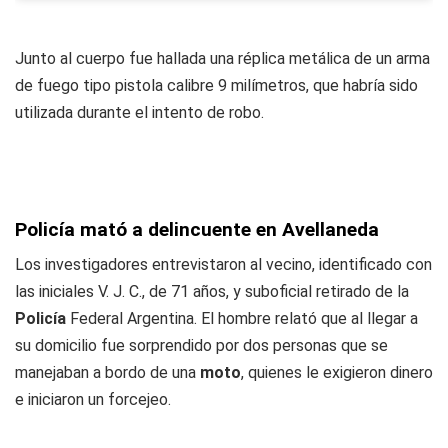
Junto al cuerpo fue hallada una réplica metálica de un arma
de fuego tipo pistola calibre 9 milímetros, que habría sido
utilizada durante el intento de robo.
Policía mató a delincuente en Avellaneda
Los investigadores entrevistaron al vecino, identificado con
las iniciales V. J. C., de 71 años, y suboficial retirado de la
Policía
Federal Argentina. El hombre relató que al llegar a
su domicilio fue sorprendido por dos personas que se
manejaban a bordo de una
moto
, quienes le exigieron dinero
e iniciaron un forcejeo.