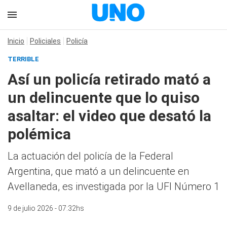
Inicio
Policiales
Policía
TERRIBLE
Así un policía retirado mató a
un delincuente que lo quiso
asaltar: el video que desató la
polémica
La actuación del policía de la Federal
Argentina, que mató a un delincuente en
Avellaneda, es investigada por la UFI Número 1
9 de julio 2026 - 07:32hs