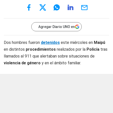
Agregar Diario UNO en
Dos hombres fueron
detenidos
este miércoles en
Maipú
en distintos
procedimientos
realizados por la
Policía
tras
llamados al 911 que alertaban sobre situaciones de
violencia de género
y en el ámbito familiar.