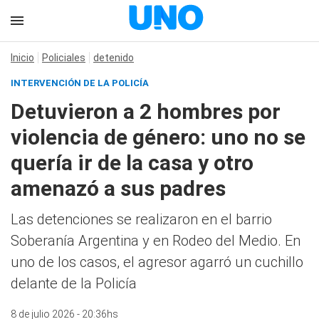
Inicio
Policiales
detenido
INTERVENCIÓN DE LA POLICÍA
Detuvieron a 2 hombres por
violencia de género: uno no se
quería ir de la casa y otro
amenazó a sus padres
Las detenciones se realizaron en el barrio
Soberanía Argentina y en Rodeo del Medio. En
uno de los casos, el agresor agarró un cuchillo
delante de la Policía
8 de julio 2026 - 20:36hs