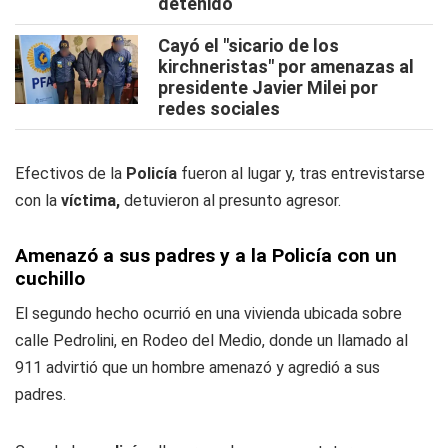
detenido
Cayó el "sicario de los
kirchneristas" por amenazas al
presidente Javier Milei por
redes sociales
Efectivos de la
Policía
fueron al lugar y, tras entrevistarse
con la
víctima,
detuvieron al presunto agresor.
Amenazó a sus padres y a la Policía con un
cuchillo
El segundo hecho ocurrió en una vivienda ubicada sobre
calle Pedrolini, en Rodeo del Medio, donde un llamado al
911 advirtió que un hombre amenazó y agredió a sus
padres.