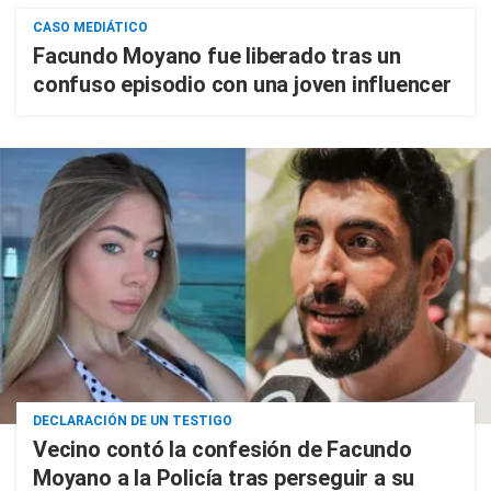
CASO MEDIÁTICO
Facundo Moyano fue liberado tras un
confuso episodio con una joven influencer
DECLARACIÓN DE UN TESTIGO
Vecino contó la confesión de Facundo
Moyano a la Policía tras perseguir a su