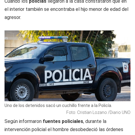
Cuando los
policías
llegaron a la casa constataron que en
el interior también se encontraba el hijo menor de edad del
agresor.
Uno de los detenidos sacó un cuchillo frente a la Policía.
Foto: Cristian Lozano /Diario UNO
Según informaron
fuentes policiales
, durante la
intervención policial el hombre desobedeció las órdenes