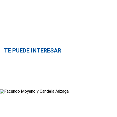
TE PUEDE INTERESAR