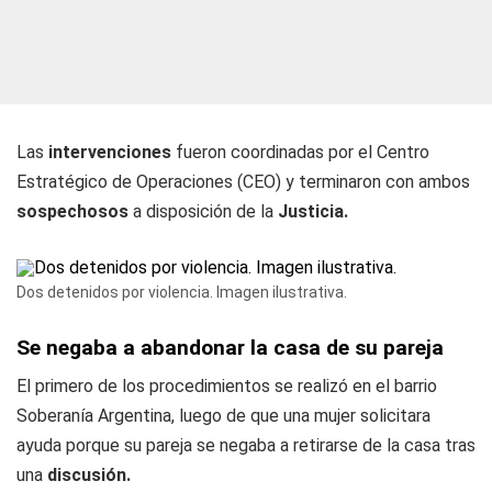
Las
intervenciones
fueron coordinadas por el Centro
Estratégico de Operaciones (CEO) y terminaron con ambos
sospechosos
a disposición de la
Justicia.
Dos detenidos por violencia. Imagen ilustrativa.
Se negaba a abandonar la casa de su pareja
El primero de los procedimientos se realizó en el barrio
Soberanía Argentina, luego de que una mujer solicitara
ayuda porque su pareja se negaba a retirarse de la casa tras
una
discusión.