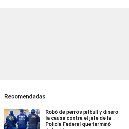
Recomendadas
Robó de perros pitbull y dinero:
la causa contra el jefe de la
Policía Federal que terminó