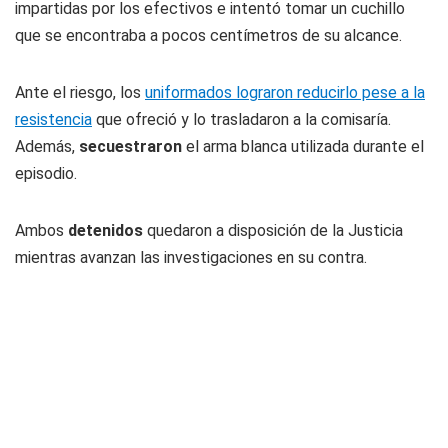
impartidas por los efectivos e intentó tomar un cuchillo
que se encontraba a pocos centímetros de su alcance.
Ante el riesgo, los
uniformados lograron reducirlo pese a la
resistencia
que ofreció y lo trasladaron a la comisaría.
Además,
secuestraron
el arma blanca utilizada durante el
episodio.
Ambos
detenidos
quedaron a disposición de la Justicia
mientras avanzan las investigaciones en su contra.