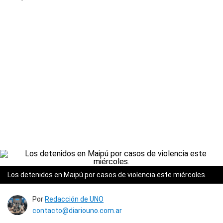
Los detenidos en Maipú por casos de violencia este miércoles.
Por
Redacción de UNO
contacto@diariouno.com.ar