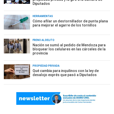
Diputados
HERRAMIENTAS
Cómo afilar un destornillador de punta plana
para mejorar el agarre de los tornillos
FRENO AL DELITO
Nación se sumó al pedido de Mendoza para
bloquear los celulares en las cárceles de la
provincia
PROPIEDAD PRIVADA
Qué cambia para inquilinos con la ley de
desalojo exprés que pasó a Diputados