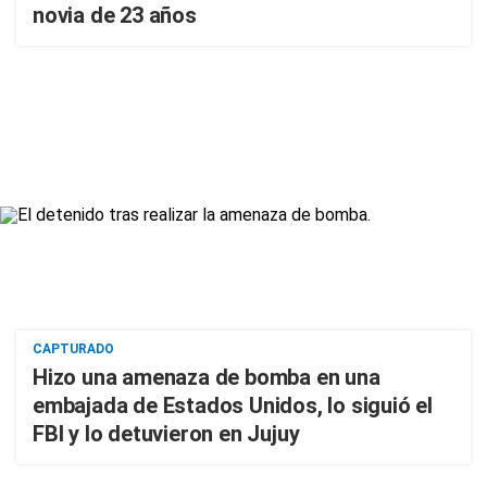
novia de 23 años
CAPTURADO
Hizo una amenaza de bomba en una
embajada de Estados Unidos, lo siguió el
FBI y lo detuvieron en Jujuy