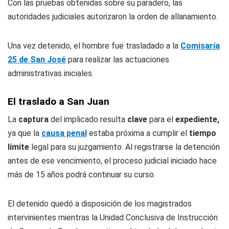
Con las pruebas obtenidas sobre su paradero, las
autoridades judiciales autorizaron la orden de allanamiento.
Una vez detenido, el hombre fue trasladado a la
Comisaría
25 de San José
para realizar las actuaciones
administrativas iniciales.
El traslado a San Juan
La
captura
del implicado resulta
clave
para el
expediente,
ya que la
causa penal
estaba próxima a cumplir el
tiempo
límite
legal para su juzgamiento. Al registrarse la detención
antes de ese vencimiento, el proceso judicial iniciado hace
más de 15 años podrá continuar su curso.
El detenido quedó a disposición de los magistrados
intervinientes mientras la Unidad Conclusiva de Instrucción