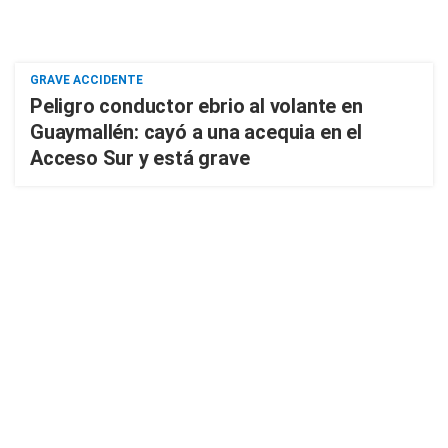
GRAVE ACCIDENTE
Peligro conductor ebrio al volante en
Guaymallén: cayó a una acequia en el
Acceso Sur y está grave