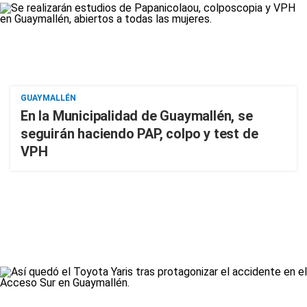
GUAYMALLÉN
En la Municipalidad de Guaymallén, se
seguirán haciendo PAP, colpo y test de
VPH