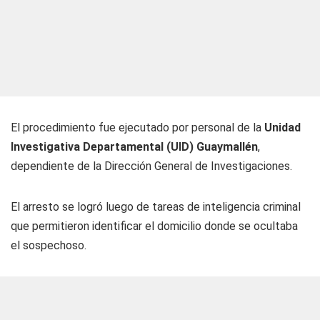
El procedimiento fue ejecutado por personal de la
Unidad
Investigativa Departamental (UID) Guaymallén
,
dependiente de la Dirección General de Investigaciones.
El arresto se logró luego de tareas de inteligencia criminal
que permitieron identificar el domicilio donde se ocultaba
el sospechoso.