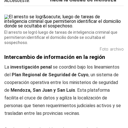
El arresto se logró luego de tareas de inteligencia criminal que
permitieron identificar el domicilio donde se ocultaba el
sospechoso.
Foto: archivo
Intercambio de información en la región
La
investigación penal
se coordinó bajo los lineamientos
del
Plan Regional de Seguridad de Cuyo
, un sistema de
cooperación operativa entre los ministerios de seguridad
de
Mendoza, San Juan y San Luis
. Esta plataforma
facilita el cruce de datos y agiliza la localización de
personas que tienen requerimientos judiciales activos y se
trasladan entre las provincias vecinas.