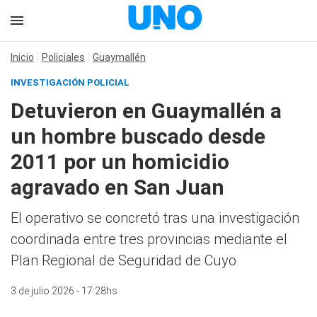
Inicio
Policiales
Guaymallén
INVESTIGACIÓN POLICIAL
Detuvieron en Guaymallén a
un hombre buscado desde
2011 por un homicidio
agravado en San Juan
El operativo se concretó tras una investigación
coordinada entre tres provincias mediante el
Plan Regional de Seguridad de Cuyo
3 de julio 2026 - 17:28hs