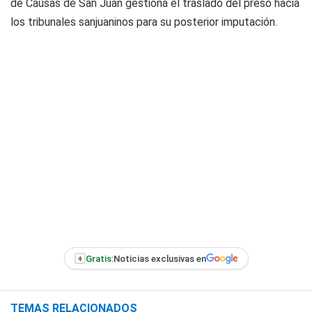
de Causas de San Juan gestiona el traslado del preso hacia
los tribunales sanjuaninos para su posterior imputación.
+
Gratis:
Noticias exclusivas en
TEMAS RELACIONADOS