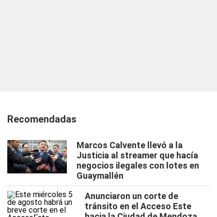
Recomendadas
Marcos Calvente llevó a la
Justicia al streamer que hacía
negocios ilegales con lotes en
Guaymallén
Anunciaron un corte de
tránsito en el Acceso Este
hacia la Ciudad de Mendoza