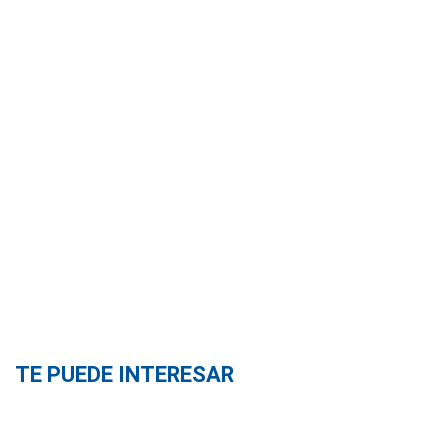
TE PUEDE INTERESAR