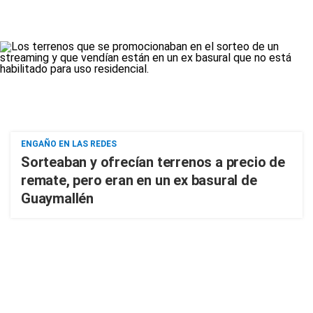
ENGAÑO EN LAS REDES
Sorteaban y ofrecían terrenos a precio de
remate, pero eran en un ex basural de
Guaymallén