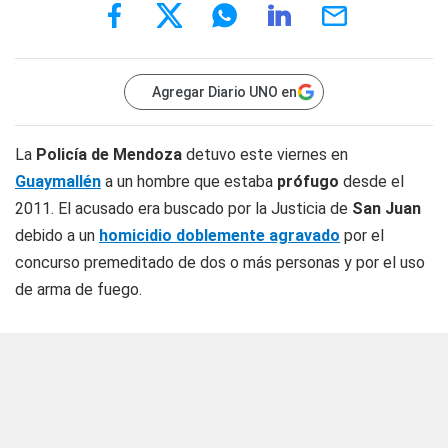
Agregar Diario UNO en
La
Policía de Mendoza
detuvo este viernes en
Guaymallén
a un hombre que estaba
prófugo
desde el
2011. El acusado era buscado por la Justicia de
San Juan
debido a un
homicidio doblemente agravado
por el
concurso premeditado de dos o más personas y por el uso
de arma de fuego.