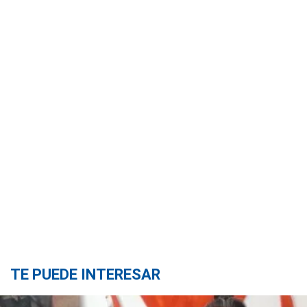
TE PUEDE INTERESAR