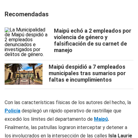
Recomendadas
Maipú echó a 2 empleados por
violencia de género y
falsificación de su carnet de
manejo
Maipú despidió a 7 empleados
municipales tras sumarios por
faltas e incumplimientos
Con las características físicas de los autores del hecho, la
Policía
desplegó un rápido operativo de rastrillaje que
excedió los límites del departamento de
Maipú
.
Finalmente, las patrullas lograron interceptar y detener a
los involucrados en la intersección de las calles
Isla Laurie