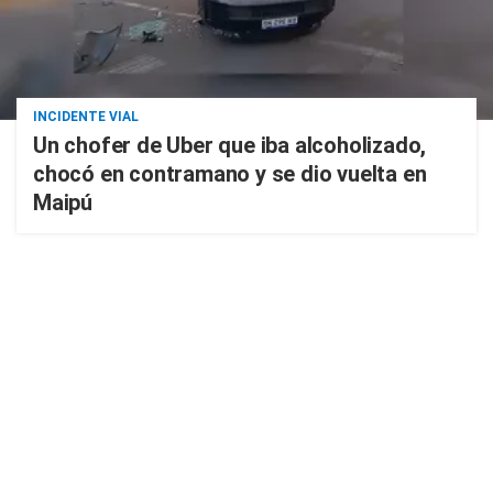
INCIDENTE VIAL
Un chofer de Uber que iba alcoholizado,
chocó en contramano y se dio vuelta en
Maipú