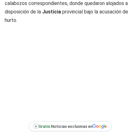
calabozos correspondientes, donde quedaron alojados a
disposición de la
Justicia
provincial bajo la acusación de
hurto.
+
Gratis:
Noticias exclusivas en