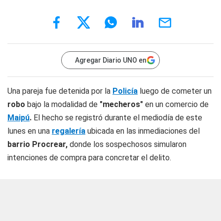
Agregar Diario UNO en
Una pareja fue detenida por la
Policía
luego de cometer un
robo
bajo la modalidad de
"mecheros"
en un comercio de
Maipú
.
El hecho se registró durante el mediodía de este
lunes en una
regalería
ubicada en las inmediaciones del
barrio Procrear,
donde los sospechosos simularon
intenciones de compra para concretar el delito.