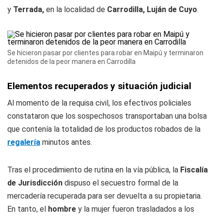
y
Terrada,
en la localidad de
Carrodilla, Luján
de Cuyo
.
Se hicieron pasar por clientes para robar en Maipú y terminaron
detenidos de la peor manera en Carrodilla
Elementos recuperados y situación judicial
Al momento de la requisa civil, los efectivos policiales
constataron que los sospechosos transportaban una bolsa
que contenía la totalidad de los productos robados de la
regalería
minutos antes.
Tras el procedimiento de rutina en la vía pública, la
Fiscalía
de Jurisdicción
dispuso el secuestro formal de la
mercadería recuperada para ser devuelta a su propietaria.
En tanto, el
hombre
y la mujer fueron trasladados a los