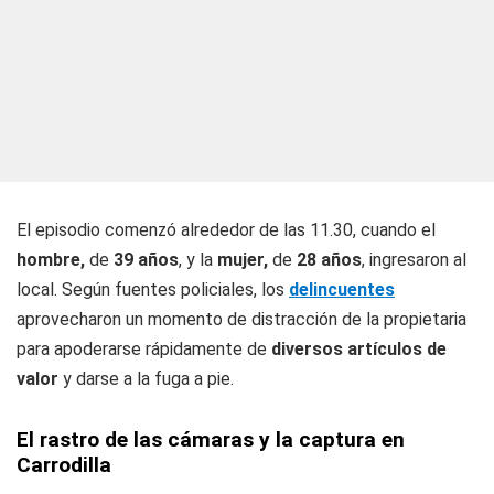
El episodio comenzó alrededor de las 11.30, cuando el
hombre,
de
39 años
, y la
mujer,
de
28 años
, ingresaron al
local. Según fuentes policiales, los
delincuentes
aprovecharon un momento de distracción de la propietaria
para apoderarse rápidamente de
diversos artículos de
valor
y darse a la fuga a pie.
El rastro de las cámaras y la captura en
Carrodilla