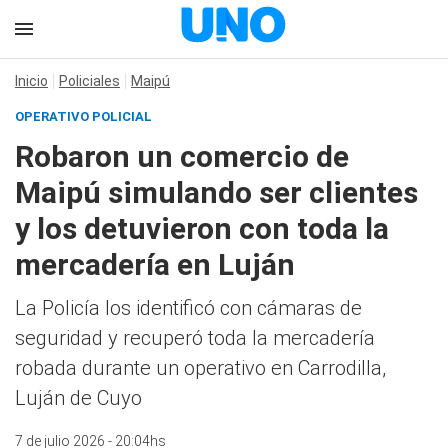
Inicio
Policiales
Maipú
OPERATIVO POLICIAL
Robaron un comercio de
Maipú simulando ser clientes
y los detuvieron con toda la
mercadería en Luján
La Policía los identificó con cámaras de
seguridad y recuperó toda la mercadería
robada durante un operativo en Carrodilla,
Luján de Cuyo
7 de julio 2026 - 20:04hs