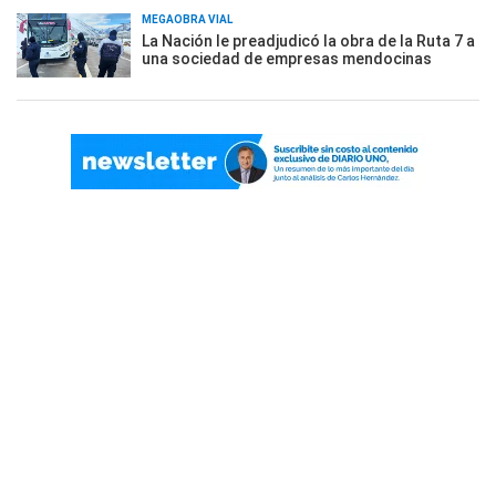
MEGAOBRA VIAL
La Nación le preadjudicó la obra de la Ruta 7 a
una sociedad de empresas mendocinas