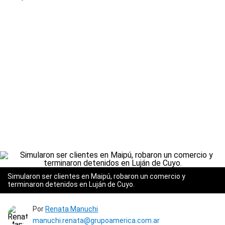
Simularon ser clientes en Maipú, robaron un comercio y
terminaron detenidos en Luján de Cuyo.
Por
Renata Manuchi
manuchi.renata@grupoamerica.com.ar