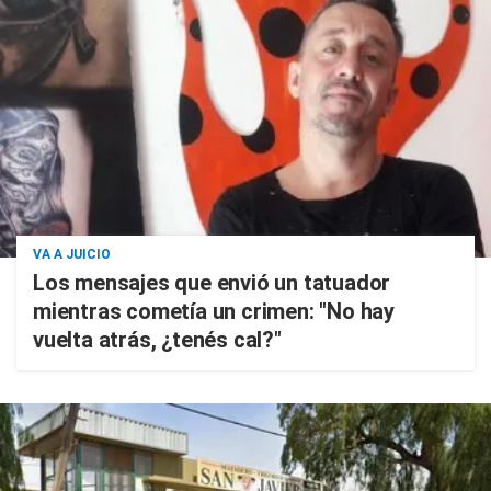
VA A JUICIO
Los mensajes que envió un tatuador
mientras cometía un crimen: "No hay
vuelta atrás, ¿tenés cal?"