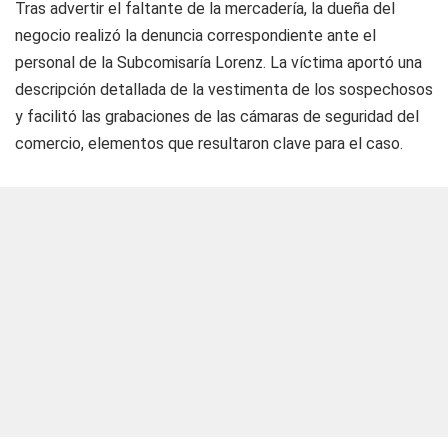
Tras advertir el faltante de la mercadería, la dueña del
negocio realizó la denuncia correspondiente ante el
personal de la Subcomisaría Lorenz. La víctima aportó una
descripción detallada de la vestimenta de los sospechosos
y facilitó las grabaciones de las cámaras de seguridad del
comercio, elementos que resultaron clave para el caso.