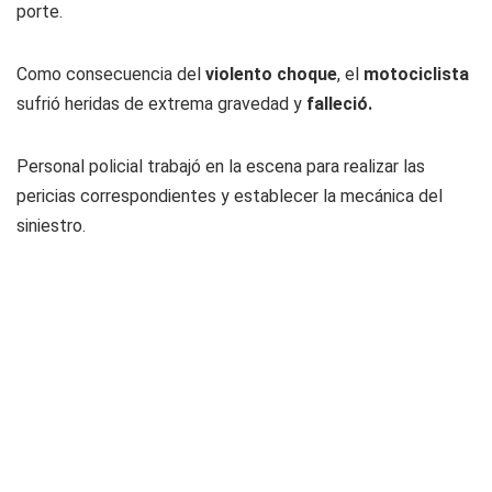
porte.
Como consecuencia del
violento choque
, el
motociclista
sufrió heridas de extrema gravedad y
falleció.
Personal policial trabajó en la escena para realizar las
pericias correspondientes y establecer la mecánica del
siniestro.