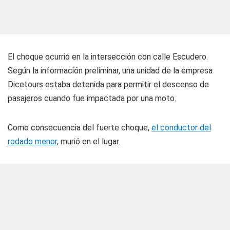
El choque ocurrió en la intersección con calle Escudero.
Según la información preliminar, una unidad de la empresa
Dicetours estaba detenida para permitir el descenso de
pasajeros cuando fue impactada por una moto.
Como consecuencia del fuerte choque,
el conductor del
rodado menor
, murió en el lugar.