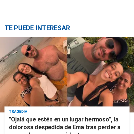
TE PUEDE INTERESAR
TRAGEDIA
"Ojalá que estén en un lugar hermoso", la
dolorosa despedida de Ema tras perder a