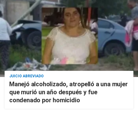
JUICIO ABREVIADO
Manejó alcoholizado, atropelló a una mujer
que murió un año después y fue
condenado por homicidio