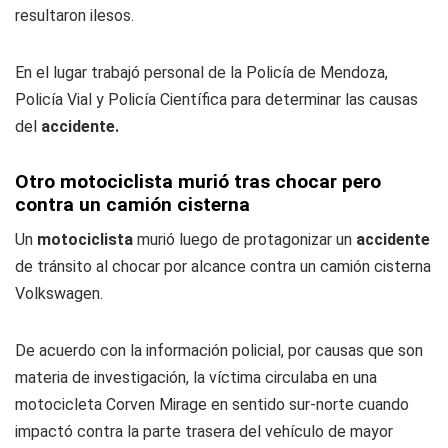
resultaron ilesos.
En el lugar trabajó personal de la Policía de Mendoza,
Policía Vial y Policía Científica para determinar las causas
del
accidente.
Otro motociclista murió tras chocar pero
contra un camión cisterna
Un
motociclista
murió luego de protagonizar un
accidente
de tránsito al chocar por alcance contra un camión cisterna
Volkswagen.
De acuerdo con la información policial, por causas que son
materia de investigación, la víctima circulaba en una
motocicleta Corven Mirage en sentido sur-norte cuando
impactó contra la parte trasera del vehículo de mayor