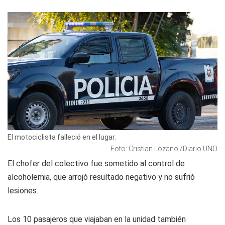
El motociclista falleció en el lugar.
Foto: Cristian Lozano /Diario UNO
El chofer del colectivo fue sometido al control de
alcoholemia, que arrojó resultado negativo y no sufrió
lesiones.
Los 10 pasajeros que viajaban en la unidad también