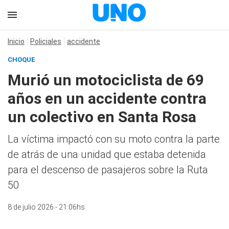
Inicio
Policiales
accidente
CHOQUE
Murió un motociclista de 69
años en un accidente contra
un colectivo en Santa Rosa
La víctima impactó con su moto contra la parte
de atrás de una unidad que estaba detenida
para el descenso de pasajeros sobre la Ruta
50
8 de julio 2026 - 21:06hs