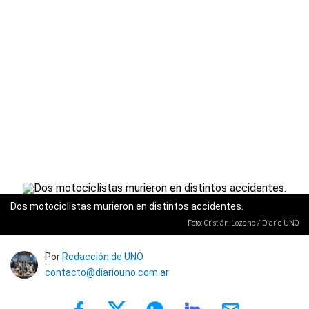
Dos motociclistas murieron en distintos accidentes.
Foto: Cristián Lozano / Diario UNO
Por
Redacción de UNO
contacto@diariouno.com.ar