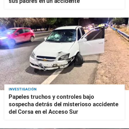
sus padres en un accidente
INVESTIGACIÓN
Papeles truchos y controles bajo
sospecha detrás del misterioso accidente
del Corsa en el Acceso Sur