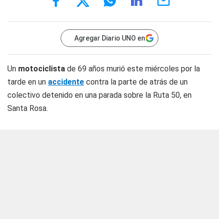
Agregar Diario UNO en
Un
motociclista
de 69 años murió este miércoles por la
tarde en un
accidente
contra la parte de atrás de un
colectivo detenido en una parada sobre la Ruta 50, en
Santa Rosa.