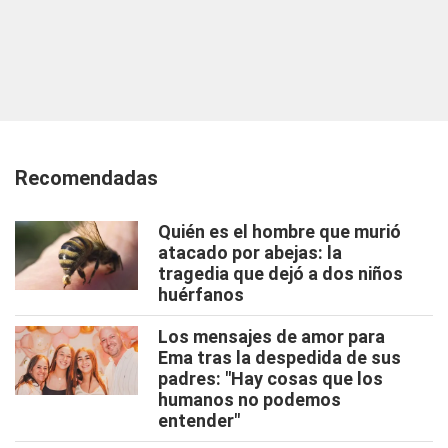
Recomendadas
Quién es el hombre que murió
atacado por abejas: la
tragedia que dejó a dos niños
huérfanos
Los mensajes de amor para
Ema tras la despedida de sus
padres: "Hay cosas que los
humanos no podemos
entender"