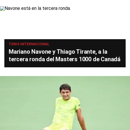
TENIS INTERNACIONAL
Mariano Navone y Thiago Tirante, a la
tercera ronda del Masters 1000 de Canadá