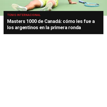
TENIS INTERNACIONAL
Masters 1000 de Canadá: cómo les fue a
los argentinos en la primera ronda