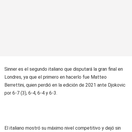
Sinner es el segundo italiano que disputará la gran final en
Londres, ya que el primero en hacerlo fue Matteo
Berrettini, quien perdió en la edición de 2021 ante Djokovic
por 6-7 (3), 6-4, 6-4 y 6-3.
El italiano mostró su máximo nivel competitivo y dejó sin