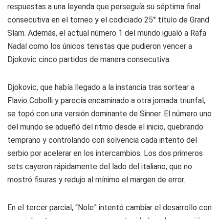
respuestas a una leyenda que perseguía su séptima final
consecutiva en el torneo y el codiciado 25° título de Grand
Slam. Además, el actual número 1 del mundo igualó a Rafa
Nadal como los únicos tenistas que pudieron vencer a
Djokovic cinco partidos de manera consecutiva.
Djokovic, que había llegado a la instancia tras sortear a
Flavio Cobolli y parecía encaminado a otra jornada triunfal,
se topó con una versión dominante de Sinner. El número uno
del mundo se adueñó del ritmo desde el inicio, quebrando
temprano y controlando con solvencia cada intento del
serbio por acelerar en los intercambios. Los dos primeros
sets cayeron rápidamente del lado del italiano, que no
mostró fisuras y redujo al mínimo el margen de error.
En el tercer parcial, “Nole” intentó cambiar el desarrollo con