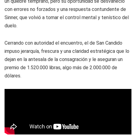
un quiebre temprano, pero su oportunidad se desvaneció
con errores no forzados y una respuesta contundente de
Sinner, que volvió a tomar el control mental y tenístico del
duelo.
Cerrando con autoridad el encuentro, el de San Candido
impuso jerarquía, frescura y una claridad estratégica que lo
dejan en la antesala de la consagración y le aseguran un
premio de 1.520.000 libras, algo más de 2.000.000 de
dólares.