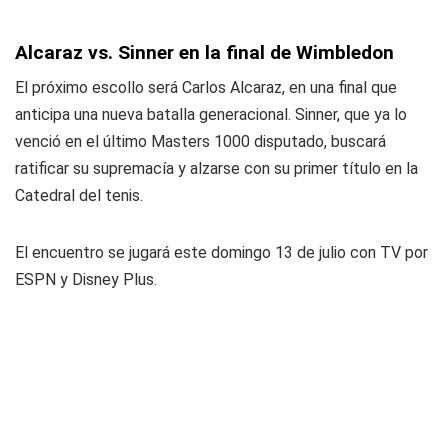
Alcaraz vs. Sinner en la final de Wimbledon
El próximo escollo será Carlos Alcaraz, en una final que
anticipa una nueva batalla generacional. Sinner, que ya lo
venció en el último Masters 1000 disputado, buscará
ratificar su supremacía y alzarse con su primer título en la
Catedral del tenis.
El encuentro se jugará este domingo 13 de julio con TV por
ESPN y Disney Plus.