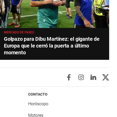
MERCADO DE PASES
Golpazo para Dibu Martínez: el gigante de
Europa que le cerró la puerta a último
momento
CONTACTO
Horóscopo
Motores