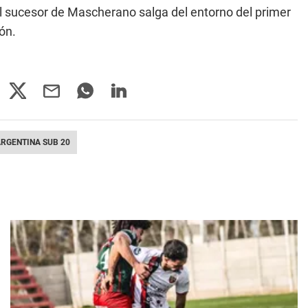
el sucesor de Mascherano salga del entorno del primer
ón.
ARGENTINA SUB 20