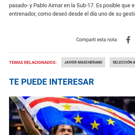
pasado- y Pablo Aimar en la Sub-17. Es posible que 
entrenador, como deseó desde el día uno de su gesti
TEMAS RELACIONADOS:
JAVIER MASCHERANO
SELECCIÓN 
TE PUEDE INTERESAR