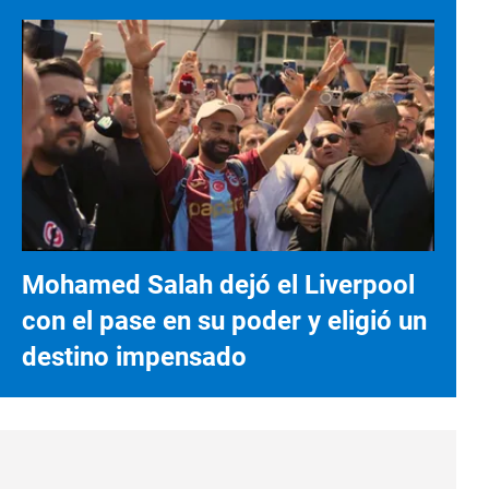
Mohamed Salah dejó el Liverpool
con el pase en su poder y eligió un
destino impensado