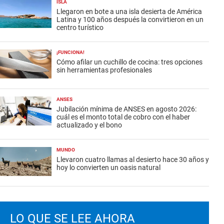
ISLA
Llegaron en bote a una isla desierta de América
Latina y 100 años después la convirtieron en un
centro turístico
¡FUNCIONA!
Cómo afilar un cuchillo de cocina: tres opciones
sin herramientas profesionales
ANSES
Jubilación mínima de ANSES en agosto 2026:
cuál es el monto total de cobro con el haber
actualizado y el bono
MUNDO
Llevaron cuatro llamas al desierto hace 30 años y
hoy lo convierten un oasis natural
LO QUE SE LEE AHORA