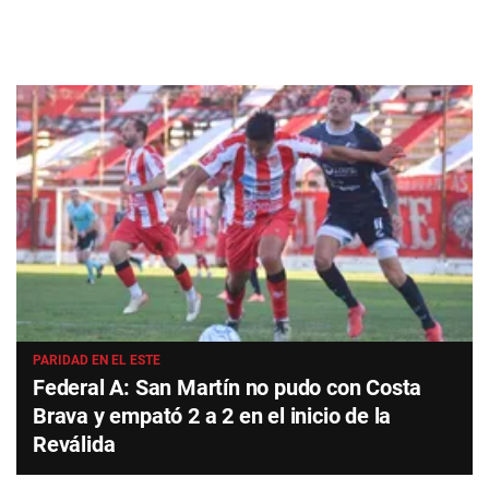
PARIDAD EN EL ESTE
Federal A: San Martín no pudo con Costa
Brava y empató 2 a 2 en el inicio de la
Reválida