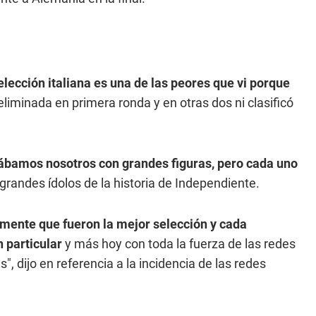
elección italiana es una de las peores que vi porque
liminada en primera ronda y en otras dos ni clasificó
ugábamos nosotros con grandes figuras, pero cada uno
grandes ídolos de la historia de Independiente.
mente que fueron la mejor selección y cada
n particular
y más hoy con toda la fuerza de las redes
 dijo en referencia a la incidencia de las redes