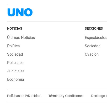
NOTICIAS
SECCIONES
Últimas Noticias
Espectáculo
Política
Sociedad
Sociedad
Ovación
Policiales
Judiciales
Economia
Políticas de Privacidad
Términos y Condiciones
Decálogo é