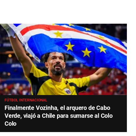
FÚTBOL INTERNACIONAL
Finalmente Vozinha, el arquero de Cabo
Verde, viajó a Chile para sumarse al Colo
Colo