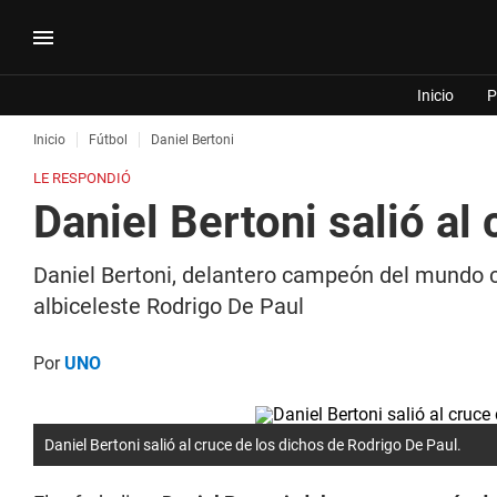
Inicio
P
Inicio
Fútbol
Daniel Bertoni
LE RESPONDIÓ
Daniel Bertoni salió al
Daniel Bertoni, delantero campeón del mundo co
albiceleste Rodrigo De Paul
Por
UNO
Daniel Bertoni salió al cruce de los dichos de Rodrigo De Paul.