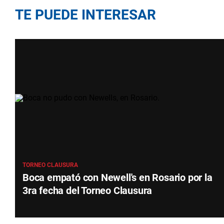
TE PUEDE INTERESAR
TORNEO CLAUSURA
Boca empató con Newell's en Rosario por la
3ra fecha del Torneo Clausura