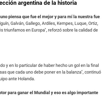
lección argentina de la historia
uno piensa que fue el mejor y para mí la nuestra fue
Olguín, Galván, Gallego, Ardiles, Kempes, Luque, Ortiz,
triunfamos en Europa", reforzó sobre la calidad de
y en lo particular de haber hecho un gol en la final
sas que cada uno debe poner en la balanza", continuó
quipo ante Holanda.
motor para ganar el Mundial y eso es algo importante