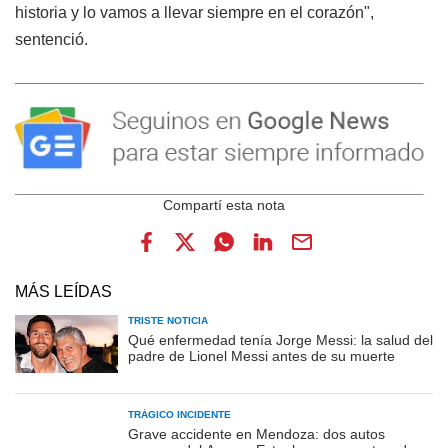
historia y lo vamos a llevar siempre en el corazón",
sentenció.
MÁS LEÍDAS
TRISTE NOTICIA
Qué enfermedad tenía Jorge Messi: la salud del
padre de Lionel Messi antes de su muerte
TRÁGICO INCIDENTE
Grave accidente en Mendoza: dos autos