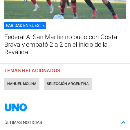
PARIDAD EN EL ESTE
Federal A: San Martín no pudo con Costa
Brava y empató 2 a 2 en el inicio de la
Reválida
TEMAS RELACIONADOS
NAHUEL MOLINA
SELECCIÓN ARGENTINA
ÚLTIMAS NOTICIAS