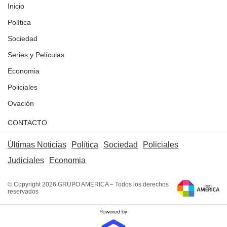
Inicio
Política
Sociedad
Series y Películas
Economia
Policiales
Ovación
CONTACTO
Últimas Noticias
Política
Sociedad
Policiales
Judiciales
Economia
© Copyright 2026 GRUPO AMERICA – Todos los derechos
reservados