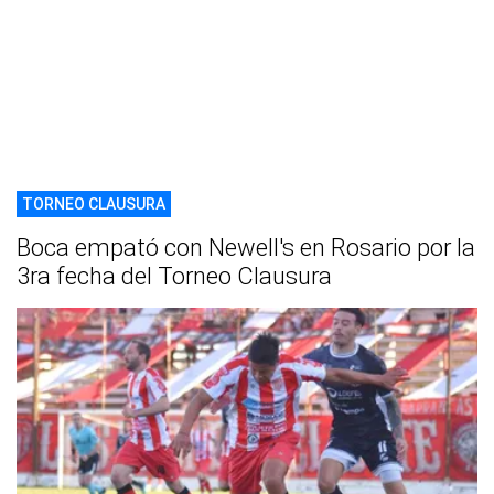
TORNEO CLAUSURA
Boca empató con Newell's en Rosario por la
3ra fecha del Torneo Clausura