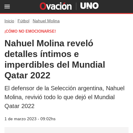
Inicio
Fútbol
Nahuel Molina
¡CÓMO NO EMOCIONARSE!
Nahuel Molina reveló
detalles íntimos e
imperdibles del Mundial
Qatar 2022
El defensor de la Selección argentina, Nahuel
Molina, revivió todo lo que dejó el Mundial
Qatar 2022
1 de marzo 2023 - 09:02hs