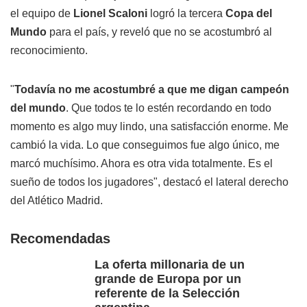
el equipo de
Lionel Scaloni
logró la tercera
Copa del
Mundo
para el país, y reveló que no se acostumbró al
reconocimiento.
"
Todavía no me acostumbré a que me digan campeón
del mundo
. Que todos te lo estén recordando en todo
momento es algo muy lindo, una satisfacción enorme. Me
cambió la vida. Lo que conseguimos fue algo único, me
marcó muchísimo. Ahora es otra vida totalmente. Es el
sueño de todos los jugadores", destacó el lateral derecho
del Atlético Madrid.
Recomendadas
La oferta millonaria de un
grande de Europa por un
referente de la Selección