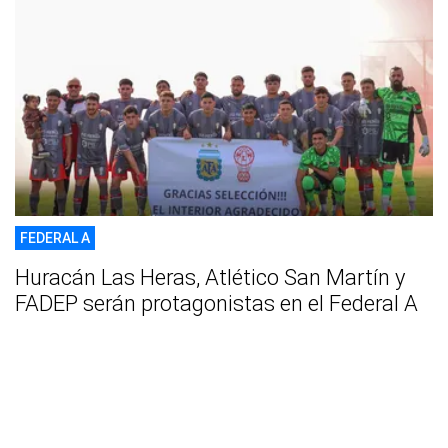
FEDERAL A
Huracán Las Heras, Atlético San Martín y
FADEP serán protagonistas en el Federal A