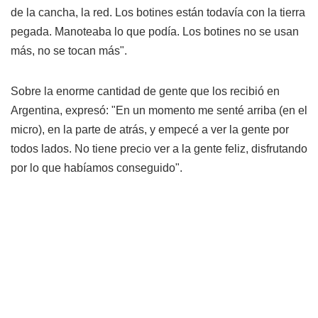
de la cancha, la red. Los botines están todavía con la tierra
pegada. Manoteaba lo que podía. Los botines no se usan
más, no se tocan más".
Sobre la enorme cantidad de gente que los recibió en
Argentina, expresó: "En un momento me senté arriba (en el
micro), en la parte de atrás, y empecé a ver la gente por
todos lados. No tiene precio ver a la gente feliz, disfrutando
por lo que habíamos conseguido".