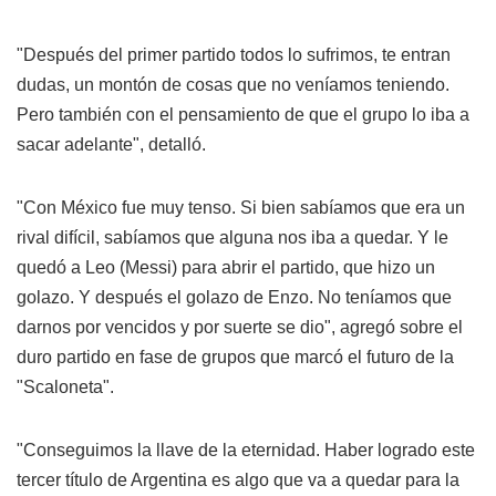
"Después del primer partido todos lo sufrimos, te entran
dudas, un montón de cosas que no veníamos teniendo.
Pero también con el pensamiento de que el grupo lo iba a
sacar adelante", detalló.
"Con México fue muy tenso. Si bien sabíamos que era un
rival difícil, sabíamos que alguna nos iba a quedar. Y le
quedó a Leo (Messi) para abrir el partido, que hizo un
golazo. Y después el golazo de Enzo. No teníamos que
darnos por vencidos y por suerte se dio", agregó sobre el
duro partido en fase de grupos que marcó el futuro de la
"Scaloneta".
"Conseguimos la llave de la eternidad. Haber logrado este
tercer título de Argentina es algo que va a quedar para la