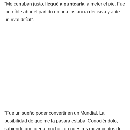
"Me cerraban justo,
llegué a puntearla
, a meter el pie. Fue
increíble abrir el partido en una instancia decisiva y ante
un rival difícil".
"Fue un sueño poder convertir en un Mundial. La
posibilidad de que me la pasara estaba. Conociéndolo,
sabiendo que juega mucho con nuestros movimientos de