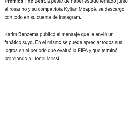
Premios The Best
, a pesar de haber estado ternado junto
al rosarino y su compatriota Kylian Mbappé, se descargó
con todo en su cuenta de Instagram.
Karim Benzema publicó el mensaje que le envió un
fanático suyo. En el mismo se puede apreciar todos sus
logros en el periodo que evaluó la FIFA y que terminó
premiando a Lionel Messi.