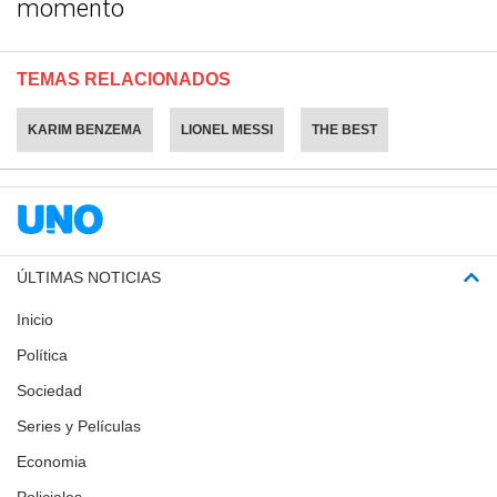
momento
TEMAS RELACIONADOS
KARIM BENZEMA
LIONEL MESSI
THE BEST
ÚLTIMAS NOTICIAS
Inicio
Política
Sociedad
Series y Películas
Economia
Policiales