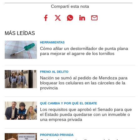
MÁS LEÍDAS
HERRAMIENTAS
Cómo afilar un destornillador de punta plana
para mejorar el agarre de los tornillos
FRENO AL DELITO
Nación se sumó al pedido de Mendoza para
bloquear los celulares en las cárceles de la
provincia
QUÉ CAMBIA Y POR QUÉ EL DEBATE
Los requisitos que aprobó el Senado para que
el Estado pueda quedarse con un inmueble o
una empresa privada
PROPIEDAD PRIVADA