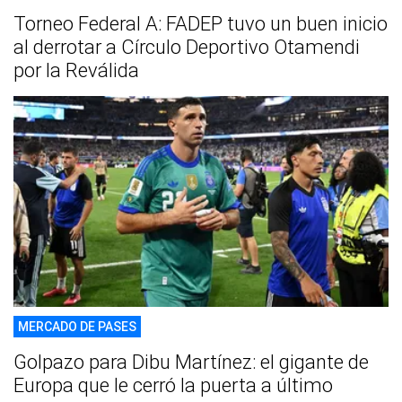
Torneo Federal A: FADEP tuvo un buen inicio
al derrotar a Círculo Deportivo Otamendi
por la Reválida
MERCADO DE PASES
Golpazo para Dibu Martínez: el gigante de
Europa que le cerró la puerta a último