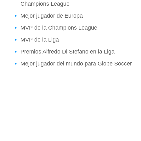
Champions League
Mejor jugador de Europa
MVP de la Champions League
MVP de la Liga
Premios Alfredo Di Stefano en la Liga
Mejor jugador del mundo para Globe Soccer