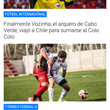
FÚTBOL INTERNACIONAL
Finalmente Vozinha, el arquero de Cabo
Verde, viajó a Chile para sumarse al Colo
Colo
TORNEO FEDERAL A