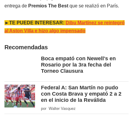
entrega de
Premios The Best
que se realizó en París.
►TE PUEDE INTERESAR:
Dibu Martínez se reintegró
al Aston Villa e hizo algo impensado
Recomendadas
Boca empató con Newell's en
Rosario por la 3ra fecha del
Torneo Clausura
Federal A: San Martín no pudo
con Costa Brava y empató 2 a 2
en el inicio de la Reválida
por Walter Vasquez