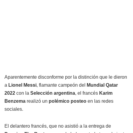
Aparentemente disconforme por la distinción que le dieron
a
Lionel Messi
, flamante campeón del
Mundial Qatar
2022
con la
Selección argentina
, el francés
Karim
Benzema
realizó un
polémico posteo
en las redes
sociales.
El delantero francés, que no asistió a la entrega de