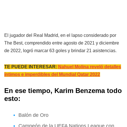
El jugador del Real Madrid, en el lapso considerado por
The Best, comprendido entre agosto de 2021 y diciembre
de 2022, logró marcar 63 goles y brindar 21 asistencias.
TE PUEDE INTERESAR:
Nahuel Molina reveló detalles
íntimos e imperdibles del Mundial Qatar 2022
En ese tiempo,
Karim Benzema
todo
esto:
Balón de Oro
Campeón de la UEFA Nations League con