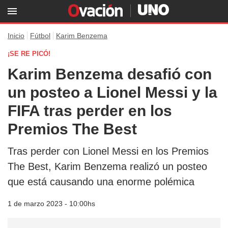
Inicio
Fútbol
Karim Benzema
¡SE RE PICÓ!
Karim Benzema desafió con
un posteo a Lionel Messi y la
FIFA tras perder en los
Premios The Best
Tras perder con Lionel Messi en los Premios
The Best, Karim Benzema realizó un posteo
que está causando una enorme polémica
1 de marzo 2023 - 10:00hs