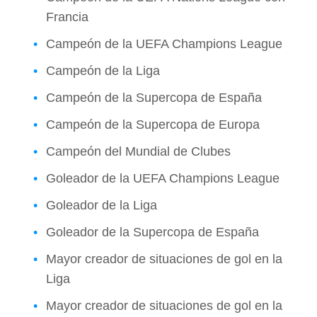
Francia
Campeón de la UEFA Champions League
Campeón de la Liga
Campeón de la Supercopa de España
Campeón de la Supercopa de Europa
Campeón del Mundial de Clubes
Goleador de la UEFA Champions League
Goleador de la Liga
Goleador de la Supercopa de España
Mayor creador de situaciones de gol en la
Liga
Mayor creador de situaciones de gol en la