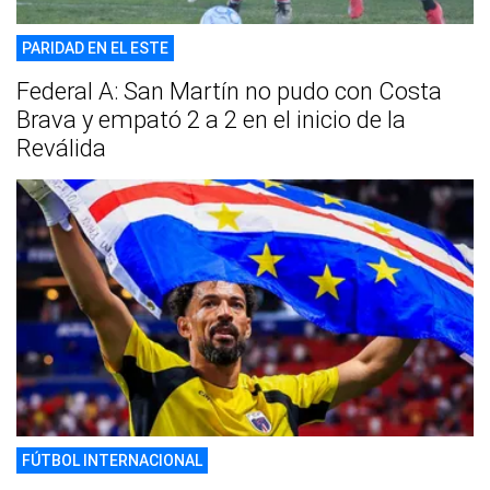
PARIDAD EN EL ESTE
Federal A: San Martín no pudo con Costa
Brava y empató 2 a 2 en el inicio de la
Reválida
FÚTBOL INTERNACIONAL