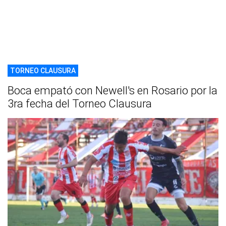
TORNEO CLAUSURA
Boca empató con Newell's en Rosario por la
3ra fecha del Torneo Clausura