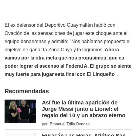
El ex defensor del Deportivo Guaymallén habló con
Ovación de las sensaciones de jugar este choque ante el
equipo bonaerense y admitió: "Nos habíamos propuesto el
objetivo de ganar la Zona Cuyo y lo logramos.
Ahora
vamos por la otra meta que nos propusimos, que es
poder lograr el ascenso al Federal A. El grupo se siente
muy fuerte para jugar esta final con El Linqueño
".
Recomendadas
Así fue la última aparición de
Jorge Messi junto a Lionel: el
regalo del 10 y un abrazo eterno
por Emanuel Trilla Donoso
Huracán Las Heras, Atlético San