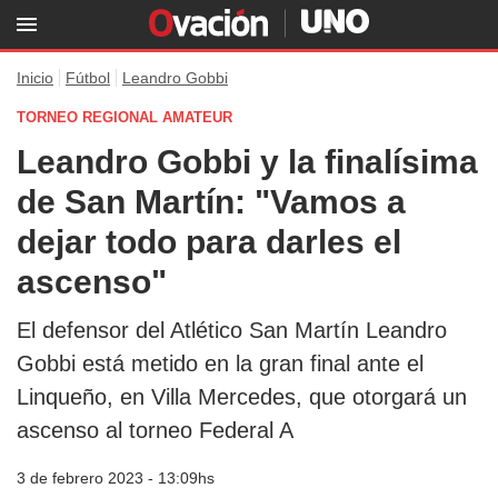
Inicio
Fútbol
Leandro Gobbi
TORNEO REGIONAL AMATEUR
Leandro Gobbi y la finalísima
de San Martín: "Vamos a
dejar todo para darles el
ascenso"
El defensor del Atlético San Martín Leandro
Gobbi está metido en la gran final ante el
Linqueño, en Villa Mercedes, que otorgará un
ascenso al torneo Federal A
3 de febrero 2023 - 13:09hs