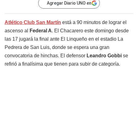
Agregar Diario UNO en
Atlético Club San Martín
está a 90 minutos de lograr el
ascenso al
Federal A
. El Chacarero este domingo desde
las 17 jugará la final ante El Linqueño en el estadio La
Pedrera de San Luis, donde se espera una gran
convocatoria de hinchas. El defensor
Leandro Gobbi
se
refirió a finalísima que tienen para subir de categoría.