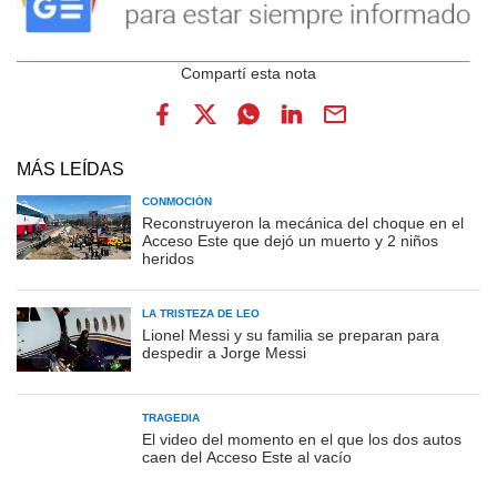
MÁS LEÍDAS
CONMOCIÓN
Reconstruyeron la mecánica del choque en el
Acceso Este que dejó un muerto y 2 niños
heridos
LA TRISTEZA DE LEO
Lionel Messi y su familia se preparan para
despedir a Jorge Messi
TRAGEDIA
El video del momento en el que los dos autos
caen del Acceso Este al vacío