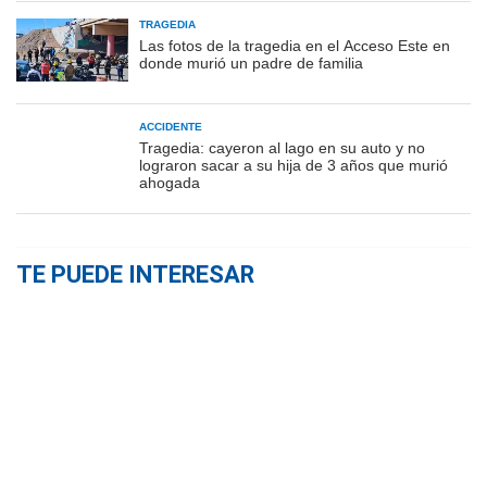
TRAGEDIA
Las fotos de la tragedia en el Acceso Este en
donde murió un padre de familia
ACCIDENTE
Tragedia: cayeron al lago en su auto y no
lograron sacar a su hija de 3 años que murió
ahogada
TE PUEDE INTERESAR