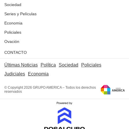
Sociedad
Series y Películas
Economia
Policiales
Ovación
CONTACTO
Últimas Noticias
Política
Sociedad
Policiales
Judiciales
Economia
© Copyright 2026 GRUPO AMERICA – Todos los derechos
reservados