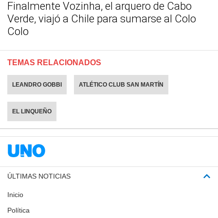
Finalmente Vozinha, el arquero de Cabo
Verde, viajó a Chile para sumarse al Colo
Colo
TEMAS RELACIONADOS
LEANDRO GOBBI
ATLÉTICO CLUB SAN MARTÍN
EL LINQUEÑO
ÚLTIMAS NOTICIAS
Inicio
Política