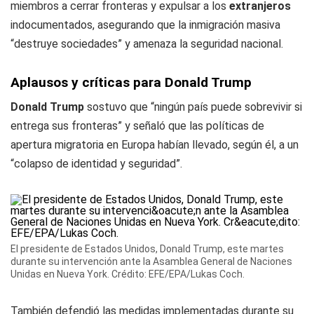
miembros a cerrar fronteras y expulsar a los
extranjeros
indocumentados, asegurando que la inmigración masiva
“destruye sociedades” y amenaza la seguridad nacional.
Aplausos y críticas para Donald Trump
Donald Trump
sostuvo que “ningún país puede sobrevivir si
entrega sus fronteras” y señaló que las políticas de
apertura migratoria en Europa habían llevado, según él, a un
“colapso de identidad y seguridad”.
El presidente de Estados Unidos, Donald Trump, este martes
durante su intervención ante la Asamblea General de Naciones
Unidas en Nueva York. Crédito: EFE/EPA/Lukas Coch.
También defendió las medidas implementadas durante su