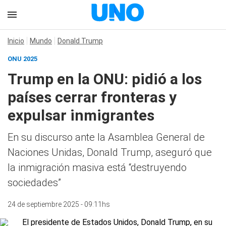
Inicio
Mundo
Donald Trump
ONU 2025
Trump en la ONU: pidió a los
países cerrar fronteras y
expulsar inmigrantes
En su discurso ante la Asamblea General de
Naciones Unidas, Donald Trump, aseguró que
la inmigración masiva está “destruyendo
sociedades”
24 de septiembre 2025 - 09:11hs