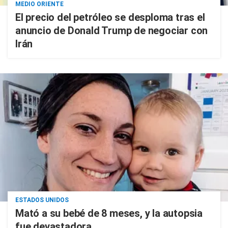
MEDIO ORIENTE
El precio del petróleo se desploma tras el
anuncio de Donald Trump de negociar con
Irán
ESTADOS UNIDOS
Mató a su bebé de 8 meses, y la autopsia
fue devastadora