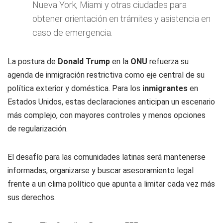
Nueva York, Miami y otras ciudades para
obtener orientación en trámites y asistencia en
caso de emergencia.
La postura de
Donald Trump
en la
ONU
refuerza su
agenda de inmigración restrictiva como eje central de su
política exterior y doméstica. Para los
inmigrantes
en
Estados Unidos, estas declaraciones anticipan un escenario
más complejo, con mayores controles y menos opciones
de regularización.
El desafío para las comunidades latinas será mantenerse
informadas, organizarse y buscar asesoramiento legal
frente a un clima político que apunta a limitar cada vez más
sus derechos.