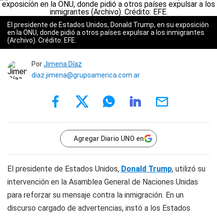
El presidente de Estados Unidos, Donald Trump, en su exposición
en la ONU, donde pidió a otros países expulsar a los inmigrantes
(Archivo). Crédito: EFE.
Por
Jimena Díaz
diaz.jimena@grupoamerica.com.ar
Agregar Diario UNO en
El presidente de Estados Unidos,
Donald Trump
, utilizó su
intervención en la Asamblea General de Naciones Unidas
para reforzar su mensaje contra la inmigración. En un
discurso cargado de advertencias, instó a los Estados