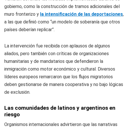
gobierno, como la construcción de tramos adicionales del
muro fronterizo y
la intensificación de las deportaciones
,
a las que definió como “un modelo de soberanía que otros
países deberían replicar”.
La intervención fue recibida con aplausos de algunos
aliados, pero también con críticas de organizaciones
humanitarias y de mandatarios que defendieron la
inmigración como motor económico y cultural. Diversos
líderes europeos remarcaron que los flujos migratorios
deben gestionarse de manera cooperativa y no bajo lógicas
de exclusión.
Las comunidades de latinos y argentinos en
riesgo
Organismos internacionales advirtieron que las narrativas