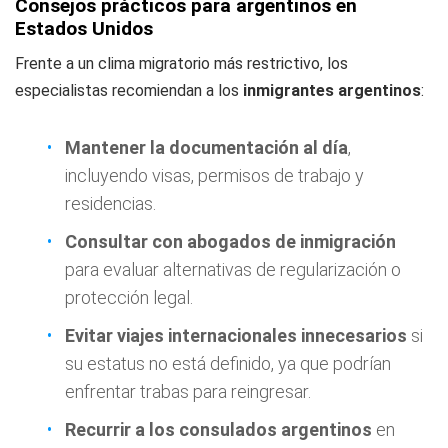
Consejos prácticos para argentinos en
Estados Unidos
Frente a un clima migratorio más restrictivo, los
especialistas recomiendan a los
inmigrantes argentinos
:
Mantener la documentación al día
,
incluyendo visas, permisos de trabajo y
residencias.
Consultar con abogados de inmigración
para evaluar alternativas de regularización o
protección legal.
Evitar viajes internacionales innecesarios
si
su estatus no está definido, ya que podrían
enfrentar trabas para reingresar.
Recurrir a los consulados argentinos
en