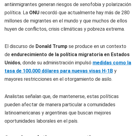
antiinmigrantes generan riesgos de xenofobia y polarización
política. La
ONU
recordó que actualmente hay más de 280
millones de migrantes en el mundo y que muchos de ellos
huyen de conflictos, crisis climáticas y pobreza extrema.
El discurso de
Donald Trump
se produce en un contexto
de
endurecimiento de la política migratoria en Estados
Unidos
, donde su administración impulsó
medidas como la
tasa de 100.000 dólares para nuevas visas H-1B
y
mayores restricciones en el otorgamiento de asilo.
Analistas señalan que, de mantenerse, estas políticas
pueden afectar de manera particular a comunidades
latinoamericanas y argentinas que buscan mejores
oportunidades laborales en el país.