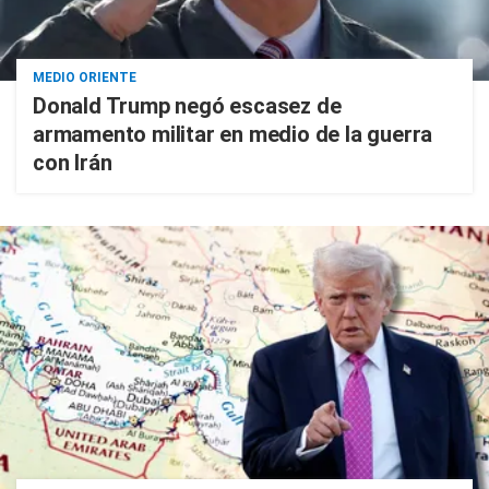
MEDIO ORIENTE
Donald Trump negó escasez de
armamento militar en medio de la guerra
con Irán