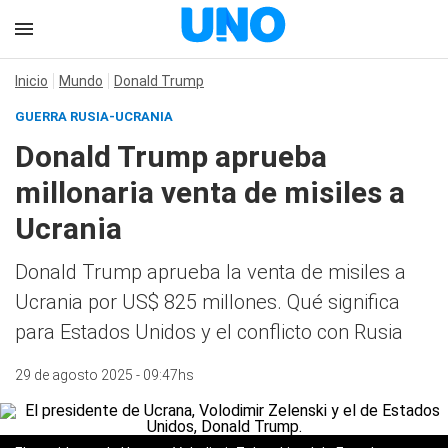
Inicio
Mundo
Donald Trump
GUERRA RUSIA-UCRANIA
Donald Trump aprueba
millonaria venta de misiles a
Ucrania
Donald Trump aprueba la venta de misiles a
Ucrania por US$ 825 millones. Qué significa
para Estados Unidos y el conflicto con Rusia
29 de agosto 2025 - 09:47hs