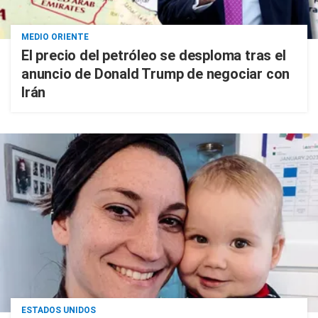
MEDIO ORIENTE
El precio del petróleo se desploma tras el
anuncio de Donald Trump de negociar con
Irán
ESTADOS UNIDOS