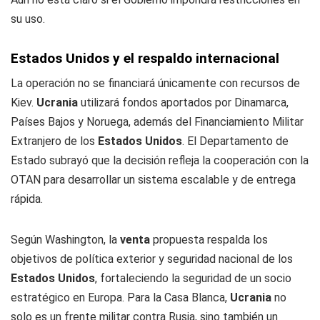
su uso.
Estados Unidos y el respaldo internacional
La operación no se financiará únicamente con recursos de
Kiev.
Ucrania
utilizará fondos aportados por Dinamarca,
Países Bajos y Noruega, además del Financiamiento Militar
Extranjero de los
Estados Unidos
. El Departamento de
Estado subrayó que la decisión refleja la cooperación con la
OTAN para desarrollar un sistema escalable y de entrega
rápida.
Según Washington, la
venta
propuesta respalda los
objetivos de política exterior y seguridad nacional de los
Estados Unidos
, fortaleciendo la seguridad de un socio
estratégico en Europa. Para la Casa Blanca,
Ucrania
no
solo es un frente militar contra Rusia, sino también un