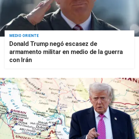
MEDIO ORIENTE
Donald Trump negó escasez de
armamento militar en medio de la guerra
con Irán