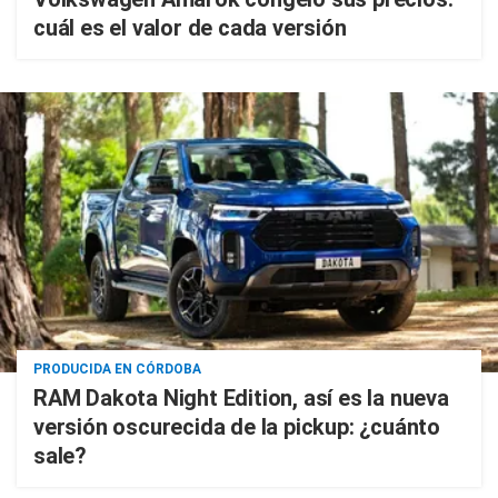
cuál es el valor de cada versión
PRODUCIDA EN CÓRDOBA
RAM Dakota Night Edition, así es la nueva
versión oscurecida de la pickup: ¿cuánto
sale?