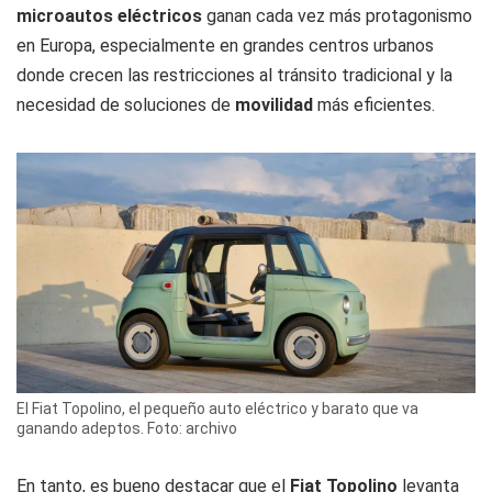
microautos eléctricos
ganan cada vez más protagonismo
en Europa, especialmente en grandes centros urbanos
donde crecen las restricciones al tránsito tradicional y la
necesidad de soluciones de
movilidad
más eficientes.
El Fiat Topolino, el pequeño auto eléctrico y barato que va
ganando adeptos. Foto: archivo
En tanto, es bueno destacar que el
Fiat Topolino
levanta