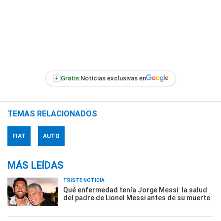
+
Gratis:
Noticias exclusivas en
TEMAS RELACIONADOS
FIAT
AUTO
MÁS LEÍDAS
TRISTE NOTICIA
Qué enfermedad tenía Jorge Messi: la salud
del padre de Lionel Messi antes de su muerte