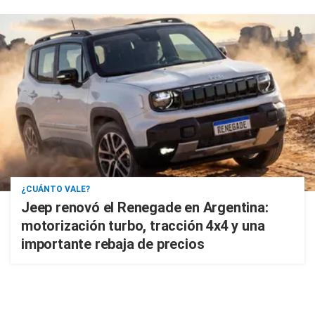
¿CUÁNTO VALE?
Jeep renovó el Renegade en Argentina:
motorización turbo, tracción 4x4 y una
importante rebaja de precios