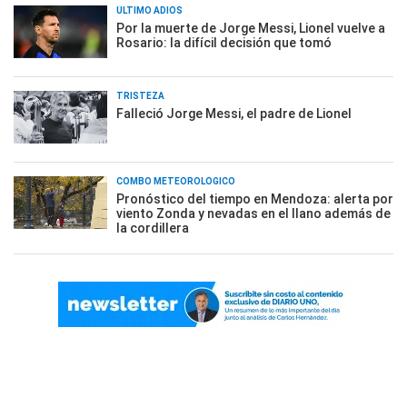
ÚLTIMO ADIÓS
Por la muerte de Jorge Messi, Lionel vuelve a
Rosario: la difícil decisión que tomó
TRISTEZA
Falleció Jorge Messi, el padre de Lionel
COMBO METEOROLÓGICO
Pronóstico del tiempo en Mendoza: alerta por
viento Zonda y nevadas en el llano además de
la cordillera