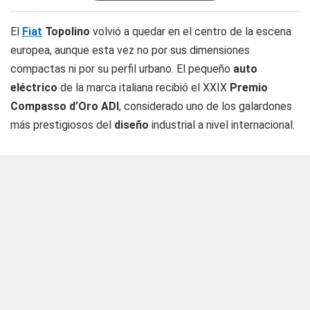
El
Fiat
Topolino
volvió a quedar en el centro de la escena
europea, aunque esta vez no por sus dimensiones
compactas ni por su perfil urbano. El pequeño
auto
eléctrico
de la marca italiana recibió el XXIX
Premio
Compasso d’Oro ADI
, considerado uno de los galardones
más prestigiosos del
diseño
industrial a nivel internacional.