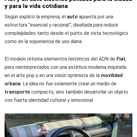
y para la vida cotidiana
Según explicó la empresa, el
auto
apuesta por una
estructura “esencial y racional”, diseñada para reducir
complejidades tanto desde el punto de vista tecnológico
como en la experiencia de uso diaria.
El modelo retoma elementos históricos del ADN de
Fiat
,
pero reinterpretados con una estética moderna inspirada
en el arte pop y en una visión optimista de la
movilidad
urbana
. La idea no fue solamente crear un medio de
transporte
compacto, sino también desarrollar un objeto
con fuerte identidad cultural y emocional.