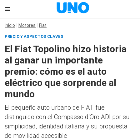
Inicio
Motores
Fiat
PRECIO Y ASPECTOS CLAVES
El Fiat Topolino hizo historia
al ganar un importante
premio: cómo es el auto
eléctrico que sorprende al
mundo
El pequeño auto urbano de FIAT fue
distinguido con el Compasso d’Oro ADI por su
simplicidad, identidad italiana y su propuesta
de movilidad accesible