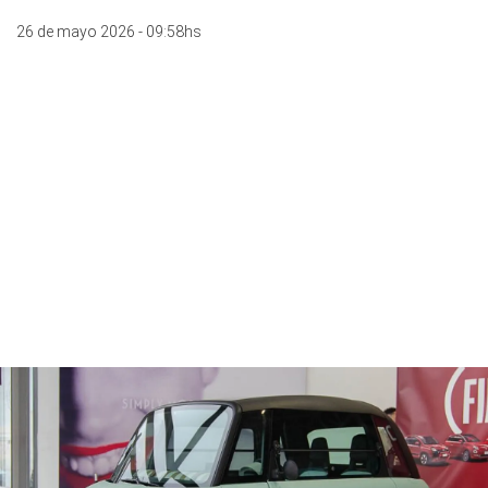
26 de mayo 2026 - 09:58hs