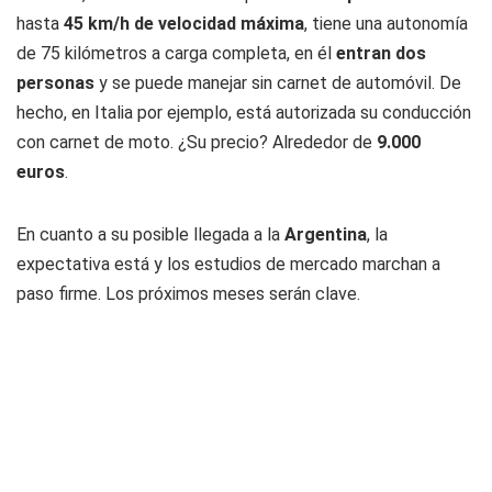
hasta
45 km/h de velocidad máxima
, tiene una autonomía
de 75 kilómetros a carga completa, en él
entran dos
personas
y se puede manejar sin carnet de automóvil. De
hecho, en Italia por ejemplo, está autorizada su conducción
con carnet de moto. ¿Su precio? Alrededor de
9.000
euros
.
En cuanto a su posible llegada a la
Argentina
, la
expectativa está y los estudios de mercado marchan a
paso firme. Los próximos meses serán clave.