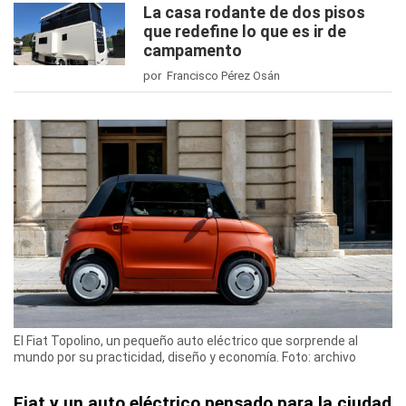
La casa rodante de dos pisos
que redefine lo que es ir de
campamento
por Francisco Pérez Osán
El Fiat Topolino, un pequeño auto eléctrico que sorprende al
mundo por su practicidad, diseño y economía. Foto: archivo
Fiat y un auto eléctrico pensado para la ciudad