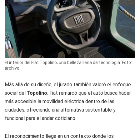
El interior del Fiat Topolino, una belleza llena de tecnología. Foto:
archivo
Más allá de su diseño, el jurado también valoró el enfoque
social del
Topolino
. Fiat remarcó que el auto busca hacer
más accesible la movilidad eléctrica dentro de las
ciudades, ofreciendo una alternativa sustentable y
funcional para el andar cotidiano.
El reconocimiento llega en un contexto donde los