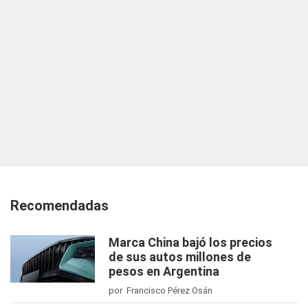
Recomendadas
Marca China bajó los precios
de sus autos millones de
pesos en Argentina
por Francisco Pérez Osán