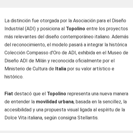
La distinción fue otorgada por la Asociación para el Diseño
Industrial (ADI) y posiciona al
Topolino
entre los proyectos
más relevantes del diseño contemporáneo italiano. Además
del reconocimiento, el modelo pasará a integrar la histórica
Colección Compasso d’Oro de ADI, exhibida en el Museo de
Diseño ADI de Milán y reconocida oficialmente por el
Ministerio de Cultura de
Italia
por su valor artístico e
histórico.
Fiat
destacó que el
Topolino
representa una nueva manera
de entender la
movilidad urbana
, basada en la sencillez, la
accesibilidad y una propuesta visual ligada al espíritu de la
Dolce Vita italiana, según consigna Stellantis.