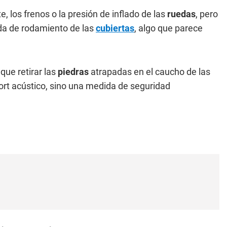
e, los frenos o la presión de inflado de las
ruedas
, pero
nda de rodamiento de las
cubiertas
, algo que parece
que retirar las
piedras
atrapadas en el caucho de las
fort acústico, sino una medida de seguridad