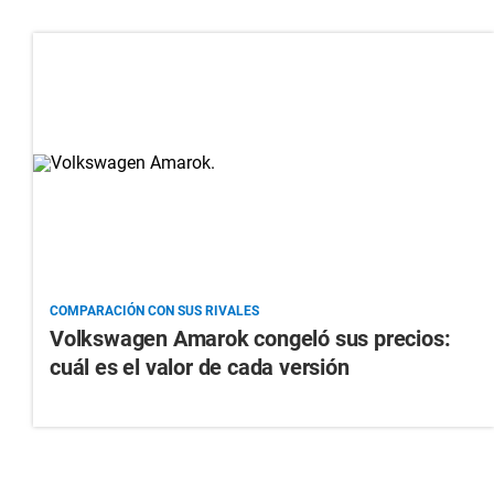
COMPARACIÓN CON SUS RIVALES
Volkswagen Amarok congeló sus precios:
cuál es el valor de cada versión