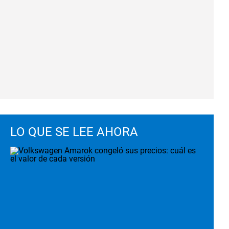
LO QUE SE LEE AHORA