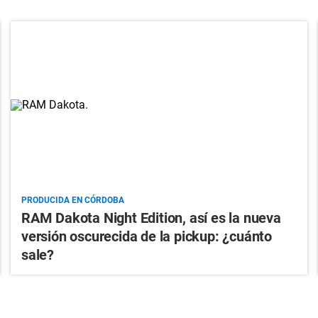
PRODUCIDA EN CÓRDOBA
RAM Dakota Night Edition, así es la nueva
versión oscurecida de la pickup: ¿cuánto
sale?