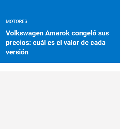
MOTORES
Volkswagen Amarok congeló sus
precios: cuál es el valor de cada
versión