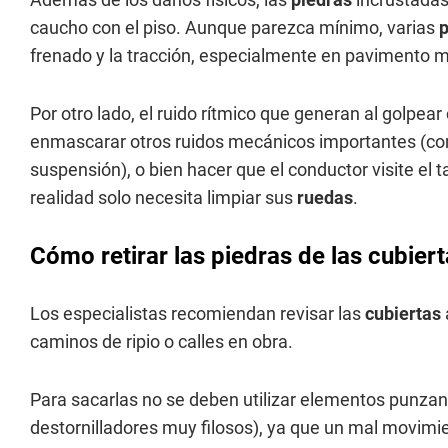
caucho con el piso. Aunque parezca mínimo, varias
frenado y la tracción, especialmente en pavimento 
Por otro lado, el ruido rítmico que generan al golpear
enmascarar otros ruidos mecánicos importantes (co
suspensión), o bien hacer que el conductor visite el 
realidad solo necesita limpiar sus
ruedas
.
Cómo retirar las piedras de las cubier
Los especialistas recomiendan revisar las
cubiertas
caminos de ripio o calles en obra.
Para sacarlas no se deben utilizar elementos punzan
destornilladores muy filosos), ya que un mal movimien