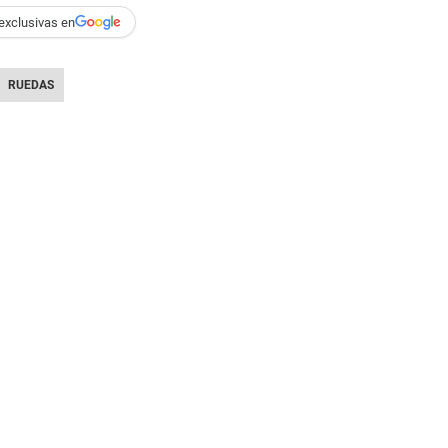
exclusivas en
RUEDAS