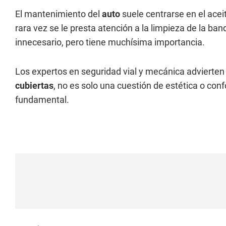
El mantenimiento del
auto
suele centrarse en el aceit
rara vez se le presta atención a la limpieza de la ba
innecesario, pero tiene muchísima importancia.
Los expertos en seguridad vial y mecánica advierten 
cubiertas
, no es solo una cuestión de estética o con
fundamental.