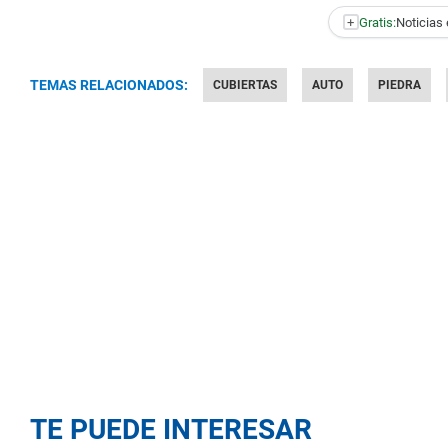
+
Gratis:
Noticias 
TEMAS RELACIONADOS:
CUBIERTAS
AUTO
PIEDRA
TE PUEDE INTERESAR