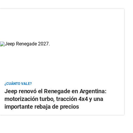
¿CUÁNTO VALE?
Jeep renovó el Renegade en Argentina:
motorización turbo, tracción 4x4 y una
importante rebaja de precios