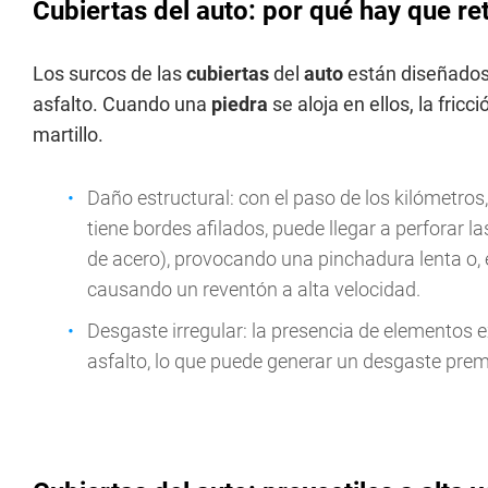
Cubiertas del auto: por qué hay que ret
Los surcos de las
cubiertas
del
auto
están diseñados 
asfalto. Cuando una
piedra
se aloja en ellos, la fric
martillo.
Daño estructural: con el paso de los kilómetros,
tiene bordes afilados, puede llegar a perforar 
de acero), provocando una pinchadura lenta o, en
causando un reventón a alta velocidad.
Desgaste irregular: la presencia de elementos ex
asfalto, lo que puede generar un desgaste prem