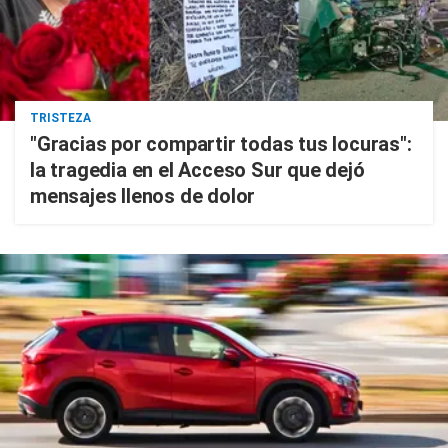
TRISTEZA
"Gracias por compartir todas tus locuras":
la tragedia en el Acceso Sur que dejó
mensajes llenos de dolor