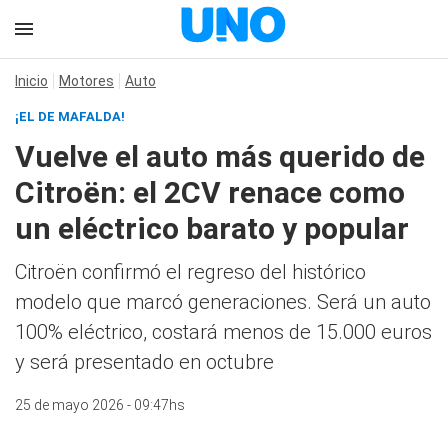
Inicio
Motores
Auto
¡EL DE MAFALDA!
Vuelve el auto más querido de
Citroën: el 2CV renace como
un eléctrico barato y popular
Citroën confirmó el regreso del histórico
modelo que marcó generaciones. Será un auto
100% eléctrico, costará menos de 15.000 euros
y será presentado en octubre
25 de mayo 2026 - 09:47hs