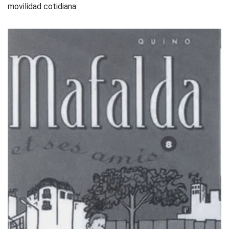
movilidad cotidiana.