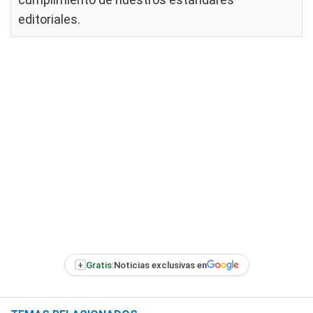
editoriales
.
+
Gratis:
Noticias exclusivas en