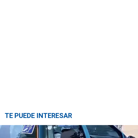
TE PUEDE INTERESAR