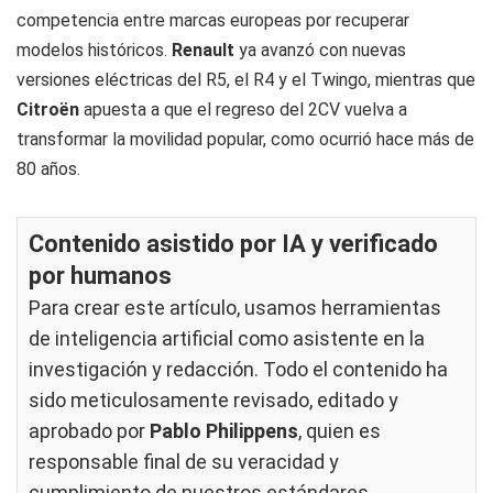
competencia entre marcas europeas por recuperar
modelos históricos.
Renault
ya avanzó con nuevas
versiones eléctricas del R5, el R4 y el Twingo, mientras que
Citroën
apuesta a que el regreso del 2CV vuelva a
transformar la movilidad popular, como ocurrió hace más de
80 años.
Contenido asistido por IA y verificado
por humanos
Para crear este artículo, usamos herramientas
de inteligencia artificial como asistente en la
investigación y redacción. Todo el contenido ha
sido meticulosamente revisado, editado y
aprobado por
Pablo Philippens
, quien es
responsable final de su veracidad y
cumplimiento de nuestros
estándares