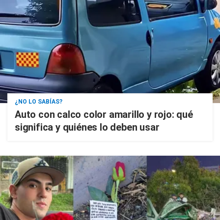
¿NO LO SABÍAS?
Auto con calco color amarillo y rojo: qué
significa y quiénes lo deben usar