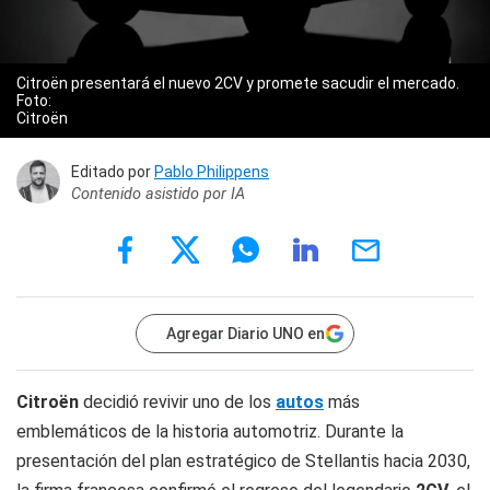
Citroën presentará el nuevo 2CV y promete sacudir el mercado.
Foto:
Citroën
Editado por
Pablo Philippens
Contenido asistido por IA
Agregar Diario UNO en
Citroën
decidió revivir uno de los
autos
más
emblemáticos de la historia automotriz. Durante la
presentación del plan estratégico de Stellantis hacia 2030,