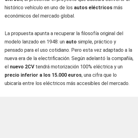
histórico vehículo en uno de los
autos eléctricos
más
económicos del mercado global.
La propuesta apunta a recuperar la filosofía original del
modelo lanzado en 1948: un
auto
simple, práctico y
pensado para el uso cotidiano. Pero esta vez adaptado a la
nueva era de la electrificación. Según adelantó la compañía,
el
nuevo 2CV
tendrá motorización 100% eléctrica y un
precio inferior a los 15.000 euros
, una cifra que lo
ubicaría entre los eléctricos más accesibles del mercado.