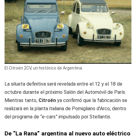
El Citroën 2CV, un histórico de Argentina.
La silueta definitiva será revelada entre el 12 y el 18 de
octubre durante el próximo Salón del Automóvil de París.
Mientras tanto,
Citroën
ya confirmó que la fabricación se
realizará en la planta italiana de Pomigliano d’Arco, dentro
del programa de “e-cars” impulsado por Stellantis.
De “La Rana” argentina al nuevo auto eléctrico