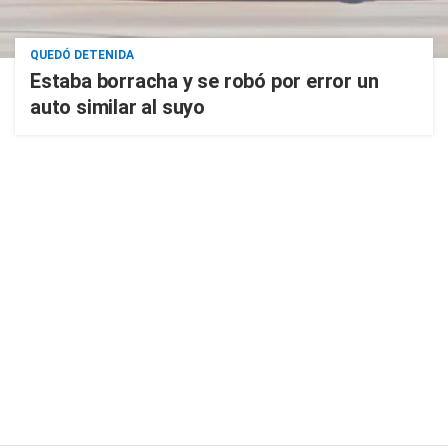
QUEDÓ DETENIDA
Estaba borracha y se robó por error un
auto similar al suyo