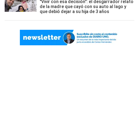
"Vivir con esa decisión": el desgarrador relato
de la madre que cayó con su auto al lago y
que debió dejar a su hija de 3 años