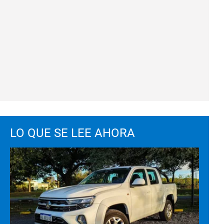
LO QUE SE LEE AHORA