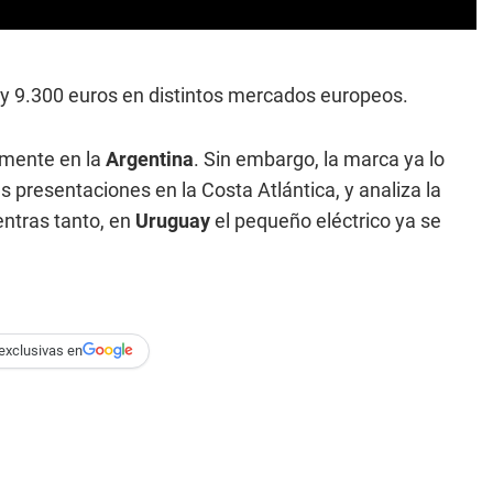
 y 9.300 euros en distintos mercados europeos.
lmente en la
Argentina
. Sin embargo, la marca ya lo
s presentaciones en la Costa Atlántica, y analiza la
entras tanto, en
Uruguay
el pequeño eléctrico ya se
exclusivas en