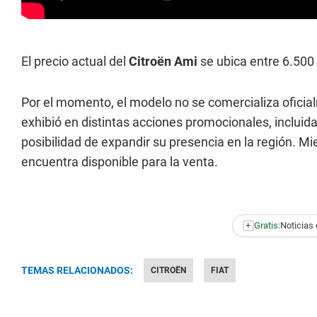
El precio actual del
Citroën Ami
se ubica entre 6.500
Por el momento, el modelo no se comercializa oficia
exhibió en distintas acciones promocionales, incluida
posibilidad de expandir su presencia en la región. Mi
encuentra disponible para la venta.
+
Gratis:
Noticias 
TEMAS RELACIONADOS:
CITROËN
FIAT