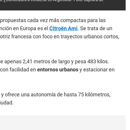
 propuestas cada vez más compactas para las
nción en Europa es el
Citroën Ami
. Se trata de un
otriz francesa con foco en trayectos urbanos cortos,
e apenas 2,41 metros de largo y pesa 483 kilos.
con facilidad en
entornos urbanos
y estacionar en
y ofrece una autonomía de hasta 75 kilómetros,
ciudad.