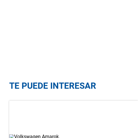
TE PUEDE INTERESAR