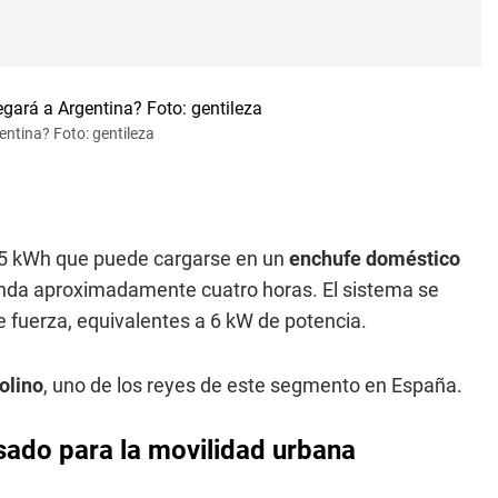
entina? Foto: gentileza
5,5 kWh que puede cargarse en un
enchufe doméstico
nda aproximadamente cuatro horas. El sistema se
 fuerza, equivalentes a 6 kW de potencia.
olino
, uno de los reyes de este segmento en España.
nsado para la movilidad urbana