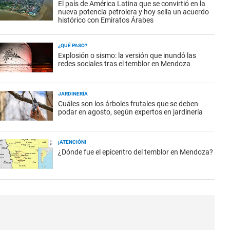
El país de América Latina que se convirtió en la
nueva potencia petrolera y hoy sella un acuerdo
histórico con Emiratos Árabes
¿QUÉ PASÓ?
Explosión o sismo: la versión que inundó las
redes sociales tras el temblor en Mendoza
JARDINERÍA
Cuáles son los árboles frutales que se deben
podar en agosto, según expertos en jardinería
¡ATENCIÓN!
¿Dónde fue el epicentro del temblor en Mendoza?