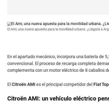
El Ami, una nueva apuesta para la movilidad urbana. ¿Llegará a Arg
En el apartado mecánico, incorpora una batería de 
convencional. El proceso de recarga completa dema
complementa con un motor eléctrico de 8 caballos de
El
Citroën AMI
es el principal competidor del
Fiat Top
Citroën AMI: un vehículo eléctrico pe