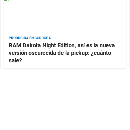
PRODUCIDA EN CÓRDOBA
RAM Dakota Night Edition, así es la nueva
versión oscurecida de la pickup: ¿cuánto
sale?