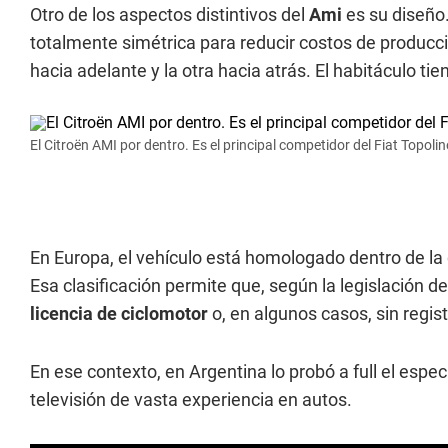
Otro de los aspectos distintivos del
Ami
es su diseño
totalmente simétrica para reducir costos de producci
hacia adelante y la otra hacia atrás. El habitáculo t
El Citroën AMI por dentro. Es el principal competidor del Fiat Topolin
En Europa, el vehículo está homologado dentro de la
Esa clasificación permite que, según la legislación d
licencia de ciclomotor
o, en algunos casos, sin regist
En ese contexto, en Argentina lo probó a full el espec
televisión de vasta experiencia en autos.