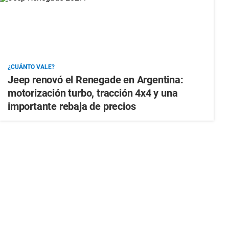
¿CUÁNTO VALE?
Jeep renovó el Renegade en Argentina:
motorización turbo, tracción 4x4 y una
importante rebaja de precios