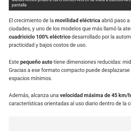
pantalla
El crecimiento de la
movilidad eléctrica
abrió paso a
ciudades, y uno de los modelos que más llamó la ate
cuadriciclo 100% eléctrico
desarrollado por la autom
practicidad y bajos costos de uso.
Este
pequeño auto
tiene dimensiones reducidas: mid
Gracias a ese formato compacto puede desplazarse 
espacios mínimos.
Además, alcanza una
velocidad máxima de 45 km/h
características orientadas al uso diario dentro de la 