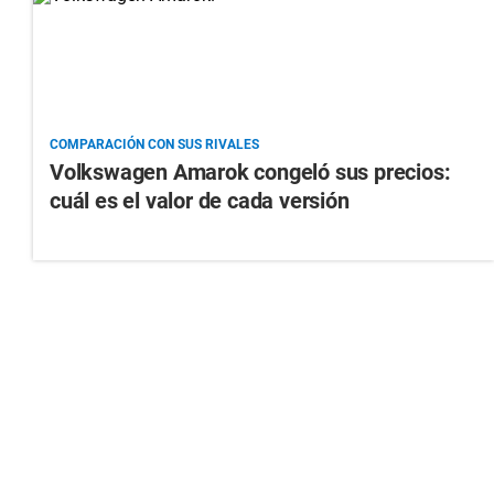
COMPARACIÓN CON SUS RIVALES
Volkswagen Amarok congeló sus precios:
cuál es el valor de cada versión