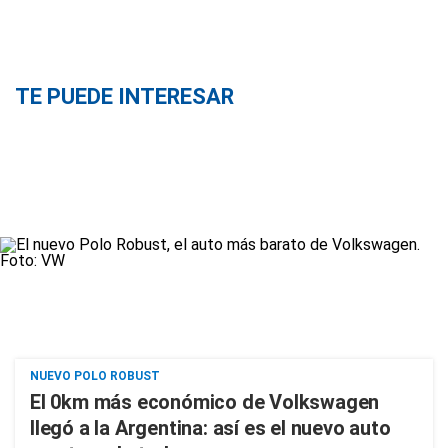
TE PUEDE INTERESAR
NUEVO POLO ROBUST
El 0km más económico de Volkswagen
llegó a la Argentina: así es el nuevo auto