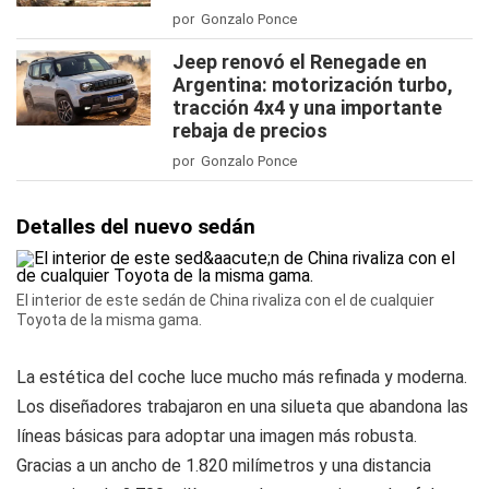
por Gonzalo Ponce
Jeep renovó el Renegade en
Argentina: motorización turbo,
tracción 4x4 y una importante
rebaja de precios
por Gonzalo Ponce
Detalles del nuevo sedán
El interior de este sedán de China rivaliza con el de cualquier
Toyota de la misma gama.
La estética del coche luce mucho más refinada y moderna.
Los diseñadores trabajaron en una silueta que abandona las
líneas básicas para adoptar una imagen más robusta.
Gracias a un ancho de 1.820 milímetros y una distancia