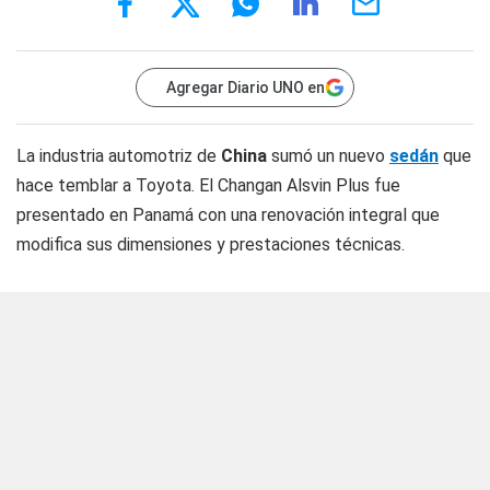
Agregar Diario UNO en
La industria automotriz de
China
sumó un nuevo
sedán
que
hace temblar a Toyota. El Changan Alsvin Plus fue
presentado en Panamá con una renovación integral que
modifica sus dimensiones y prestaciones técnicas.