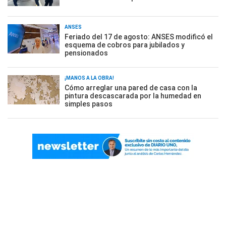
ANSES
Feriado del 17 de agosto: ANSES modificó el
esquema de cobros para jubilados y
pensionados
¡MANOS A LA OBRA!
Cómo arreglar una pared de casa con la
pintura descascarada por la humedad en
simples pasos