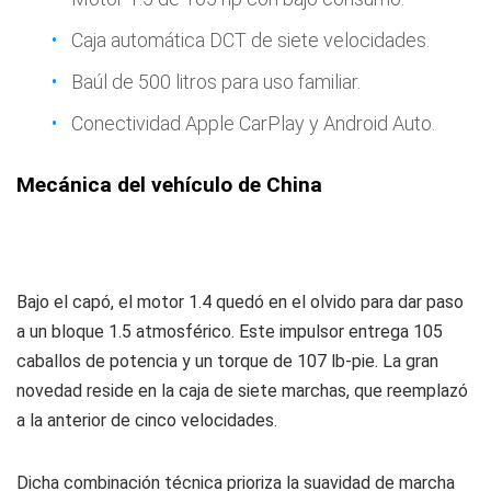
Caja automática DCT de siete velocidades.
Baúl de 500 litros para uso familiar.
Conectividad Apple CarPlay y Android Auto.
Mecánica del vehículo de China
Bajo el capó, el motor 1.4 quedó en el olvido para dar paso
a un bloque 1.5 atmosférico. Este impulsor entrega 105
caballos de potencia y un torque de 107 lb-pie. La gran
novedad reside en la caja de siete marchas, que reemplazó
a la anterior de cinco velocidades.
Dicha combinación técnica prioriza la suavidad de marcha