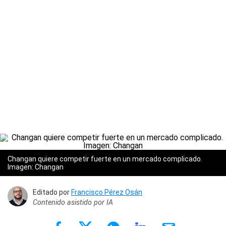
Changan quiere competir fuerte en un mercado complicado.
Imagen: Changan
Editado por
Francisco Pérez Osán
Contenido asistido por IA