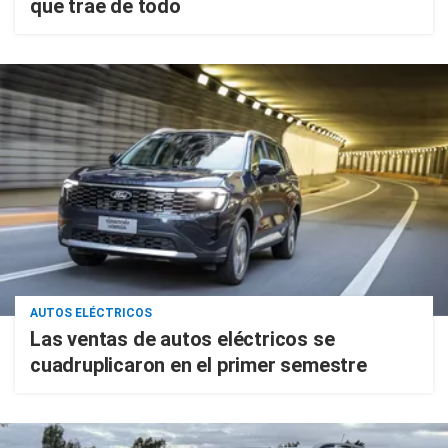
que trae de todo
AUTOS ELÉCTRICOS
Las ventas de autos eléctricos se
cuadruplicaron en el primer semestre