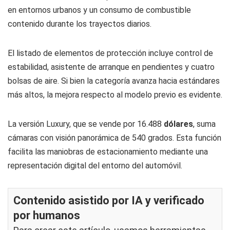
en entornos urbanos y un consumo de combustible
contenido durante los trayectos diarios.
El listado de elementos de protección incluye control de
estabilidad, asistente de arranque en pendientes y cuatro
bolsas de aire. Si bien la categoría avanza hacia estándares
más altos, la mejora respecto al modelo previo es evidente.
La versión Luxury, que se vende por 16.488
dólares
, suma
cámaras con visión panorámica de 540 grados. Esta función
facilita las maniobras de estacionamiento mediante una
representación digital del entorno del automóvil.
Contenido asistido por IA y verificado
por humanos