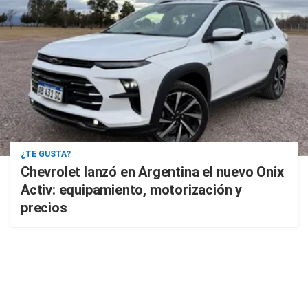
¿TE GUSTA?
Chevrolet lanzó en Argentina el nuevo Onix
Activ: equipamiento, motorización y
precios