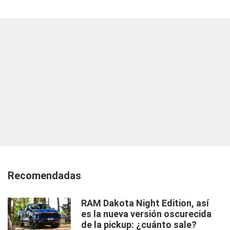
Recomendadas
RAM Dakota Night Edition, así
es la nueva versión oscurecida
de la pickup: ¿cuánto sale?