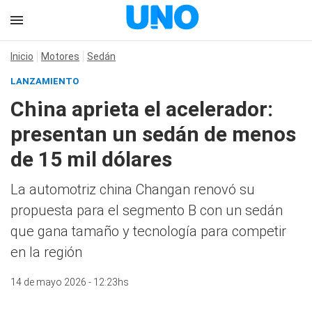
Inicio
Motores
Sedán
LANZAMIENTO
China aprieta el acelerador:
presentan un sedán de menos
de 15 mil dólares
La automotriz china Changan renovó su
propuesta para el segmento B con un sedán
que gana tamaño y tecnología para competir
en la región
14 de mayo 2026 - 12:23hs