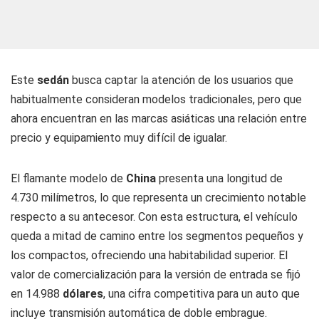
Este
sedán
busca captar la atención de los usuarios que
habitualmente consideran modelos tradicionales, pero que
ahora encuentran en las marcas asiáticas una relación entre
precio y equipamiento muy difícil de igualar.
El flamante modelo de
China
presenta una longitud de
4.730 milímetros, lo que representa un crecimiento notable
respecto a su antecesor. Con esta estructura, el vehículo
queda a mitad de camino entre los segmentos pequeños y
los compactos, ofreciendo una habitabilidad superior. El
valor de comercialización para la versión de entrada se fijó
en 14.988
dólares
, una cifra competitiva para un auto que
incluye transmisión automática de doble embrague.