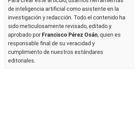
Para crear este artículo, usamos herramientas
de inteligencia artificial como asistente en la
investigación y redacción. Todo el contenido ha
sido meticulosamente revisado, editado y
aprobado por
Francisco Pérez Osán
, quien es
responsable final de su veracidad y
cumplimiento de nuestros
estándares
editoriales
.