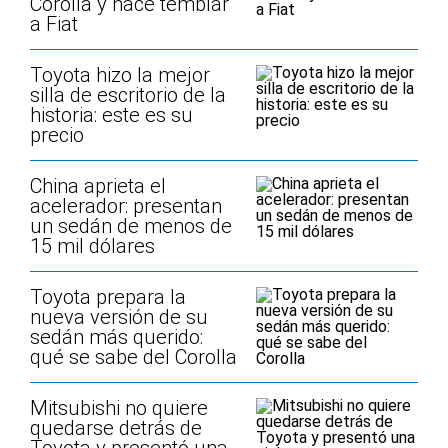
Corolla y hace temblar
a Fiat
Toyota hizo la mejor
silla de escritorio de la
historia: este es su
precio
China aprieta el
acelerador: presentan
un sedán de menos de
15 mil dólares
Toyota prepara la
nueva versión de su
sedán más querido:
qué se sabe del Corolla
Mitsubishi no quiere
quedarse detrás de