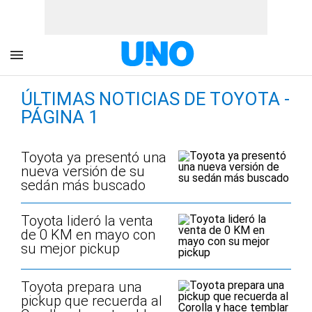
ÚLTIMAS NOTICIAS DE TOYOTA -
PÁGINA 1
Toyota ya presentó una
nueva versión de su
sedán más buscado
Toyota lideró la venta
de 0 KM en mayo con
su mejor pickup
Toyota prepara una
pickup que recuerda al