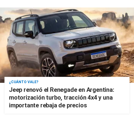
¿CUÁNTO VALE?
Jeep renovó el Renegade en Argentina:
motorización turbo, tracción 4x4 y una
importante rebaja de precios