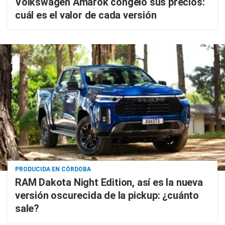
Volkswagen Amarok congeló sus precios:
cuál es el valor de cada versión
PRODUCIDA EN CÓRDOBA
RAM Dakota Night Edition, así es la nueva
versión oscurecida de la pickup: ¿cuánto
sale?