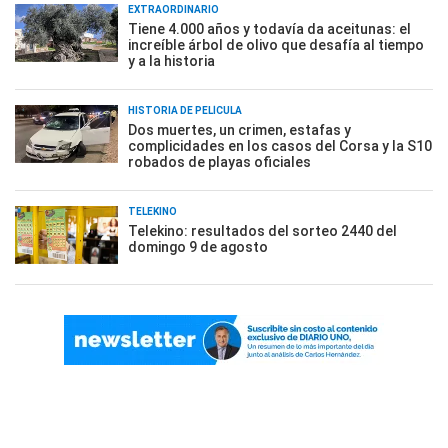
EXTRAORDINARIO
Tiene 4.000 años y todavía da aceitunas: el
increíble árbol de olivo que desafía al tiempo
y a la historia
HISTORIA DE PELÍCULA
Dos muertes, un crimen, estafas y
complicidades en los casos del Corsa y la S10
robados de playas oficiales
TELEKINO
Telekino: resultados del sorteo 2440 del
domingo 9 de agosto