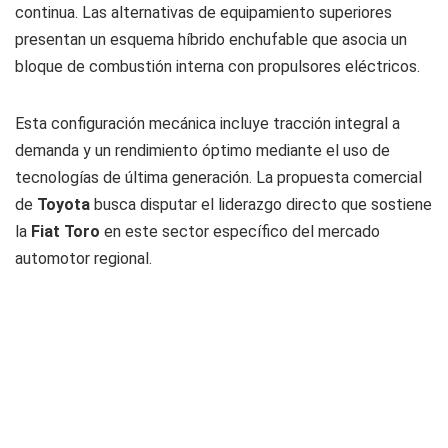
continua. Las alternativas de equipamiento superiores
presentan un esquema híbrido enchufable que asocia un
bloque de combustión interna con propulsores eléctricos.
Esta configuración mecánica incluye tracción integral a
demanda y un rendimiento óptimo mediante el uso de
tecnologías de última generación. La propuesta comercial
de
Toyota
busca disputar el liderazgo directo que sostiene
la
Fiat Toro
en este sector específico del mercado
automotor regional.