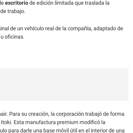
de
escritorio
de edición limitada que traslada la
de trabajo.
ginal de un vehículo real de la compañía, adaptado de
u oficinas.
ir. Para su creación, la corporación trabajó de forma
 Itoki. Esta manufactura premium modificó la
o para darle una base móvil útil en el interior de una