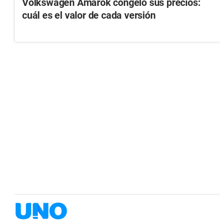
Volkswagen Amarok congeló sus precios:
cuál es el valor de cada versión