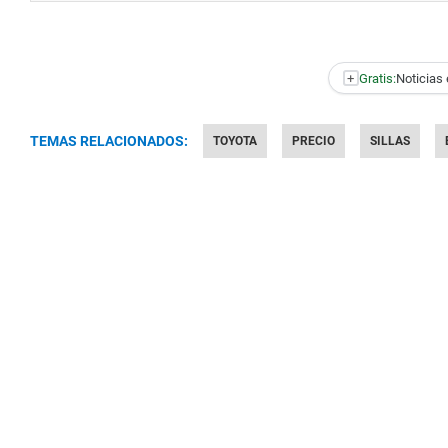
+
Gratis:
Noticias 
TEMAS RELACIONADOS:
TOYOTA
PRECIO
SILLAS