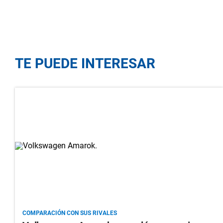
TE PUEDE INTERESAR
COMPARACIÓN CON SUS RIVALES