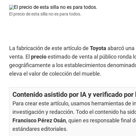
El precio de esta silla no es para todos.
La fabricación de este artículo de
Toyota
abarcó una 
venta. El
precio
estimado de venta al público ronda 
geográficamente a los establecimientos denominados
eleva el valor de colección del mueble.
Contenido asistido por IA y verificado po
Para crear este artículo, usamos herramientas de int
investigación y redacción. Todo el contenido ha si
Francisco Pérez Osán
, quien es responsable final
estándares editoriales
.