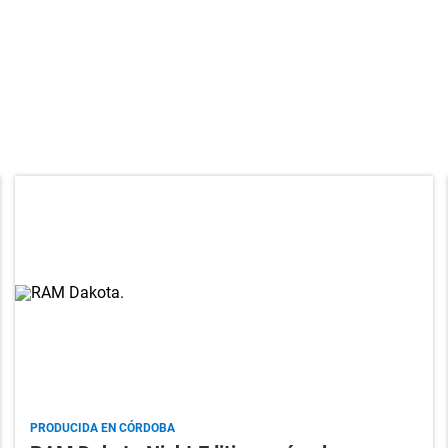
PRODUCIDA EN CÓRDOBA