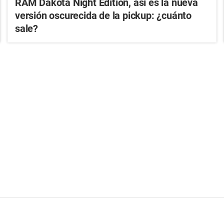
RAM Dakota Night Edition, así es la nueva
versión oscurecida de la pickup: ¿cuánto
sale?