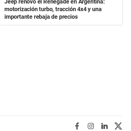
Jeep renovó el Renegade en Argentina:
motorización turbo, tracción 4x4 y una
importante rebaja de precios