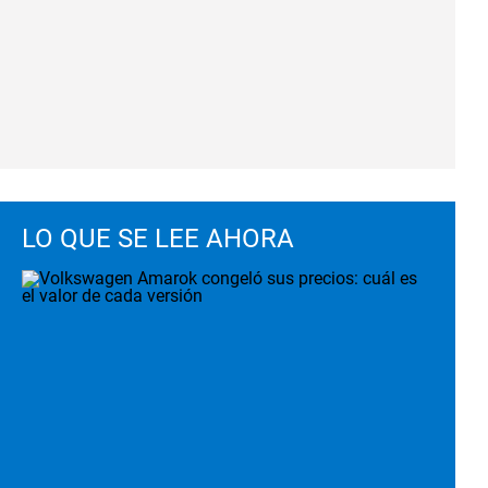
LO QUE SE LEE AHORA