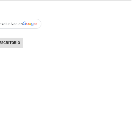
exclusivas en
ESCRITORIO