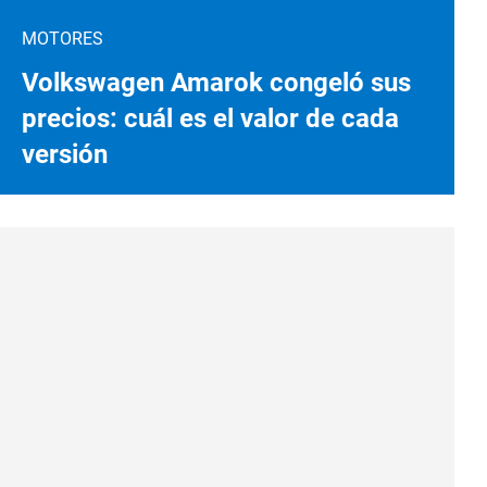
MOTORES
Volkswagen Amarok congeló sus
precios: cuál es el valor de cada
versión